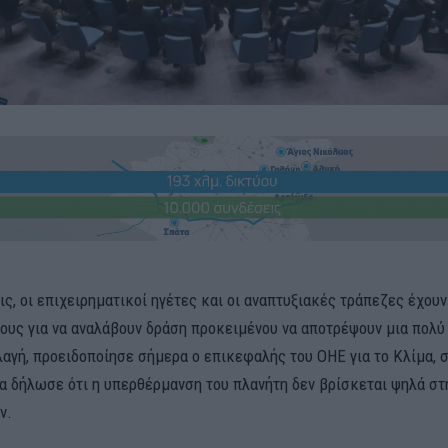
ς, οι επιχειρηματικοί ηγέτες και οι αναπτυξιακές τράπεζες έχουν
τους για να αναλάβουν δράση προκειμένου να αποτρέψουν μια πολύ
λαγή, προειδοποίησε σήμερα ο επικεφαλής του ΟΗΕ για το Κλίμα, σ
ία δήλωσε ότι η υπερθέρμανση του πλανήτη δεν βρίσκεται ψηλά στ
ν.