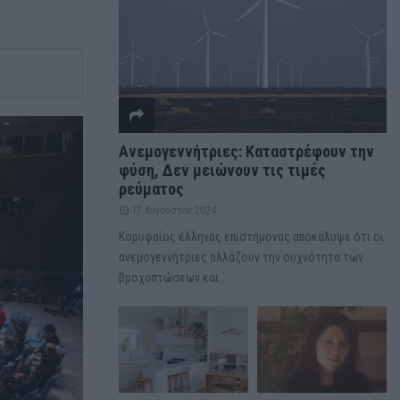
Ανεμογεννήτριες: Καταστρέφουν την
φύση, Δεν μειώνουν τις τιμές
ρεύματος
17 Αυγούστου 2024
Κορυφαίος έλληνας επιστήμονας αποκάλυψε ότι οι
ανεμογεννήτριες αλλάζουν την συχνότητα των
βροχοπτώσεων και...