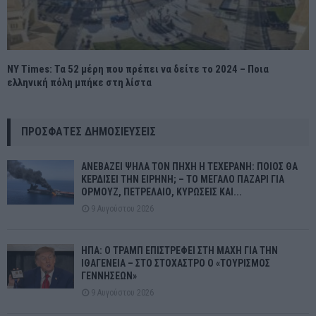
ΝY Times: Τα 52 μέρη που πρέπει να δείτε το 2024 – Ποια
ελληνική πόλη μπήκε στη λίστα
ΠΡΌΣΦΑΤΕΣ ΔΗΜΟΣΙΕΎΣΕΙΣ
ΑΝΕΒΑΖΕΙ ΨΗΛΑ ΤΟΝ ΠΗΧΗ Η ΤΕΧΕΡΑΝΗ: ΠΟΙΟΣ ΘΑ
ΚΕΡΔΙΣΕΙ ΤΗΝ ΕΙΡΗΝΗ; – ΤΟ ΜΕΓΑΛΟ ΠΑΖΑΡΙ ΓΙΑ
ΟΡΜΟΥΖ, ΠΕΤΡΕΛΑΙΟ, ΚΥΡΩΣΕΙΣ ΚΑΙ...
9 Αυγούστου 2026
ΗΠΑ: Ο ΤΡΑΜΠ ΕΠΙΣΤΡΕΦΕΙ ΣΤΗ ΜΑΧΗ ΓΙΑ ΤΗΝ
ΙΘΑΓΕΝΕΙΑ – ΣΤΟ ΣΤΟΧΑΣΤΡΟ Ο «ΤΟΥΡΙΣΜΟΣ
ΓΕΝΝΗΣΕΩΝ»
9 Αυγούστου 2026