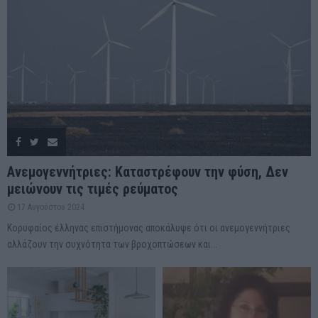
Ανεμογεννήτριες: Καταστρέφουν την φύση, Δεν
μειώνουν τις τιμές ρεύματος
17 Αυγούστου 2024
Κορυφαίος έλληνας επιστήμονας αποκάλυψε ότι οι ανεμογεννήτριες
αλλάζουν την συχνότητα των βροχοπτώσεων και...