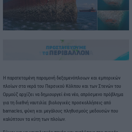
Η παρατεταμένη παραμονή δεξαμενόπλοιων και εμπορικών
πλοίων στα νερά του Περσικού Κόλπου και των Στενών του
Ορμούζ αρχίζει να δημιουργεί ένα νέο, απρόσμενο πρόβλημα
για τη διεθνή ναυτιλία: βιολογικές προσκολλήσεις από
barnacles, φύκη και μεγάλους πληθυσμούς μεδουσών που
καλύπτουν τα κύτη των πλοίων.