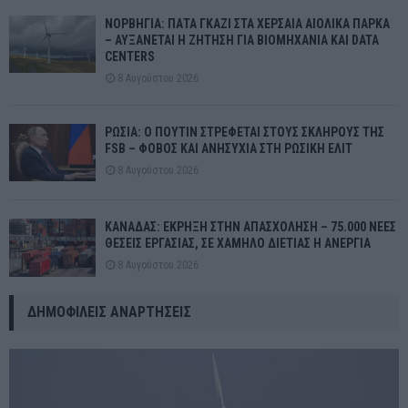
ΝΟΡΒΗΓΙΑ: ΠΑΤΑ ΓΚΑΖΙ ΣΤΑ ΧΕΡΣΑΙΑ ΑΙΟΛΙΚΑ ΠΑΡΚΑ
– ΑΥΞΑΝΕΤΑΙ Η ΖΗΤΗΣΗ ΓΙΑ ΒΙΟΜΗΧΑΝΙΑ ΚΑΙ DATA
CENTERS
8 Αυγούστου 2026
ΡΩΣΙΑ: Ο ΠΟΥΤΙΝ ΣΤΡΕΦΕΤΑΙ ΣΤΟΥΣ ΣΚΛΗΡΟΥΣ ΤΗΣ
FSB – ΦΟΒΟΣ ΚΑΙ ΑΝΗΣΥΧΙΑ ΣΤΗ ΡΩΣΙΚΗ ΕΛΙΤ
8 Αυγούστου 2026
ΚΑΝΑΔΑΣ: ΕΚΡΗΞΗ ΣΤΗΝ ΑΠΑΣΧΟΛΗΣΗ – 75.000 ΝΕΕΣ
ΘΕΣΕΙΣ ΕΡΓΑΣΙΑΣ, ΣΕ ΧΑΜΗΛΟ ΔΙΕΤΙΑΣ Η ΑΝΕΡΓΙΑ
8 Αυγούστου 2026
ΔΗΜΟΦΙΛΕΊΣ ΑΝΑΡΤΉΣΕΙΣ