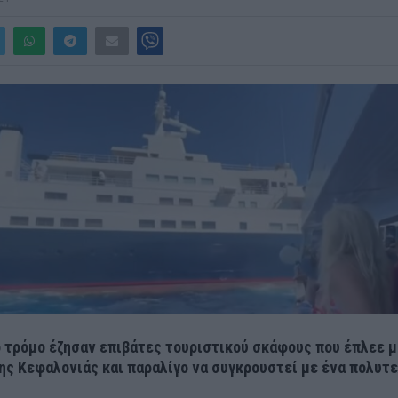
 τρόμο έζησαν επιβάτες τουριστικού σκάφους που έπλεε 
της Κεφαλονιάς και παραλίγο να συγκρουστεί με ένα πολυτ