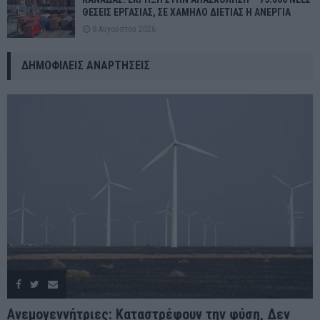
ΘΕΣΕΙΣ ΕΡΓΑΣΙΑΣ, ΣΕ ΧΑΜΗΛΟ ΔΙΕΤΙΑΣ Η ΑΝΕΡΓΙΑ
8 Αυγούστου 2026
ΔΗΜΟΦΙΛΕΊΣ ΑΝΑΡΤΉΣΕΙΣ
Ανεμογεννήτριες: Καταστρέφουν την φύση, Δεν