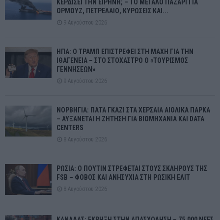
ΚΕΡΔΙΣΕΙ ΤΗΝ ΕΙΡΗΝΗ; – ΤΟ ΜΕΓΑΛΟ ΠΑΖΑΡΙ ΓΙΑ
ΟΡΜΟΥΖ, ΠΕΤΡΕΛΑΙΟ, ΚΥΡΩΣΕΙΣ ΚΑΙ...
9 Αυγούστου 2026
ΗΠΑ: Ο ΤΡΑΜΠ ΕΠΙΣΤΡΕΦΕΙ ΣΤΗ ΜΑΧΗ ΓΙΑ ΤΗΝ
ΙΘΑΓΕΝΕΙΑ – ΣΤΟ ΣΤΟΧΑΣΤΡΟ Ο «ΤΟΥΡΙΣΜΟΣ
ΓΕΝΝΗΣΕΩΝ»
9 Αυγούστου 2026
ΝΟΡΒΗΓΙΑ: ΠΑΤΑ ΓΚΑΖΙ ΣΤΑ ΧΕΡΣΑΙΑ ΑΙΟΛΙΚΑ ΠΑΡΚΑ
– ΑΥΞΑΝΕΤΑΙ Η ΖΗΤΗΣΗ ΓΙΑ ΒΙΟΜΗΧΑΝΙΑ ΚΑΙ DATA
CENTERS
8 Αυγούστου 2026
ΡΩΣΙΑ: Ο ΠΟΥΤΙΝ ΣΤΡΕΦΕΤΑΙ ΣΤΟΥΣ ΣΚΛΗΡΟΥΣ ΤΗΣ
FSB – ΦΟΒΟΣ ΚΑΙ ΑΝΗΣΥΧΙΑ ΣΤΗ ΡΩΣΙΚΗ ΕΛΙΤ
8 Αυγούστου 2026
ΚΑΝΑΔΑΣ: ΕΚΡΗΞΗ ΣΤΗΝ ΑΠΑΣΧΟΛΗΣΗ – 75.000 ΝΕΕΣ