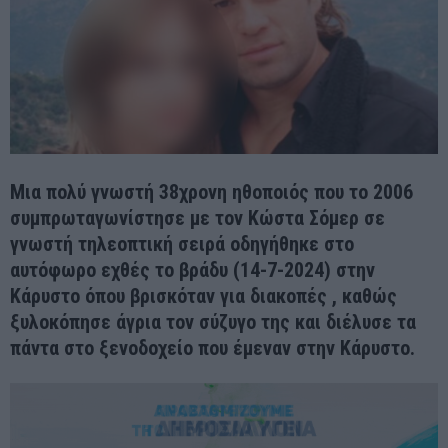
Μια πολύ γνωστή 38χρονη ηθοποιός που το 2006
συμπρωταγωνίστησε με τον Κώστα Σόμερ σε
γνωστή τηλεοπτική σειρά οδηγήθηκε στο
αυτόφωρο εχθές το βράδυ (14-7-2024) στην
Κάρυστο όπου βρισκόταν για διακοπές , καθώς
ξυλοκόπησε άγρια τον σύζυγο της και διέλυσε τα
πάντα στο ξενοδοχείο που έμεναν στην Κάρυστο.