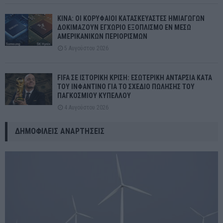
ΚΙΝΑ: ΟΙ ΚΟΡΥΦΑΙΟΙ ΚΑΤΑΣΚΕΥΑΣΤΕΣ ΗΜΙΑΓΩΓΩΝ
ΔΟΚΙΜΑΖΟΥΝ ΕΓΧΩΡΙΟ ΕΞΟΠΛΙΣΜΟ ΕΝ ΜΕΣΩ
ΑΜΕΡΙΚΑΝΙΚΩΝ ΠΕΡΙΟΡΙΣΜΩΝ
5 Αυγούστου 2026
FIFA ΣΕ ΙΣΤΟΡΙΚΗ ΚΡΙΣΗ: ΕΣΩΤΕΡΙΚΗ ΑΝΤΑΡΣΙΑ ΚΑΤΑ
ΤΟΥ ΙΝΦΑΝΤΙΝΟ ΓΙΑ ΤΟ ΣΧΕΔΙΟ ΠΩΛΗΣΗΣ ΤΟΥ
ΠΑΓΚΟΣΜΙΟΥ ΚΥΠΕΛΛΟΥ
4 Αυγούστου 2026
ΔΗΜΟΦΙΛΕΊΣ ΑΝΑΡΤΉΣΕΙΣ