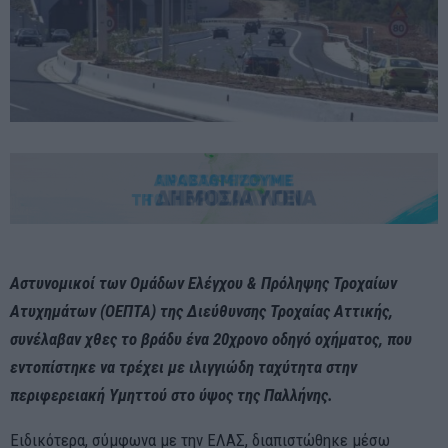
Αστυνομικοί των Ομάδων Ελέγχου & Πρόληψης Τροχαίων
Ατυχημάτων (ΟΕΠΤΑ) της Διεύθυνσης Τροχαίας Αττικής,
συνέλαβαν χθες το βράδυ ένα 20χρονο οδηγό οχήματος, που
εντοπίστηκε να τρέχει με ιλιγγιώδη ταχύτητα στην
περιφερειακή Υμηττού στο ύψος της Παλλήνης.
Ειδικότερα, σύμφωνα με την ΕΛΑΣ, διαπιστώθηκε μέσω