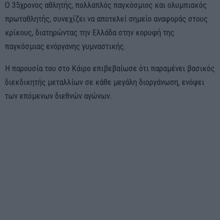
Ο 35χρονος αθλητής, πολλαπλός παγκόσμιος και ολυμπιακός
πρωταθλητής, συνεχίζει να αποτελεί σημείο αναφοράς στους
κρίκους, διατηρώντας την Ελλάδα στην κορυφή της
παγκόσμιας ενόργανης γυμναστικής.
Η παρουσία του στο Κάιρο επιβεβαίωσε ότι παραμένει βασικός
διεκδικητής μεταλλίων σε κάθε μεγάλη διοργάνωση, ενόψει
των επόμενων διεθνών αγώνων.