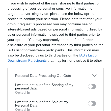
If you wish to opt-out of the sale, sharing to third parties, or
processing of your personal or sensitive information for
targeted advertising by us, please use the below opt-out
section to confirm your selection. Please note that after your
opt-out request is processed you may continue seeing
interest-based ads based on personal information utilized by
us or personal information disclosed to third parties prior to
your opt-out. You may separately opt-out of the further
disclosure of your personal information by third parties on the
IAB’s list of downstream participants. This information may
also be disclosed by us to third parties on the
IAB’s List of
Downstream Participants
that may further disclose it to other
third parties.
Personal Data Processing Opt Outs
I want to opt-out of the Sharing of my
personal data.
Opted In
ΠΡΟΗΓΟΎΜΕΝΗ ΑΝΆΡΤΗΣΗ
ΡΑΦΗΝΑ – ΠΙΚΕΡΜΙ: ΟΤΑΝ Η ΔΙΟΙΚΗΣΗ ΦΟΒΑΤΑΙ ΤΗΝ
I want to opt-out of the Sale of my
ΑΛΗΘΕΙΑ
Personal Data.
Opted In