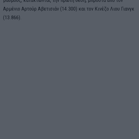
Αρμένιο Αρτούρ Αβετισιάν (14.300) και τον Κινέζο Λιου Γιανγκ
(13.866).