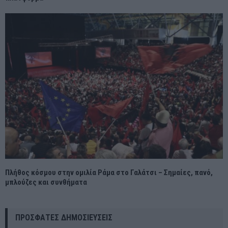
Πλήθος κόσμου στην ομιλία Ράμα στο Γαλάτσι – Σημαίες, πανό,
μπλούζες και συνθήματα
ΠΡΌΣΦΑΤΕΣ ΔΗΜΟΣΙΕΎΣΕΙΣ