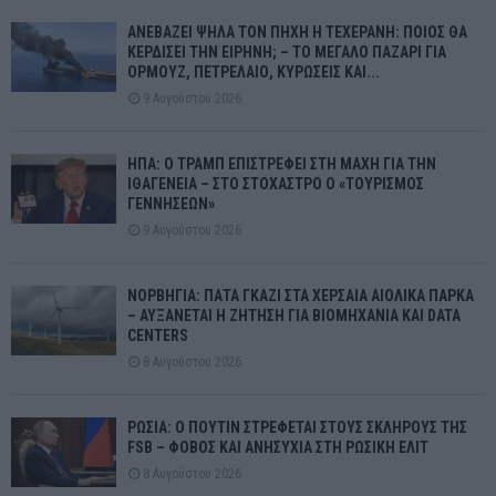
ΑΝΕΒΑΖΕΙ ΨΗΛΑ ΤΟΝ ΠΗΧΗ Η ΤΕΧΕΡΑΝΗ: ΠΟΙΟΣ ΘΑ
ΚΕΡΔΙΣΕΙ ΤΗΝ ΕΙΡΗΝΗ; – ΤΟ ΜΕΓΑΛΟ ΠΑΖΑΡΙ ΓΙΑ
ΟΡΜΟΥΖ, ΠΕΤΡΕΛΑΙΟ, ΚΥΡΩΣΕΙΣ ΚΑΙ...
9 Αυγούστου 2026
ΗΠΑ: Ο ΤΡΑΜΠ ΕΠΙΣΤΡΕΦΕΙ ΣΤΗ ΜΑΧΗ ΓΙΑ ΤΗΝ
ΙΘΑΓΕΝΕΙΑ – ΣΤΟ ΣΤΟΧΑΣΤΡΟ Ο «ΤΟΥΡΙΣΜΟΣ
ΓΕΝΝΗΣΕΩΝ»
9 Αυγούστου 2026
ΝΟΡΒΗΓΙΑ: ΠΑΤΑ ΓΚΑΖΙ ΣΤΑ ΧΕΡΣΑΙΑ ΑΙΟΛΙΚΑ ΠΑΡΚΑ
– ΑΥΞΑΝΕΤΑΙ Η ΖΗΤΗΣΗ ΓΙΑ ΒΙΟΜΗΧΑΝΙΑ ΚΑΙ DATA
CENTERS
8 Αυγούστου 2026
ΡΩΣΙΑ: Ο ΠΟΥΤΙΝ ΣΤΡΕΦΕΤΑΙ ΣΤΟΥΣ ΣΚΛΗΡΟΥΣ ΤΗΣ
FSB – ΦΟΒΟΣ ΚΑΙ ΑΝΗΣΥΧΙΑ ΣΤΗ ΡΩΣΙΚΗ ΕΛΙΤ
8 Αυγούστου 2026