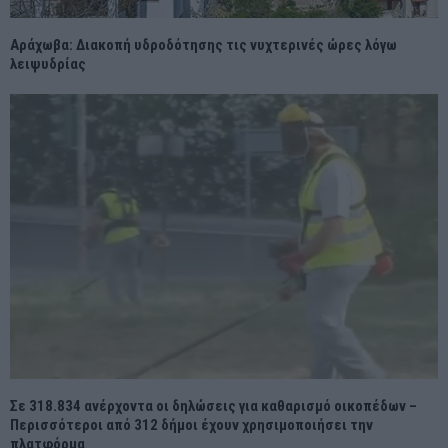
Αράχωβα: Διακοπή υδροδότησης τις νυχτερινές ώρες λόγω
λειψυδρίας
Σε 318.834 ανέρχοντα οι δηλώσεις για καθαρισμό οικοπέδων –
Περισσότεροι από 312 δήμοι έχουν χρησιμοποιήσει την
πλατφόρμα