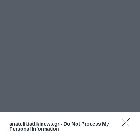
anatolikiattikinews.gr -
Do Not Process My
Personal Information