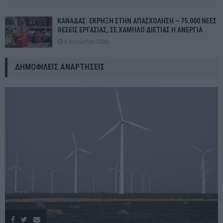
ΚΑΝΑΔΑΣ: ΕΚΡΗΞΗ ΣΤΗΝ ΑΠΑΣΧΟΛΗΣΗ – 75.000 ΝΕΕΣ
ΘΕΣΕΙΣ ΕΡΓΑΣΙΑΣ, ΣΕ ΧΑΜΗΛΟ ΔΙΕΤΙΑΣ Η ΑΝΕΡΓΙΑ
8 Αυγούστου 2026
ΔΗΜΟΦΙΛΕΊΣ ΑΝΑΡΤΉΣΕΙΣ