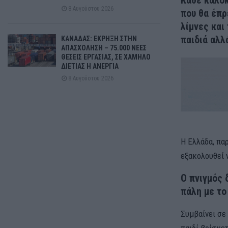
Κάθε καλοκ
8 Αυγούστου 2026
που θα έπρ
λίμνες και
παιδιά αλλ
ΚΑΝΑΔΑΣ: ΕΚΡΗΞΗ ΣΤΗΝ
ΑΠΑΣΧΟΛΗΣΗ – 75.000 ΝΕΕΣ
ΘΕΣΕΙΣ ΕΡΓΑΣΙΑΣ, ΣΕ ΧΑΜΗΛΟ
ΔΙΕΤΙΑΣ Η ΑΝΕΡΓΙΑ
8 Αυγούστου 2026
Η Ελλάδα, πα
εξακολουθεί 
Ο πνιγμός 
πάλη με το
Συμβαίνει σε
παιδί βρίσκετ