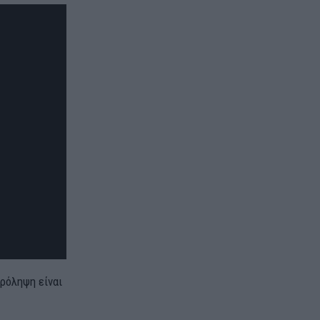
πρόληψη είναι