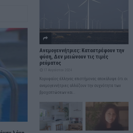
Ανεμογεννήτριες: Καταστρέφουν την
φύση, Δεν μειώνουν τις τιμές
ρεύματος
17 Αυγούστου 2024
Κορυφαίος έλληνας επιστήμονας αποκάλυψε ότι οι
ανεμογεννήτριες αλλάζουν την συχνότητα των
βροχοπτώσεων και...