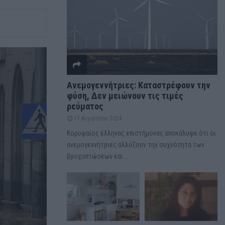
Ανεμογεννήτριες: Καταστρέφουν την
φύση, Δεν μειώνουν τις τιμές
ρεύματος
17 Αυγούστου 2024
Κορυφαίος έλληνας επιστήμονας αποκάλυψε ότι οι
ανεμογεννήτριες αλλάζουν την συχνότητα των
βροχοπτώσεων και...