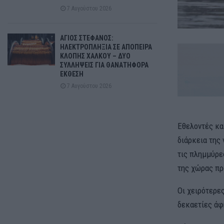
7 Αυγούστου 2026
ΑΓΙΟΣ ΣΤΕΦΑΝΟΣ:
ΗΛΕΚΤΡΟΠΛΗΞΙΑ ΣΕ ΑΠΟΠΕΙΡΑ
ΚΛΟΠΗΣ ΧΑΛΚΟΥ – ΔΥΟ
ΣΥΛΛΗΨΕΙΣ ΓΙΑ ΘΑΝΑΤΗΦΟΡΑ
ΕΚΘΕΣΗ
7 Αυγούστου 2026
Εθελοντές κα
διάρκεια της
τις πλημμύρε
της χώρας προ
Οι χειρότερε
δεκαετίες άφ