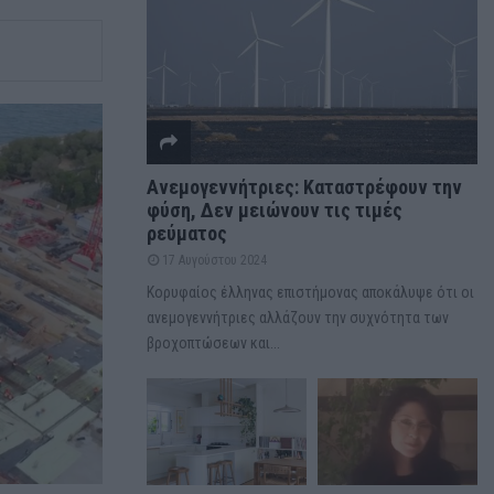
Ανεμογεννήτριες: Καταστρέφουν την
φύση, Δεν μειώνουν τις τιμές
ρεύματος
17 Αυγούστου 2024
Κορυφαίος έλληνας επιστήμονας αποκάλυψε ότι οι
ανεμογεννήτριες αλλάζουν την συχνότητα των
βροχοπτώσεων και...