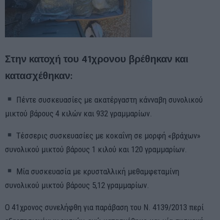
Στην κατοχή του 41χρονου βρέθηκαν και
κατασχέθηκαν:
Πέντε συσκευασίες με ακατέργαστη κάνναβη συνολικού
μικτού βάρους 4 κιλών και 932 γραμμαρίων.
Τέσσερις συσκευασίες με κοκαΐνη σε μορφή «βράχων»
συνολικού μικτού βάρους 1 κιλού και 120 γραμμαρίων.
Μία συσκευασία με κρυσταλλική μεθαμφεταμίνη
συνολικού μικτού βάρους 5,12 γραμμαρίων.
Ο 41χρονος συνελήφθη για παράβαση του Ν. 4139/2013 περί