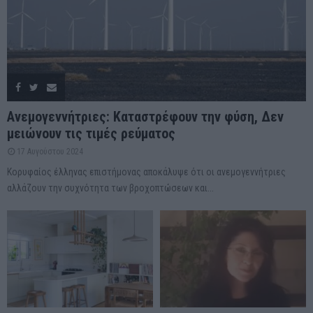
Ανεμογεννήτριες: Καταστρέφουν την φύση, Δεν
μειώνουν τις τιμές ρεύματος
17 Αυγούστου 2024
Κορυφαίος έλληνας επιστήμονας αποκάλυψε ότι οι ανεμογεννήτριες
αλλάζουν την συχνότητα των βροχοπτώσεων και...