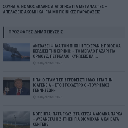
ΣΟΥΗΔΙΑ: ΝΟΜΟΣ «ΚΑΛΗΣ ΔΙΑΓΩΓΗΣ» ΓΙΑ ΜΕΤΑΝΑΣΤΕΣ –
ΑΠΕΛΑΣΕΙΣ ΑΚΟΜΗ ΚΑΙ ΓΙΑ ΜΗ ΠΟΙΝΙΚΕΣ ΠΑΡΑΒΑΣΕΙΣ
ΠΡΌΣΦΑΤΕΣ ΔΗΜΟΣΙΕΎΣΕΙΣ
ΑΝΕΒΑΖΕΙ ΨΗΛΑ ΤΟΝ ΠΗΧΗ Η ΤΕΧΕΡΑΝΗ: ΠΟΙΟΣ ΘΑ
ΚΕΡΔΙΣΕΙ ΤΗΝ ΕΙΡΗΝΗ; – ΤΟ ΜΕΓΑΛΟ ΠΑΖΑΡΙ ΓΙΑ
ΟΡΜΟΥΖ, ΠΕΤΡΕΛΑΙΟ, ΚΥΡΩΣΕΙΣ ΚΑΙ...
9 Αυγούστου 2026
ΗΠΑ: Ο ΤΡΑΜΠ ΕΠΙΣΤΡΕΦΕΙ ΣΤΗ ΜΑΧΗ ΓΙΑ ΤΗΝ
ΙΘΑΓΕΝΕΙΑ – ΣΤΟ ΣΤΟΧΑΣΤΡΟ Ο «ΤΟΥΡΙΣΜΟΣ
ΓΕΝΝΗΣΕΩΝ»
9 Αυγούστου 2026
ΝΟΡΒΗΓΙΑ: ΠΑΤΑ ΓΚΑΖΙ ΣΤΑ ΧΕΡΣΑΙΑ ΑΙΟΛΙΚΑ ΠΑΡΚΑ
– ΑΥΞΑΝΕΤΑΙ Η ΖΗΤΗΣΗ ΓΙΑ ΒΙΟΜΗΧΑΝΙΑ ΚΑΙ DATA
CENTERS