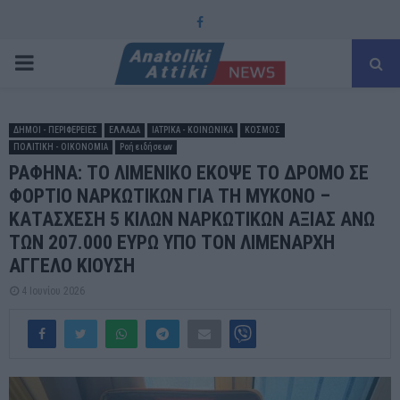
Facebook
PRIMARY
MENU
ΔΗΜΟΙ - ΠΕΡΙΦΕΡΕΙΕΣ
ΕΛΛΑΔΑ
ΙΑΤΡΙΚΑ - ΚΟΙΝΩΝΙΚΑ
ΚΟΣΜΟΣ
ΠΟΛΙΤΙΚΗ - ΟΙΚΟΝΟΜΙΑ
Ροή ειδήσεων
ΡΑΦΗΝΑ: ΤΟ ΛΙΜΕΝΙΚΟ ΕΚΟΨΕ ΤΟ ΔΡΟΜΟ ΣΕ
ΦΟΡΤΙΟ ΝΑΡΚΩΤΙΚΩΝ ΓΙΑ ΤΗ ΜΥΚΟΝΟ –
ΚΑΤΑΣΧΕΣΗ 5 ΚΙΛΩΝ ΝΑΡΚΩΤΙΚΩΝ ΑΞΙΑΣ ΑΝΩ
ΤΩΝ 207.000 ΕΥΡΩ ΥΠΟ ΤΟΝ ΛΙΜΕΝΑΡΧΗ
ΑΓΓΕΛΟ ΚΙΟΥΣΗ
4 Ιουνίου 2026