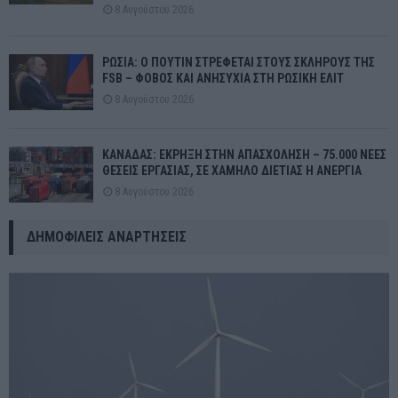
8 Αυγούστου 2026
ΡΩΣΙΑ: Ο ΠΟΥΤΙΝ ΣΤΡΕΦΕΤΑΙ ΣΤΟΥΣ ΣΚΛΗΡΟΥΣ ΤΗΣ
FSB – ΦΟΒΟΣ ΚΑΙ ΑΝΗΣΥΧΙΑ ΣΤΗ ΡΩΣΙΚΗ ΕΛΙΤ
8 Αυγούστου 2026
ΚΑΝΑΔΑΣ: ΕΚΡΗΞΗ ΣΤΗΝ ΑΠΑΣΧΟΛΗΣΗ – 75.000 ΝΕΕΣ
ΘΕΣΕΙΣ ΕΡΓΑΣΙΑΣ, ΣΕ ΧΑΜΗΛΟ ΔΙΕΤΙΑΣ Η ΑΝΕΡΓΙΑ
8 Αυγούστου 2026
ΔΗΜΟΦΙΛΕΊΣ ΑΝΑΡΤΉΣΕΙΣ