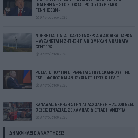
ΙΘΑΓΕΝΕΙΑ – ΣΤΟ ΣΤΟΧΑΣΤΡΟ Ο «ΤΟΥΡΙΣΜΟΣ
ΓΕΝΝΗΣΕΩΝ»
9 Αυγούστου 2026
ΝΟΡΒΗΓΙΑ: ΠΑΤΑ ΓΚΑΖΙ ΣΤΑ ΧΕΡΣΑΙΑ ΑΙΟΛΙΚΑ ΠΑΡΚΑ
– ΑΥΞΑΝΕΤΑΙ Η ΖΗΤΗΣΗ ΓΙΑ ΒΙΟΜΗΧΑΝΙΑ ΚΑΙ DATA
CENTERS
8 Αυγούστου 2026
ΡΩΣΙΑ: Ο ΠΟΥΤΙΝ ΣΤΡΕΦΕΤΑΙ ΣΤΟΥΣ ΣΚΛΗΡΟΥΣ ΤΗΣ
FSB – ΦΟΒΟΣ ΚΑΙ ΑΝΗΣΥΧΙΑ ΣΤΗ ΡΩΣΙΚΗ ΕΛΙΤ
8 Αυγούστου 2026
ΚΑΝΑΔΑΣ: ΕΚΡΗΞΗ ΣΤΗΝ ΑΠΑΣΧΟΛΗΣΗ – 75.000 ΝΕΕΣ
ΘΕΣΕΙΣ ΕΡΓΑΣΙΑΣ, ΣΕ ΧΑΜΗΛΟ ΔΙΕΤΙΑΣ Η ΑΝΕΡΓΙΑ
8 Αυγούστου 2026
ΔΗΜΟΦΙΛΕΊΣ ΑΝΑΡΤΉΣΕΙΣ