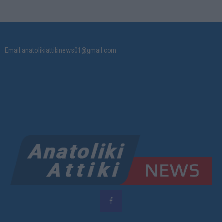
Email:anatolikiattikinews01@gmail.com