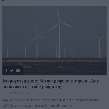
Ανεμογεννήτριες: Καταστρέφουν την φύση, Δεν
μειώνουν τις τιμές ρεύματος
17 Αυγούστου 2024
Κορυφαίος έλληνας επιστήμονας αποκάλυψε ότι οι ανεμογεννήτριες
αλλάζουν την συχνότητα των βροχοπτώσεων και...