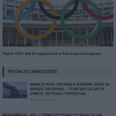
Παρίσι 2024: Δεν θα παρελάσουν οι Ρώσοι και Λευκορώσοι
ΠΡΌΣΦΑΤΕΣ ΔΗΜΟΣΙΕΎΣΕΙΣ
ΑΝΕΒΑΖΕΙ ΨΗΛΑ ΤΟΝ ΠΗΧΗ Η ΤΕΧΕΡΑΝΗ: ΠΟΙΟΣ ΘΑ
ΚΕΡΔΙΣΕΙ ΤΗΝ ΕΙΡΗΝΗ; – ΤΟ ΜΕΓΑΛΟ ΠΑΖΑΡΙ ΓΙΑ
ΟΡΜΟΥΖ, ΠΕΤΡΕΛΑΙΟ, ΚΥΡΩΣΕΙΣ ΚΑΙ...
9 Αυγούστου 2026
ΗΠΑ: Ο ΤΡΑΜΠ ΕΠΙΣΤΡΕΦΕΙ ΣΤΗ ΜΑΧΗ ΓΙΑ ΤΗΝ