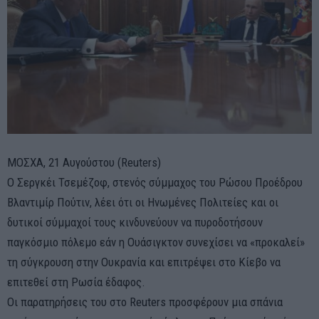
ΜΟΣΧΑ, 21 Αυγούστου (Reuters)
Ο Σεργκέι Τσεμέζοφ, στενός σύμμαχος του Ρώσου Προέδρου
Βλαντιμίρ Πούτιν, λέει ότι οι Ηνωμένες Πολιτείες και οι
δυτικοί σύμμαχοί τους κινδυνεύουν να πυροδοτήσουν
παγκόσμιο πόλεμο εάν η Ουάσιγκτον συνεχίσει να «προκαλεί»
τη σύγκρουση στην Ουκρανία και επιτρέψει στο Κίεβο να
επιτεθεί στη Ρωσία έδαφος.
Οι παρατηρήσεις του στο Reuters προσφέρουν μια σπάνια