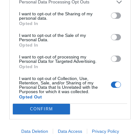
Personal Data Processing Opt Outs
I want to opt-out of the Sharing of my
personal data.
Opted In
I want to opt-out of the Sale of my
Personal Data.
Opted In
I want to opt-out of processing my
Personal Data for Targeted Advertising.
Opted In
I want to opt-out of Collection, Use,
Retention, Sale, and/or Sharing of my
Personal Data that Is Unrelated with the
Purposes for which it was collected.
ΣΥΛΛΟΓΟΣ ΤΡΙΓΛΙΑΝΩΝ ΡΑΦΗΝΑΣ.ΔΕΛΤΙΟ ΤΥΠΟΥ
Opted Out
CONFIRM
Data Deletion
Data Access
Privacy Policy