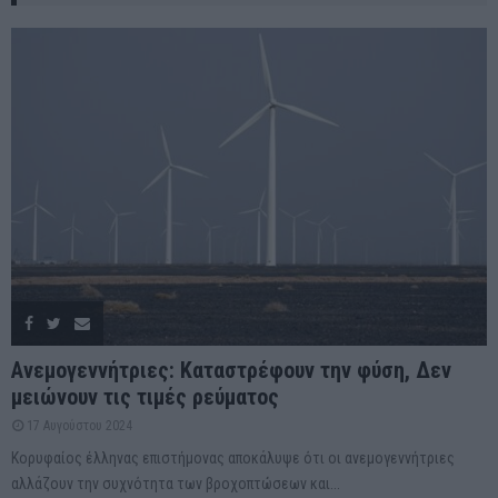
Ανεμογεννήτριες: Καταστρέφουν την φύση, Δεν
μειώνουν τις τιμές ρεύματος
17 Αυγούστου 2024
Κορυφαίος έλληνας επιστήμονας αποκάλυψε ότι οι ανεμογεννήτριες
αλλάζουν την συχνότητα των βροχοπτώσεων και...