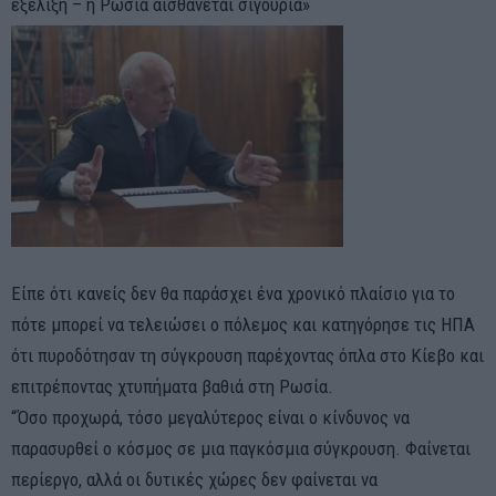
εξέλιξη – η Ρωσία αισθάνεται σιγουριά»
Είπε ότι κανείς δεν θα παράσχει ένα χρονικό πλαίσιο για το
πότε μπορεί να τελειώσει ο πόλεμος και κατηγόρησε τις ΗΠΑ
ότι πυροδότησαν τη σύγκρουση παρέχοντας όπλα στο Κίεβο και
επιτρέποντας χτυπήματα βαθιά στη Ρωσία.
“Όσο προχωρά, τόσο μεγαλύτερος είναι ο κίνδυνος να
παρασυρθεί ο κόσμος σε μια παγκόσμια σύγκρουση. Φαίνεται
περίεργο, αλλά οι δυτικές χώρες δεν φαίνεται να