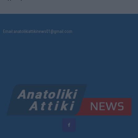
Email:anatolikiattikinews01@gmail.com