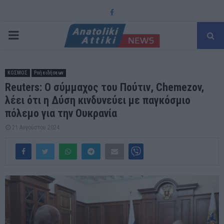
Facebook
PRIMARY
MENU
ΚΟΣΜΟΣ
Ροή ειδήσεων
Reuters: Ο σύμμαχος του Πούτιν, Chemezov,
λέει ότι η Δύση κινδυνεύει με παγκόσμιο
πόλεμο για την Ουκρανία
21 Αυγούστου 2024