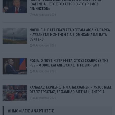
ΙΘΑΓΕΝΕΙΑ – ΣΤΟ ΣΤΟΧΑΣΤΡΟ Ο «ΤΟΥΡΙΣΜΟΣ
ΓΕΝΝΗΣΕΩΝ»
9 Αυγούστου 2026
ΝΟΡΒΗΓΙΑ: ΠΑΤΑ ΓΚΑΖΙ ΣΤΑ ΧΕΡΣΑΙΑ ΑΙΟΛΙΚΑ ΠΑΡΚΑ
– ΑΥΞΑΝΕΤΑΙ Η ΖΗΤΗΣΗ ΓΙΑ ΒΙΟΜΗΧΑΝΙΑ ΚΑΙ DATA
CENTERS
8 Αυγούστου 2026
ΡΩΣΙΑ: Ο ΠΟΥΤΙΝ ΣΤΡΕΦΕΤΑΙ ΣΤΟΥΣ ΣΚΛΗΡΟΥΣ ΤΗΣ
FSB – ΦΟΒΟΣ ΚΑΙ ΑΝΗΣΥΧΙΑ ΣΤΗ ΡΩΣΙΚΗ ΕΛΙΤ
8 Αυγούστου 2026
ΚΑΝΑΔΑΣ: ΕΚΡΗΞΗ ΣΤΗΝ ΑΠΑΣΧΟΛΗΣΗ – 75.000 ΝΕΕΣ
ΘΕΣΕΙΣ ΕΡΓΑΣΙΑΣ, ΣΕ ΧΑΜΗΛΟ ΔΙΕΤΙΑΣ Η ΑΝΕΡΓΙΑ
8 Αυγούστου 2026
ΔΗΜΟΦΙΛΕΊΣ ΑΝΑΡΤΉΣΕΙΣ