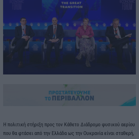
Η πολιτική στήριξη προς τον Κάθετο Διάδρομο φυσικού αερίου
που θα φτάσει από την Ελλάδα ως την Ουκρανία είναι σταθερή,