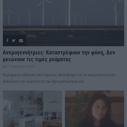
Ανεμογεννήτριες: Καταστρέφουν την φύση, Δεν
μειώνουν τις τιμές ρεύματος
17 Αυγούστου 2024
Κορυφαίος έλληνας επιστήμονας αποκάλυψε ότι οι ανεμογεννήτριες
αλλάζουν την συχνότητα των βροχοπτώσεων και...