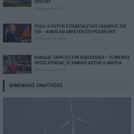
CENTERS
8 Αυγούστου 2026
ΡΩΣΙΑ: Ο ΠΟΥΤΙΝ ΣΤΡΕΦΕΤΑΙ ΣΤΟΥΣ ΣΚΛΗΡΟΥΣ ΤΗΣ
FSB – ΦΟΒΟΣ ΚΑΙ ΑΝΗΣΥΧΙΑ ΣΤΗ ΡΩΣΙΚΗ ΕΛΙΤ
8 Αυγούστου 2026
ΚΑΝΑΔΑΣ: ΕΚΡΗΞΗ ΣΤΗΝ ΑΠΑΣΧΟΛΗΣΗ – 75.000 ΝΕΕΣ
ΘΕΣΕΙΣ ΕΡΓΑΣΙΑΣ, ΣΕ ΧΑΜΗΛΟ ΔΙΕΤΙΑΣ Η ΑΝΕΡΓΙΑ
8 Αυγούστου 2026
ΔΗΜΟΦΙΛΕΊΣ ΑΝΑΡΤΉΣΕΙΣ