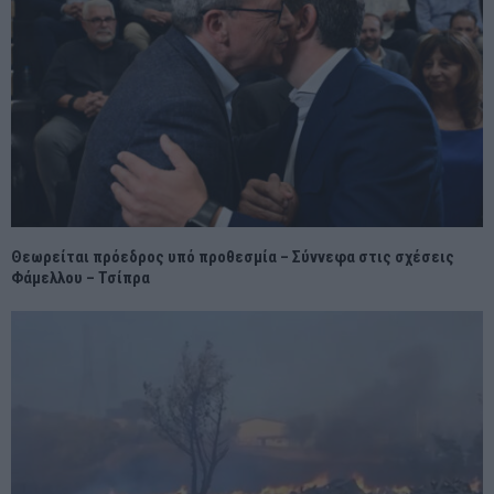
Θεωρείται πρόεδρος υπό προθεσμία – Σύννεφα στις σχέσεις
Φάμελλου – Τσίπρα