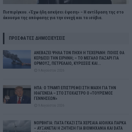
Πισπιρίγκου. «Έχω ήδη ασκήσει έφεση» – Η αντίδραση της στο
άκουσμα της απόφασης για την ενοχή και τα ισόβια.
ΠΡΌΣΦΑΤΕΣ ΔΗΜΟΣΙΕΎΣΕΙΣ
ΑΝΕΒΑΖΕΙ ΨΗΛΑ ΤΟΝ ΠΗΧΗ Η ΤΕΧΕΡΑΝΗ: ΠΟΙΟΣ ΘΑ
ΚΕΡΔΙΣΕΙ ΤΗΝ ΕΙΡΗΝΗ; – ΤΟ ΜΕΓΑΛΟ ΠΑΖΑΡΙ ΓΙΑ
ΟΡΜΟΥΖ, ΠΕΤΡΕΛΑΙΟ, ΚΥΡΩΣΕΙΣ ΚΑΙ...
9 Αυγούστου 2026
ΗΠΑ: Ο ΤΡΑΜΠ ΕΠΙΣΤΡΕΦΕΙ ΣΤΗ ΜΑΧΗ ΓΙΑ ΤΗΝ
ΙΘΑΓΕΝΕΙΑ – ΣΤΟ ΣΤΟΧΑΣΤΡΟ Ο «ΤΟΥΡΙΣΜΟΣ
ΓΕΝΝΗΣΕΩΝ»
9 Αυγούστου 2026
ΝΟΡΒΗΓΙΑ: ΠΑΤΑ ΓΚΑΖΙ ΣΤΑ ΧΕΡΣΑΙΑ ΑΙΟΛΙΚΑ ΠΑΡΚΑ
– ΑΥΞΑΝΕΤΑΙ Η ΖΗΤΗΣΗ ΓΙΑ ΒΙΟΜΗΧΑΝΙΑ ΚΑΙ DATA