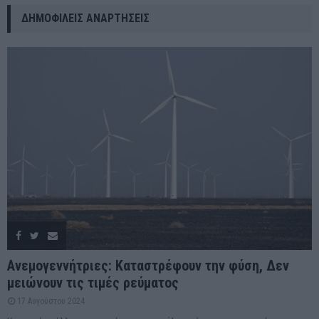
ΔΗΜΟΦΙΛΕΊΣ ΑΝΑΡΤΉΣΕΙΣ
Ανεμογεννήτριες: Καταστρέφουν την φύση, Δεν
μειώνουν τις τιμές ρεύματος
17 Αυγούστου 2024