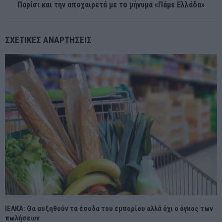
Παρίσι και την αποχαιρετά με το μήνυμα «Πάμε Ελλάδα»
ΣΧΕΤΙΚΈΣ ΑΝΑΡΤΉΣΕΙΣ
ΙΕΛΚΑ: Θα αυξηθούν τα έσοδα του εμπορίου αλλά όχι ο όγκος των
πωλήσεων