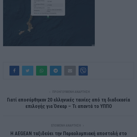
ΠΡΟΗΓΟΎΜΕΝΗ ΑΝΆΡΤΗΣΗ
Γιατί αποσύρθηκαν 20 ελληνικές ταινίες από τη διαδικασία
επιλογής για Όσκαρ – Τι απαντά το ΥΠΠΟ
ΕΠΌΜΕΝΗ ΑΝΆΡΤΗΣΗ
Η AEGEAN ταξιδεύει την Παραολυμπιακή αποστολή στο