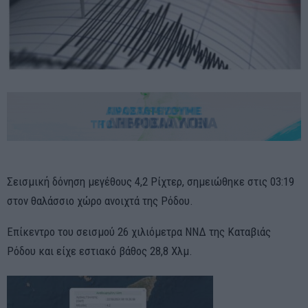
Σεισμική δόνηση μεγέθους 4,2 Ρίχτερ, σημειώθηκε στις 03:19
στον θαλάσσιο χώρο ανοιχτά της Ρόδου.
Επίκεντρο του σεισμού 26 χιλιόμετρα ΝΝΔ της Καταβιάς
Ρόδου και είχε εστιακό βάθος 28,8 Χλμ.