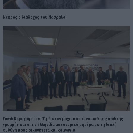
Νεκρός ο διάδοχος του Νασράλα
Γωγώ Καραχρήστου: Τιμή στον μάχιμο αστυνομικό της πρώτης
γραμμής και στην Ελληνίδα αστυνομικό μητέρα με τη διπλή
ευθύνη προς οικογένεια και κοινωνία