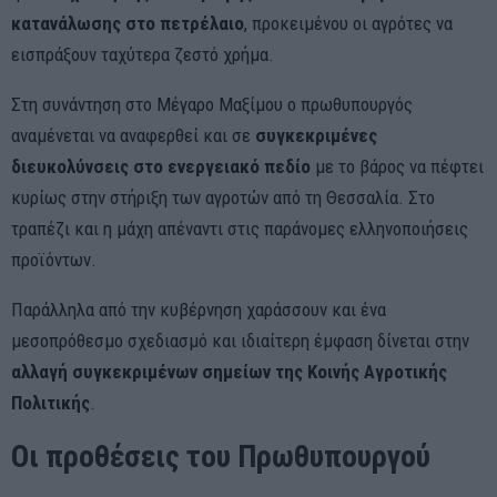
κατανάλωσης στο πετρέλαιο
, προκειμένου οι αγρότες να
εισπράξουν ταχύτερα ζεστό χρήμα.
Στη συνάντηση στο Μέγαρο Μαξίμου ο πρωθυπουργός
αναμένεται να αναφερθεί και σε
συγκεκριμένες
διευκολύνσεις στο ενεργειακό πεδίο
με το βάρος να πέφτει
κυρίως στην στήριξη των αγροτών από τη Θεσσαλία. Στο
τραπέζι και η μάχη απέναντι στις παράνομες ελληνοποιήσεις
προϊόντων.
Παράλληλα από την κυβέρνηση χαράσσουν και ένα
μεσοπρόθεσμο σχεδιασμό και ιδιαίτερη έμφαση δίνεται στην
αλλαγή συγκεκριμένων σημείων της Κοινής Αγροτικής
Πολιτικής
.
Οι προθέσεις του Πρωθυπουργού