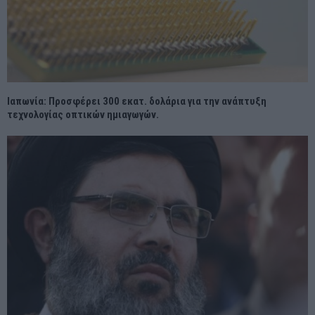
Ιαπωνία: Προσφέρει 300 εκατ. δολάρια για την ανάπτυξη
τεχνολογίας οπτικών ημιαγωγών.