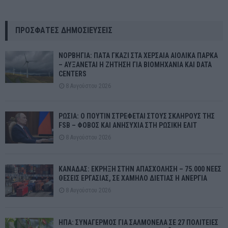
ΠΡΌΣΦΑΤΕΣ ΔΗΜΟΣΙΕΎΣΕΙΣ
ΝΟΡΒΗΓΙΑ: ΠΑΤΑ ΓΚΑΖΙ ΣΤΑ ΧΕΡΣΑΙΑ ΑΙΟΛΙΚΑ ΠΑΡΚΑ
– ΑΥΞΑΝΕΤΑΙ Η ΖΗΤΗΣΗ ΓΙΑ ΒΙΟΜΗΧΑΝΙΑ ΚΑΙ DATA
CENTERS
8 Αυγούστου 2026
ΡΩΣΙΑ: Ο ΠΟΥΤΙΝ ΣΤΡΕΦΕΤΑΙ ΣΤΟΥΣ ΣΚΛΗΡΟΥΣ ΤΗΣ
FSB – ΦΟΒΟΣ ΚΑΙ ΑΝΗΣΥΧΙΑ ΣΤΗ ΡΩΣΙΚΗ ΕΛΙΤ
8 Αυγούστου 2026
ΚΑΝΑΔΑΣ: ΕΚΡΗΞΗ ΣΤΗΝ ΑΠΑΣΧΟΛΗΣΗ – 75.000 ΝΕΕΣ
ΘΕΣΕΙΣ ΕΡΓΑΣΙΑΣ, ΣΕ ΧΑΜΗΛΟ ΔΙΕΤΙΑΣ Η ΑΝΕΡΓΙΑ
8 Αυγούστου 2026
ΗΠΑ: ΣΥΝΑΓΕΡΜΟΣ ΓΙΑ ΣΑΛΜΟΝΕΛΑ ΣΕ 27 ΠΟΛΙΤΕΙΕΣ