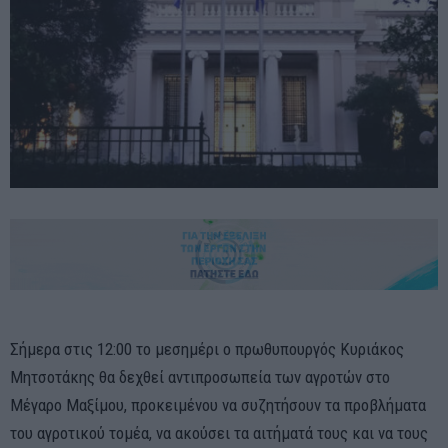
Σήμερα στις 12:00 το μεσημέρι ο πρωθυπουργός Κυριάκος
Μητσοτάκης θα δεχθεί αντιπροσωπεία των αγροτών στο
Μέγαρο Μαξίμου, προκειμένου να συζητήσουν τα προβλήματα
του αγροτικού τομέα, να ακούσει τα αιτήματά τους και να τους