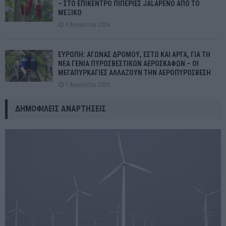
– ΣΤΟ ΕΠΙΚΕΝΤΡΟ ΠΙΠΕΡΙΕΣ JALAPEÑO ΑΠΟ ΤΟ
ΜΕΞΙΚΟ
8 Αυγούστου 2026
ΕΥΡΩΠΗ: ΑΓΩΝΑΣ ΔΡΟΜΟΥ, ΕΣΤΩ ΚΑΙ ΑΡΓΑ, ΓΙΑ ΤΗ
ΝΕΑ ΓΕΝΙΑ ΠΥΡΟΣΒΕΣΤΙΚΩΝ ΑΕΡΟΣΚΑΦΩΝ – ΟΙ
ΜΕΓΑΠΥΡΚΑΓΙΕΣ ΑΛΛΑΖΟΥΝ ΤΗΝ ΑΕΡΟΠΥΡΟΣΒΕΣΗ
7 Αυγούστου 2026
ΔΗΜΟΦΙΛΕΊΣ ΑΝΑΡΤΉΣΕΙΣ