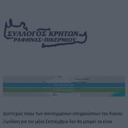
Δυστυχώς λόγω των ανειλημμένων υποχρεώσεων του Κυρίου
Ζωιδάκη για τον μήνα Σεπτέμβριο δεν θα μπορεί να είναι