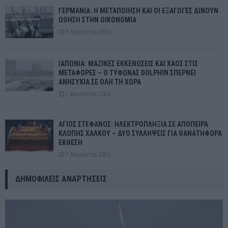
ΓΕΡΜΑΝΙΑ: Η ΜΕΤΑΠΟΙΗΣΗ ΚΑΙ ΟΙ ΕΞΑΓΩΓΕΣ ΔΙΝΟΥΝ
ΩΘΗΣΗ ΣΤΗΝ ΟΙΚΟΝΟΜΙΑ
7 Αυγούστου 2026
ΙΑΠΩΝΙΑ: ΜΑΖΙΚΕΣ ΕΚΚΕΝΩΣΕΙΣ ΚΑΙ ΧΑΟΣ ΣΤΙΣ
ΜΕΤΑΦΟΡΕΣ – Ο ΤΥΦΩΝΑΣ DOLPHIN ΣΠΕΡΝΕΙ
ΑΝΗΣΥΧΙΑ ΣΕ ΟΛΗ ΤΗ ΧΩΡΑ
7 Αυγούστου 2026
ΑΓΙΟΣ ΣΤΕΦΑΝΟΣ: ΗΛΕΚΤΡΟΠΛΗΞΙΑ ΣΕ ΑΠΟΠΕΙΡΑ
ΚΛΟΠΗΣ ΧΑΛΚΟΥ – ΔΥΟ ΣΥΛΛΗΨΕΙΣ ΓΙΑ ΘΑΝΑΤΗΦΟΡΑ
ΕΚΘΕΣΗ
7 Αυγούστου 2026
ΔΗΜΟΦΙΛΕΊΣ ΑΝΑΡΤΉΣΕΙΣ