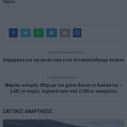
παρών.
ΠΡΟΗΓΟΎΜΕΝΗ ΑΝΆΡΤΗΣΗ
Ενημέρωση για την κατάσταση στον Αυτοκινητόδρομο Αιγαίου
ΕΠΌΜΕΝΗ ΑΝΆΡΤΗΣΗ
Μαρόκο-σεισμός: Μάχη με τον χρόνο δίνουν οι διασώστες –
2.681 οι νεκροί, περισσότεροι από 2.500 οι τραυματίες
ΣΧΕΤΙΚΈΣ ΑΝΑΡΤΉΣΕΙΣ