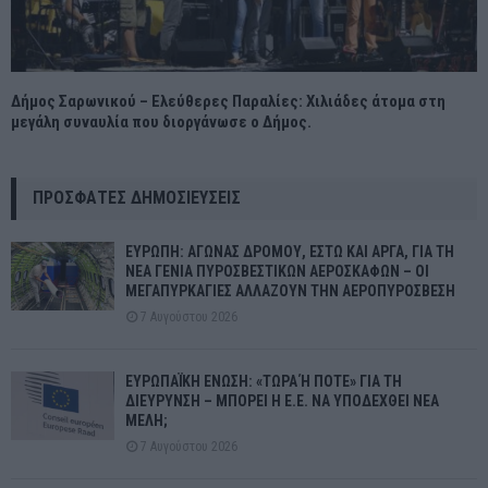
Δήμος Σαρωνικού – Ελεύθερες Παραλίες: Χιλιάδες άτομα στη
μεγάλη συναυλία που διοργάνωσε ο Δήμος.
ΠΡΌΣΦΑΤΕΣ ΔΗΜΟΣΙΕΎΣΕΙΣ
ΕΥΡΩΠΗ: ΑΓΩΝΑΣ ΔΡΟΜΟΥ, ΕΣΤΩ ΚΑΙ ΑΡΓΑ, ΓΙΑ ΤΗ
ΝΕΑ ΓΕΝΙΑ ΠΥΡΟΣΒΕΣΤΙΚΩΝ ΑΕΡΟΣΚΑΦΩΝ – ΟΙ
ΜΕΓΑΠΥΡΚΑΓΙΕΣ ΑΛΛΑΖΟΥΝ ΤΗΝ ΑΕΡΟΠΥΡΟΣΒΕΣΗ
7 Αυγούστου 2026
ΕΥΡΩΠΑΪΚΗ ΕΝΩΣΗ: «ΤΩΡΑ Ή ΠΟΤΕ» ΓΙΑ ΤΗ
ΔΙΕΥΡΥΝΣΗ – ΜΠΟΡΕΙ Η Ε.Ε. ΝΑ ΥΠΟΔΕΧΘΕΙ ΝΕΑ
ΜΕΛΗ;
7 Αυγούστου 2026