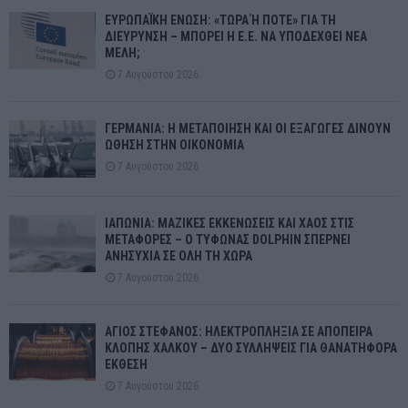
ΕΥΡΩΠΑΪΚΗ ΕΝΩΣΗ: «ΤΩΡΑ Ή ΠΟΤΕ» ΓΙΑ ΤΗ
ΔΙΕΥΡΥΝΣΗ – ΜΠΟΡΕΙ Η Ε.Ε. ΝΑ ΥΠΟΔΕΧΘΕΙ ΝΕΑ
ΜΕΛΗ;
7 Αυγούστου 2026
ΓΕΡΜΑΝΙΑ: Η ΜΕΤΑΠΟΙΗΣΗ ΚΑΙ ΟΙ ΕΞΑΓΩΓΕΣ ΔΙΝΟΥΝ
ΩΘΗΣΗ ΣΤΗΝ ΟΙΚΟΝΟΜΙΑ
7 Αυγούστου 2026
ΙΑΠΩΝΙΑ: ΜΑΖΙΚΕΣ ΕΚΚΕΝΩΣΕΙΣ ΚΑΙ ΧΑΟΣ ΣΤΙΣ
ΜΕΤΑΦΟΡΕΣ – Ο ΤΥΦΩΝΑΣ DOLPHIN ΣΠΕΡΝΕΙ
ΑΝΗΣΥΧΙΑ ΣΕ ΟΛΗ ΤΗ ΧΩΡΑ
7 Αυγούστου 2026
ΑΓΙΟΣ ΣΤΕΦΑΝΟΣ: ΗΛΕΚΤΡΟΠΛΗΞΙΑ ΣΕ ΑΠΟΠΕΙΡΑ
ΚΛΟΠΗΣ ΧΑΛΚΟΥ – ΔΥΟ ΣΥΛΛΗΨΕΙΣ ΓΙΑ ΘΑΝΑΤΗΦΟΡΑ
ΕΚΘΕΣΗ
7 Αυγούστου 2026