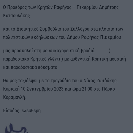
Ο Προεδρος των Κρητών Ραφήνας – Πικερμίου Δημήτρης
Κατσουλάκης
και το Διοικητικό Συμβούλιο του Συλλόγου στα πλαίσια των
πολιτιστικών εκδηλώσεων του Δήμου Ραφήνας Πικερμίου
μας προσκαλεί στη μουσικοχορευτική βραδιά (
παραδοσιακό Κρητικό γλέντι ) με αυθεντική Κρητική μουσική
και παραδοσιακά εδέσματα.
Θα μας ταξιδέψει με τα τραγούδια του ο Νίκος Ζωϊδάκης.
Κυριακή 10 Σεπτεμβρίου 2023 και ώρα 21:00 στο Πάρκο
Καραμανλή..
Είσοδος ελεύθερη