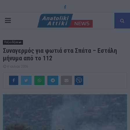
Facebook
PRIMARY
MENU
Ροή ειδήσεων
Συναγερμός για φωτιά στα Σπάτα – Εστάλη
μήνυμα από το 112
4 Ιουλίου 2026