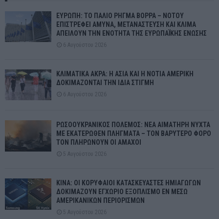
ΕΥΡΩΠΗ: ΤΟ ΠΑΛΙΟ ΡΗΓΜΑ ΒΟΡΡΑ – ΝΟΤΟΥ
ΕΠΙΣΤΡΕΦΕΙ ΑΜΥΝΑ, ΜΕΤΑΝΑΣΤΕΥΣΗ ΚΑΙ ΚΛΙΜΑ
ΑΠΕΙΛΟΥΝ ΤΗΝ ΕΝΟΤΗΤΑ ΤΗΣ ΕΥΡΩΠΑΪΚΗΣ ΕΝΩΣΗΣ
6 Αυγούστου 2026
ΚΛΙΜΑΤΙΚΑ ΑΚΡΑ: Η ΑΣΙΑ ΚΑΙ Η ΝΟΤΙΑ ΑΜΕΡΙΚΗ
ΔΟΚΙΜΑΖΟΝΤΑΙ ΤΗΝ ΙΔΙΑ ΣΤΙΓΜΗ
6 Αυγούστου 2026
ΡΩΣΟΟΥΚΡΑΝΙΚΟΣ ΠΟΛΕΜΟΣ: ΝΕΑ ΑΙΜΑΤΗΡΗ ΝΥΧΤΑ
ΜΕ ΕΚΑΤΕΡΩΘΕΝ ΠΛΗΓΜΑΤΑ – ΤΟΝ ΒΑΡΥΤΕΡΟ ΦΟΡΟ
ΤΟΝ ΠΛΗΡΩΝΟΥΝ ΟΙ ΑΜΑΧΟΙ
5 Αυγούστου 2026
ΚΙΝΑ: ΟΙ ΚΟΡΥΦΑΙΟΙ ΚΑΤΑΣΚΕΥΑΣΤΕΣ ΗΜΙΑΓΩΓΩΝ
ΔΟΚΙΜΑΖΟΥΝ ΕΓΧΩΡΙΟ ΕΞΟΠΛΙΣΜΟ ΕΝ ΜΕΣΩ
ΑΜΕΡΙΚΑΝΙΚΩΝ ΠΕΡΙΟΡΙΣΜΩΝ
5 Αυγούστου 2026