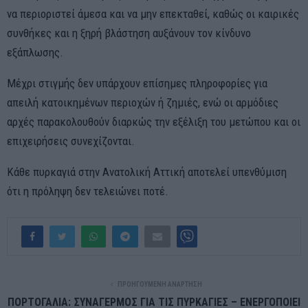
να περιοριστεί άμεσα και να μην επεκταθεί, καθώς οι καιρικές
συνθήκες και η ξηρή βλάστηση αυξάνουν τον κίνδυνο
εξάπλωσης.
Μέχρι στιγμής δεν υπάρχουν επίσημες πληροφορίες για
απειλή κατοικημένων περιοχών ή ζημιές, ενώ οι αρμόδιες
αρχές παρακολουθούν διαρκώς την εξέλιξη του μετώπου και οι
επιχειρήσεις συνεχίζονται.
Κάθε πυρκαγιά στην Ανατολική Αττική αποτελεί υπενθύμιση
ότι η πρόληψη δεν τελειώνει ποτέ.
ΠΡΟΗΓΟΎΜΕΝΗ ΑΝΆΡΤΗΣΗ
ΠΟΡΤΟΓΑΛΙΑ: ΣΥΝΑΓΕΡΜΟΣ ΓΙΑ ΤΙΣ ΠΥΡΚΑΓΙΕΣ – ΕΝΕΡΓΟΠΟΙΕΙ