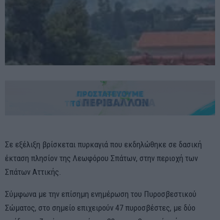
Σε εξέλιξη βρίσκεται πυρκαγιά που εκδηλώθηκε σε δασική
έκταση πλησίον της Λεωφόρου Σπάτων, στην περιοχή των
Σπάτων Αττικής.
Σύμφωνα με την επίσημη ενημέρωση του Πυροσβεστικού
Σώματος, στο σημείο επιχειρούν 47 πυροσβέστες, με δύο