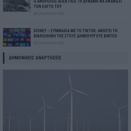
Ο ΑΝΘΡΩΠΟΣ ΑΠΕΚΤΗΣΕ ΤΗ ΔΥΝΑΜΗ ΝΑ ΑΦΑΝΙΣΕΙ
ΤΟΝ ΕΑΥΤΟ ΤΟΥ
6 Αυγούστου 2026
DISNEY – ΣΥΜΜΑΧΙΑ ΜΕ ΤΟ TIKTOK: ΑΝΟΙΓΕΙ ΤΗ
ΒΙΒΛΙΟΘΗΚΗ ΤΗΣ ΣΤΟΥΣ ΔΗΜΙΟΥΡΓΟΥΣ ΒΙΝΤΕΟ
6 Αυγούστου 2026
ΔΗΜΟΦΙΛΕΊΣ ΑΝΑΡΤΉΣΕΙΣ