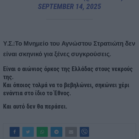
SEPTEMBER 14, 2025
Υ.Σ.:Το Μνημείο του Αγνώστου Στρατιώτη δεν
είναι σκηνικό για ξένες συγκρούσεις.
Είναι ο αιώνιος όρκος της Ελλάδας στους νεκρούς
της.
Και όποιος τολμά να το βεβηλώνει, σηκώνει χέρι
ενάντια στο ίδιο το Έθνος.
Και αυτό δεν θα περάσει.