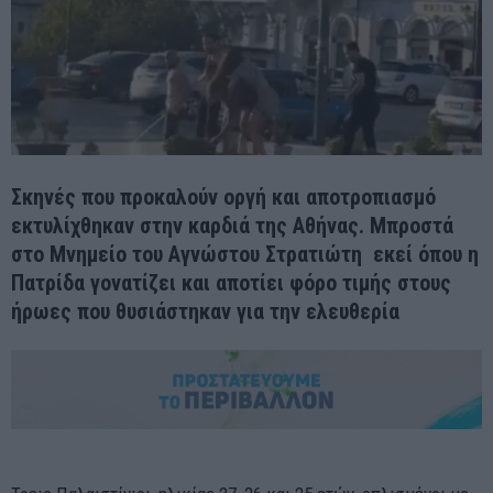
Σκηνές που προκαλούν οργή και αποτροπιασμό
εκτυλίχθηκαν στην καρδιά της Αθήνας. Μπροστά
στο Μνημείο του Αγνώστου Στρατιώτη εκεί όπου η
Πατρίδα γονατίζει και αποτίει φόρο τιμής στους
ήρωες που θυσιάστηκαν για την ελευθερία