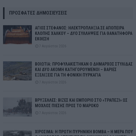
ΠΡΌΣΦΑΤΕΣ ΔΗΜΟΣΙΕΎΣΕΙΣ
ΑΓΙΟΣ ΣΤΕΦΑΝΟΣ: ΗΛΕΚΤΡΟΠΛΗΞΙΑ ΣΕ ΑΠΟΠΕΙΡΑ
ΚΛΟΠΗΣ ΧΑΛΚΟΥ – ΔΥΟ ΣΥΛΛΗΨΕΙΣ ΓΙΑ ΘΑΝΑΤΗΦΟΡΑ
ΕΚΘΕΣΗ
7 Αυγούστου 2026
ΒΟΙΩΤΙΑ: ΠΡΟΦΥΛΑΚΙΣΤΗΚΑΝ Ο ΔΗΜΑΡΧΟΣ ΣΤΥΛΙΔΑΣ
ΚΑΙ ΔΥΟ ΑΚΟΜΗ ΚΑΤΗΓΟΡΟΥΜΕΝΟΙ – ΒΑΡΙΕΣ
ΕΞΕΛΙΞΕΙΣ ΓΙΑ ΤΗ ΦΟΝΙΚΗ ΠΥΡΚΑΓΙΑ
7 Αυγούστου 2026
ΒΡΥΞΕΛΛΕΣ: ΒΙΖΕΣ ΚΑΙ ΕΜΠΟΡΙΟ ΣΤΟ «ΤΡΑΠΕΖΙ» ΩΣ
ΜΟΧΛΟΣ ΠΙΕΣΗΣ ΠΡΟΣ ΤΟ ΜΑΡΟΚΟ
7 Αυγούστου 2026
ΧΙΡΟΣΙΜΑ: Η ΠΡΩΤΗ ΠΥΡΗΝΙΚΗ ΒΟΜΒΑ – Η ΜΕΡΑ ΠΟΥ