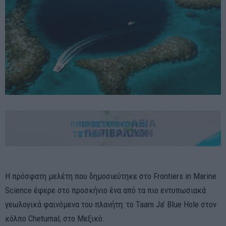
Η πρόσφατη μελέτη που δημοσιεύτηκε στο Frontiers in Marine
Science έφερε στο προσκήνιο ένα από τα πιο εντυπωσιακά
γεωλογικά φαινόμενα του πλανήτη: το Taam Ja’ Blue Hole στον
κόλπο Chetumal, στο Μεξικό.