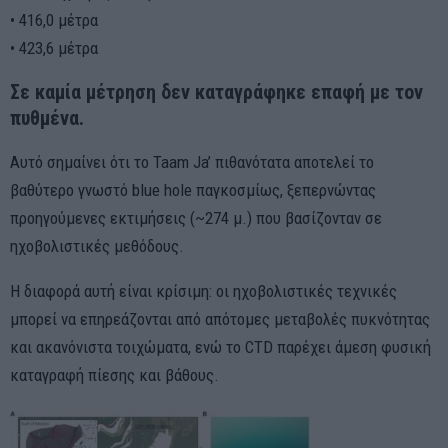
• 416,0 μέτρα
• 423,6 μέτρα
Σε καμία μέτρηση δεν καταγράφηκε επαφή με τον
πυθμένα.
Αυτό σημαίνει ότι το Taam Ja’ πιθανότατα αποτελεί το
βαθύτερο γνωστό blue hole παγκοσμίως, ξεπερνώντας
προηγούμενες εκτιμήσεις (~274 μ.) που βασίζονταν σε
ηχοβολιστικές μεθόδους.
Η διαφορά αυτή είναι κρίσιμη: οι ηχοβολιστικές τεχνικές
μπορεί να επηρεάζονται από απότομες μεταβολές πυκνότητας
και ακανόνιστα τοιχώματα, ενώ το CTD παρέχει άμεση φυσική
καταγραφή πίεσης και βάθους.