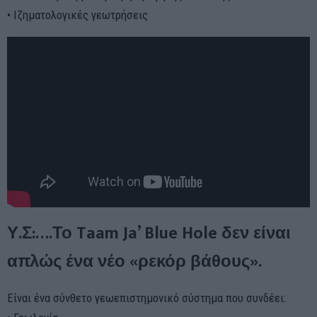
• Ιζηματολογικές γεωτρήσεις
Υ.Σ:….Το Taam Ja’ Blue Hole δεν είναι
απλώς ένα νέο «ρεκόρ βάθους».
Είναι ένα σύνθετο γεωεπιστημονικό σύστημα που συνδέει: