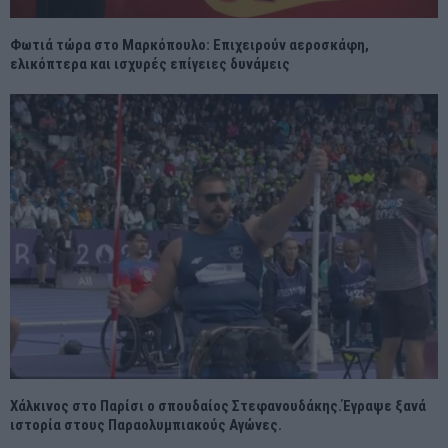
Φωτιά τώρα στο Μαρκόπουλο: Επιχειρούν αεροσκάφη,
ελικόπτερα και ισχυρές επίγειες δυνάμεις
Χάλκινος στο Παρίσι ο σπουδαίος Στεφανουδάκης.Έγραψε ξανά
ιστορία στους Παραολυμπιακούς Αγώνες.