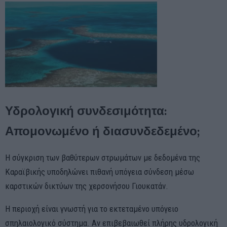
Υδρολογική συνδεσιμότητα:
Απομονωμένο ή διασυνδεδεμένο;
Η σύγκριση των βαθύτερων στρωμάτων με δεδομένα της
Καραϊβικής υποδηλώνει πιθανή υπόγεια σύνδεση μέσω
καρστικών δικτύων της χερσονήσου Γιουκατάν.
Η περιοχή είναι γνωστή για το εκτεταμένο υπόγειο
σπηλαιολογικό σύστημα. Αν επιβεβαιωθεί πλήρης υδρολογική