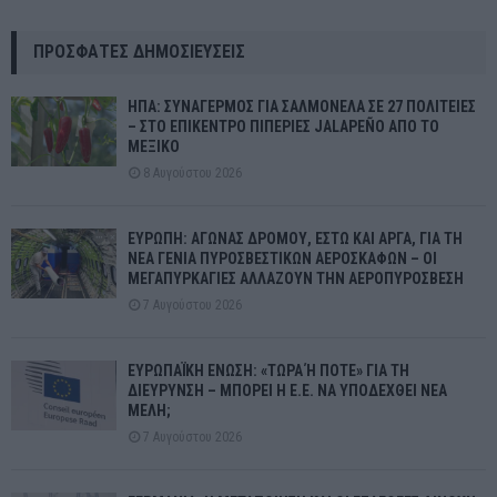
ΠΡΌΣΦΑΤΕΣ ΔΗΜΟΣΙΕΎΣΕΙΣ
ΗΠΑ: ΣΥΝΑΓΕΡΜΟΣ ΓΙΑ ΣΑΛΜΟΝΕΛΑ ΣΕ 27 ΠΟΛΙΤΕΙΕΣ
– ΣΤΟ ΕΠΙΚΕΝΤΡΟ ΠΙΠΕΡΙΕΣ JALAPEÑO ΑΠΟ ΤΟ
ΜΕΞΙΚΟ
8 Αυγούστου 2026
ΕΥΡΩΠΗ: ΑΓΩΝΑΣ ΔΡΟΜΟΥ, ΕΣΤΩ ΚΑΙ ΑΡΓΑ, ΓΙΑ ΤΗ
ΝΕΑ ΓΕΝΙΑ ΠΥΡΟΣΒΕΣΤΙΚΩΝ ΑΕΡΟΣΚΑΦΩΝ – ΟΙ
ΜΕΓΑΠΥΡΚΑΓΙΕΣ ΑΛΛΑΖΟΥΝ ΤΗΝ ΑΕΡΟΠΥΡΟΣΒΕΣΗ
7 Αυγούστου 2026
ΕΥΡΩΠΑΪΚΗ ΕΝΩΣΗ: «ΤΩΡΑ Ή ΠΟΤΕ» ΓΙΑ ΤΗ
ΔΙΕΥΡΥΝΣΗ – ΜΠΟΡΕΙ Η Ε.Ε. ΝΑ ΥΠΟΔΕΧΘΕΙ ΝΕΑ
ΜΕΛΗ;
7 Αυγούστου 2026