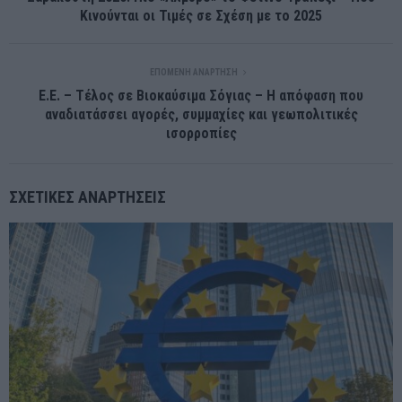
Κινούνται οι Τιμές σε Σχέση με το 2025
ΕΠΌΜΕΝΗ ΑΝΆΡΤΗΣΗ
Ε.Ε. – Τέλος σε Βιοκαύσιμα Σόγιας – Η απόφαση που
αναδιατάσσει αγορές, συμμαχίες και γεωπολιτικές
ισορροπίες
ΣΧΕΤΙΚΈΣ ΑΝΑΡΤΉΣΕΙΣ