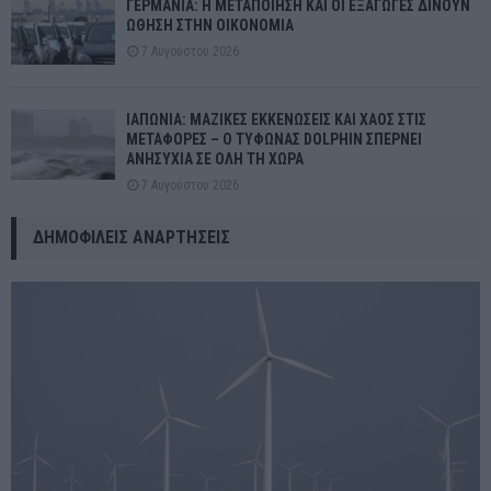
ΓΕΡΜΑΝΙΑ: Η ΜΕΤΑΠΟΙΗΣΗ ΚΑΙ ΟΙ ΕΞΑΓΩΓΕΣ ΔΙΝΟΥΝ
ΩΘΗΣΗ ΣΤΗΝ ΟΙΚΟΝΟΜΙΑ
7 Αυγούστου 2026
ΙΑΠΩΝΙΑ: ΜΑΖΙΚΕΣ ΕΚΚΕΝΩΣΕΙΣ ΚΑΙ ΧΑΟΣ ΣΤΙΣ
ΜΕΤΑΦΟΡΕΣ – Ο ΤΥΦΩΝΑΣ DOLPHIN ΣΠΕΡΝΕΙ
ΑΝΗΣΥΧΙΑ ΣΕ ΟΛΗ ΤΗ ΧΩΡΑ
7 Αυγούστου 2026
ΔΗΜΟΦΙΛΕΊΣ ΑΝΑΡΤΉΣΕΙΣ