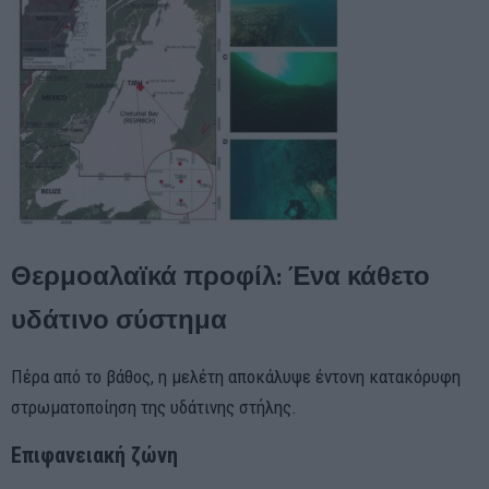
Θερμοαλαϊκά προφίλ: Ένα κάθετο
υδάτινο σύστημα
Πέρα από το βάθος, η μελέτη αποκάλυψε έντονη κατακόρυφη
στρωματοποίηση της υδάτινης στήλης.
Επιφανειακή ζώνη