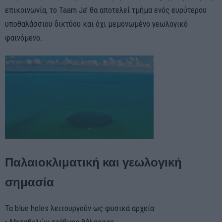
επικοινωνία, το Taam Ja’ θα αποτελεί τμήμα ενός ευρύτερου
υποθαλάσσιου δικτύου και όχι μεμονωμένο γεωλογικό
φαινόμενο.
Παλαιοκλιματική και γεωλογική
σημασία
Τα blue holes λειτουργούν ως φυσικά αρχεία: