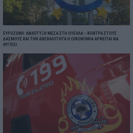
ΕΥΡΩΖΩΝΗ: ΑΝΑΠΤΥΞΗ ΜΕΣΑ ΣΤΗ ΘΥΕΛΛΑ – ΚΟΝΤΡΑ ΣΤΟΥΣ
ΔΑΣΜΟΥΣ ΚΑΙ ΤΗΝ ΑΒΕΒΑΙΟΤΗΤΑ Η ΟΙΚΟΝΟΜΙΑ ΑΡΝΕΙΤΑΙ ΝΑ
ΛΥΓΙΣΕΙ