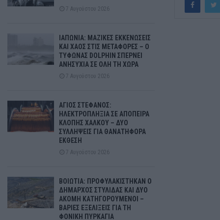
7 Αυγούστου 2026
ΙΑΠΩΝΙΑ: ΜΑΖΙΚΕΣ ΕΚΚΕΝΩΣΕΙΣ
ΚΑΙ ΧΑΟΣ ΣΤΙΣ ΜΕΤΑΦΟΡΕΣ – Ο
ΤΥΦΩΝΑΣ DOLPHIN ΣΠΕΡΝΕΙ
ΑΝΗΣΥΧΙΑ ΣΕ ΟΛΗ ΤΗ ΧΩΡΑ
7 Αυγούστου 2026
ΑΓΙΟΣ ΣΤΕΦΑΝΟΣ:
ΗΛΕΚΤΡΟΠΛΗΞΙΑ ΣΕ ΑΠΟΠΕΙΡΑ
ΚΛΟΠΗΣ ΧΑΛΚΟΥ – ΔΥΟ
ΣΥΛΛΗΨΕΙΣ ΓΙΑ ΘΑΝΑΤΗΦΟΡΑ
ΕΚΘΕΣΗ
7 Αυγούστου 2026
ΒΟΙΩΤΙΑ: ΠΡΟΦΥΛΑΚΙΣΤΗΚΑΝ Ο
ΔΗΜΑΡΧΟΣ ΣΤΥΛΙΔΑΣ ΚΑΙ ΔΥΟ
ΑΚΟΜΗ ΚΑΤΗΓΟΡΟΥΜΕΝΟΙ –
ΒΑΡΙΕΣ ΕΞΕΛΙΞΕΙΣ ΓΙΑ ΤΗ
ΦΟΝΙΚΗ ΠΥΡΚΑΓΙΑ