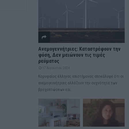
Ανεμογεννήτριες: Καταστρέφουν την
φύση, Δεν μειώνουν τις τιμές
ρεύματος
17 Αυγούστου 2024
Κορυφαίος έλληνας επιστήμονας αποκάλυψε ότι οι
ανεμογεννήτριες αλλάζουν την συχνότητα των
βροχοπτώσεων και...