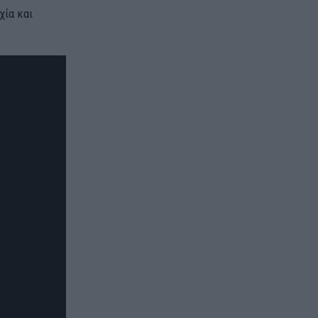
χία και