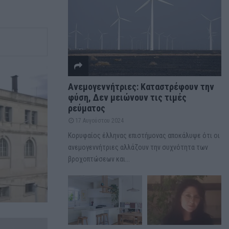
Ανεμογεννήτριες: Καταστρέφουν την
φύση, Δεν μειώνουν τις τιμές
ρεύματος
17 Αυγούστου 2024
Κορυφαίος έλληνας επιστήμονας αποκάλυψε ότι οι
ανεμογεννήτριες αλλάζουν την συχνότητα των
βροχοπτώσεων και...