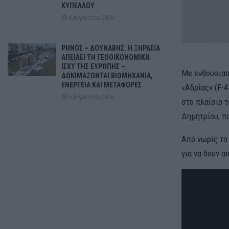
ΚΥΠΕΛΛΟΥ
4 Αυγούστου 2026
ΡΗΝΟΣ – ΔΟΥΝΑΒΗΣ: Η ΞΗΡΑΣΙΑ
ΑΠΕΙΛΕΙ ΤΗ ΓΕΩΟΙΚΟΝΟΜΙΚΗ
ΙΣΧΥ ΤΗΣ ΕΥΡΩΠΗΣ –
Με ενθουσιασ
ΔΟΚΙΜΑΖΟΝΤΑΙ ΒΙΟΜΗΧΑΝΙΑ,
ΕΝΕΡΓΕΙΑ ΚΑΙ ΜΕΤΑΦΟΡΕΣ
«Αδρίας» (F-
4 Αυγούστου 2026
στο πλαίσιο 
Δημητρίου, π
Από νωρίς το
για να δουν 