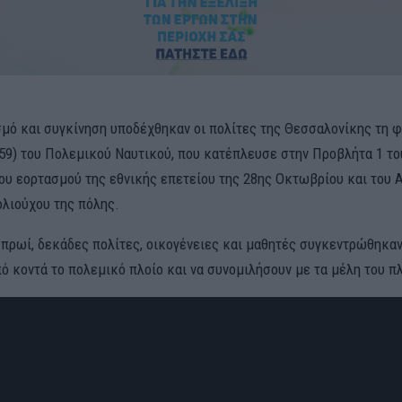
μό και συγκίνηση υποδέχθηκαν οι πολίτες της Θεσσαλονίκης τη 
459) του Πολεμικού Ναυτικού, που κατέπλευσε στην Προβλήτα 1 του
του εορτασμού της εθνικής επετείου της 28ης Οκτωβρίου και του 
ολιούχου της πόλης.
 πρωί, δεκάδες πολίτες, οικογένειες και μαθητές συγκεντρώθηκαν
από κοντά το πολεμικό πλοίο και να συνομιλήσουν με τα μέλη του 