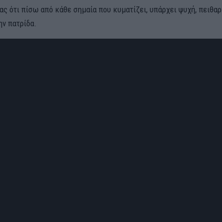
ας ότι πίσω από κάθε σημαία που κυματίζει, υπάρχει ψυχή, πειθαρ
ν πατρίδα.