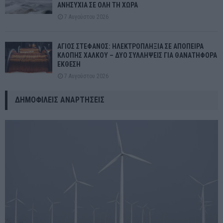
ΑΝΗΣΥΧΙΑ ΣΕ ΟΛΗ ΤΗ ΧΩΡΑ
7 Αυγούστου 2026
ΑΓΙΟΣ ΣΤΕΦΑΝΟΣ: ΗΛΕΚΤΡΟΠΛΗΞΙΑ ΣΕ ΑΠΟΠΕΙΡΑ
ΚΛΟΠΗΣ ΧΑΛΚΟΥ – ΔΥΟ ΣΥΛΛΗΨΕΙΣ ΓΙΑ ΘΑΝΑΤΗΦΟΡΑ
ΕΚΘΕΣΗ
7 Αυγούστου 2026
ΔΗΜΟΦΙΛΕΊΣ ΑΝΑΡΤΉΣΕΙΣ