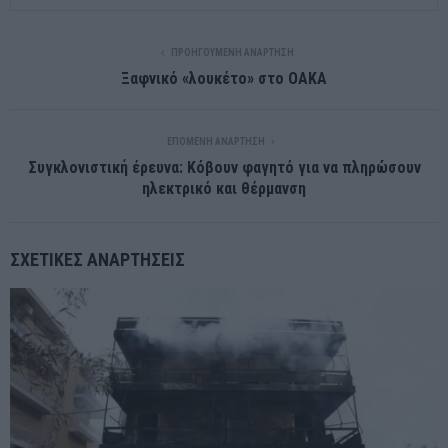
ΠΡΟΗΓΟΎΜΕΝΗ ΑΝΆΡΤΗΣΗ
Ξαφνικό «λουκέτο» στο ΟΑΚΑ
ΕΠΌΜΕΝΗ ΑΝΆΡΤΗΣΗ
Συγκλονιστική έρευνα: Κόβουν φαγητό για να πληρώσουν
ηλεκτρικό και θέρμανση
ΣΧΕΤΙΚΈΣ ΑΝΑΡΤΉΣΕΙΣ