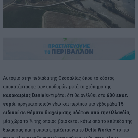
Αυτοψία στην πεδιάδα της Θεσσαλίας όπου το κόστος
αποκατάστασης των υποδομών μετά το χτύπημα της
κακοκαιρίας Daniel
εκτιμάται ότι θα ανέλθει στα
600 εκατ.
ευρώ
, πραγματοποιούν εδώ και περίπου μία εβδομάδα
15
ειδικοί σε θέματα διαχείρισης υδάτων από την Ολλανδία
,
μία χώρα το ¼ της οποίας βρίσκεται κάτω από το επίπεδο της
θάλασσας και η οποία φημίζεται για το
Delta Works
– το πιο