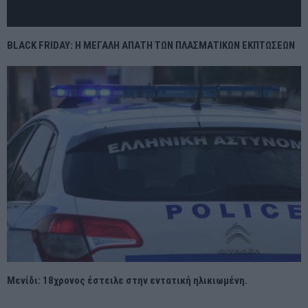
BLACK FRIDAY: Η ΜΕΓΑΛΗ ΑΠΑΤΗ ΤΩΝ ΠΛΑΣΜΑΤΙΚΩΝ ΕΚΠΤΩΣΕΩΝ
Μενίδι: 18χρονος έστειλε στην εντατική ηλικιωμένη.