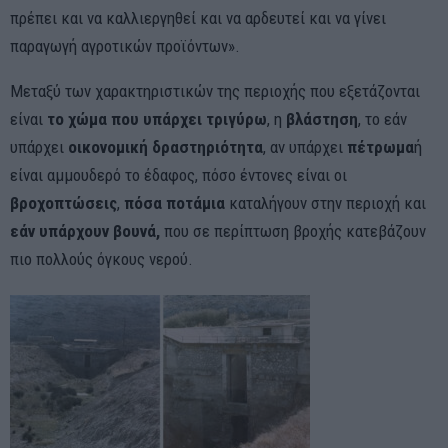
πρέπει και να καλλιεργηθεί και να αρδευτεί και να γίνει
παραγωγή αγροτικών προϊόντων».
Μεταξύ των χαρακτηριστικών της περιοχής που εξετάζονται
είναι
το χώμα που υπάρχει τριγύρω
, η
βλάστηση
, το εάν
υπάρχει
οικονομική δραστηριότητα
, αν υπάρχει
πέτρωμα
ή
είναι αμμουδερό το έδαφος, πόσο έντονες είναι οι
βροχοπτώσεις
,
πόσα ποτάμια
καταλήγουν στην περιοχή και
εάν υπάρχουν βουνά,
που σε περίπτωση βροχής κατεβάζουν
πιο πολλούς όγκους νερού.