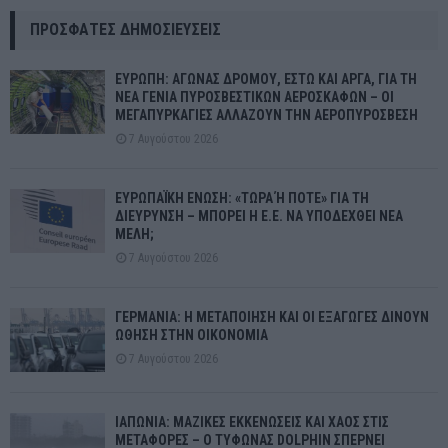
ΠΡΌΣΦΑΤΕΣ ΔΗΜΟΣΙΕΎΣΕΙΣ
ΕΥΡΩΠΗ: ΑΓΩΝΑΣ ΔΡΟΜΟΥ, ΕΣΤΩ ΚΑΙ ΑΡΓΑ, ΓΙΑ ΤΗ
ΝΕΑ ΓΕΝΙΑ ΠΥΡΟΣΒΕΣΤΙΚΩΝ ΑΕΡΟΣΚΑΦΩΝ – ΟΙ
ΜΕΓΑΠΥΡΚΑΓΙΕΣ ΑΛΛΑΖΟΥΝ ΤΗΝ ΑΕΡΟΠΥΡΟΣΒΕΣΗ
7 Αυγούστου 2026
ΕΥΡΩΠΑΪΚΗ ΕΝΩΣΗ: «ΤΩΡΑ Ή ΠΟΤΕ» ΓΙΑ ΤΗ
ΔΙΕΥΡΥΝΣΗ – ΜΠΟΡΕΙ Η Ε.Ε. ΝΑ ΥΠΟΔΕΧΘΕΙ ΝΕΑ
ΜΕΛΗ;
7 Αυγούστου 2026
ΓΕΡΜΑΝΙΑ: Η ΜΕΤΑΠΟΙΗΣΗ ΚΑΙ ΟΙ ΕΞΑΓΩΓΕΣ ΔΙΝΟΥΝ
ΩΘΗΣΗ ΣΤΗΝ ΟΙΚΟΝΟΜΙΑ
7 Αυγούστου 2026
ΙΑΠΩΝΙΑ: ΜΑΖΙΚΕΣ ΕΚΚΕΝΩΣΕΙΣ ΚΑΙ ΧΑΟΣ ΣΤΙΣ
ΜΕΤΑΦΟΡΕΣ – Ο ΤΥΦΩΝΑΣ DOLPHIN ΣΠΕΡΝΕΙ