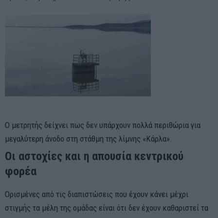
Ο μετρητής δείχνει πως δεν υπάρχουν πολλά περιθώρια για
μεγαλύτερη άνοδο στη στάθμη της λίμνης «Κάρλα».
Οι αστοχίες και η απουσία κεντρικού
φορέα
Ορισμένες από τις διαπιστώσεις που έχουν κάνει μέχρι
στιγμής τα μέλη της ομάδας είναι ότι δεν έχουν καθαριστεί τα