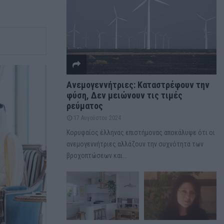
Ανεμογεννήτριες: Καταστρέφουν την
φύση, Δεν μειώνουν τις τιμές
ρεύματος
17 Αυγούστου 2024
Κορυφαίος έλληνας επιστήμονας αποκάλυψε ότι οι
ανεμογεννήτριες αλλάζουν την συχνότητα των
βροχοπτώσεων και...