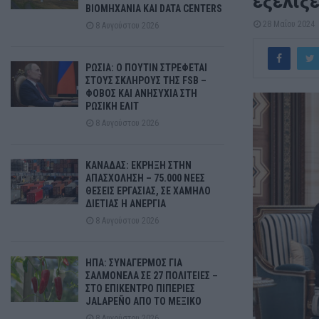
εξελίξε
ΒΙΟΜΗΧΑΝΙΑ ΚΑΙ DATA CENTERS
28 Μαΐου 2024
8 Αυγούστου 2026
ΡΩΣΙΑ: Ο ΠΟΥΤΙΝ ΣΤΡΕΦΕΤΑΙ
ΣΤΟΥΣ ΣΚΛΗΡΟΥΣ ΤΗΣ FSB –
ΦΟΒΟΣ ΚΑΙ ΑΝΗΣΥΧΙΑ ΣΤΗ
ΡΩΣΙΚΗ ΕΛΙΤ
8 Αυγούστου 2026
ΚΑΝΑΔΑΣ: ΕΚΡΗΞΗ ΣΤΗΝ
ΑΠΑΣΧΟΛΗΣΗ – 75.000 ΝΕΕΣ
ΘΕΣΕΙΣ ΕΡΓΑΣΙΑΣ, ΣΕ ΧΑΜΗΛΟ
ΔΙΕΤΙΑΣ Η ΑΝΕΡΓΙΑ
8 Αυγούστου 2026
ΗΠΑ: ΣΥΝΑΓΕΡΜΟΣ ΓΙΑ
ΣΑΛΜΟΝΕΛΑ ΣΕ 27 ΠΟΛΙΤΕΙΕΣ –
ΣΤΟ ΕΠΙΚΕΝΤΡΟ ΠΙΠΕΡΙΕΣ
JALAPEÑO ΑΠΟ ΤΟ ΜΕΞΙΚΟ
8 Αυγούστου 2026