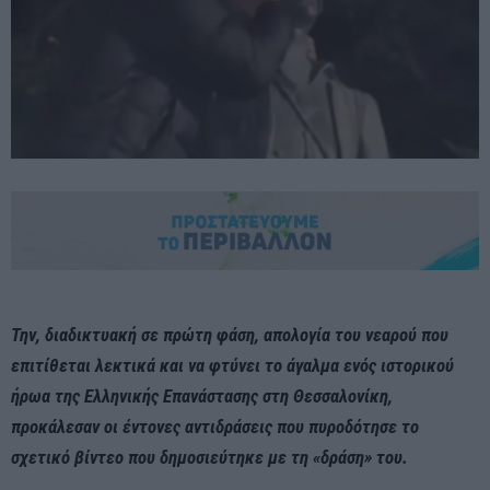
Την, διαδικτυακή σε πρώτη φάση, απολογία του νεαρού που
επιτίθεται λεκτικά και να φτύνει το άγαλμα ενός ιστορικού
ήρωα της Ελληνικής Επανάστασης στη Θεσσαλονίκη,
προκάλεσαν οι έντονες αντιδράσεις που πυροδότησε το
σχετικό βίντεο που δημοσιεύτηκε με τη «δράση» του.