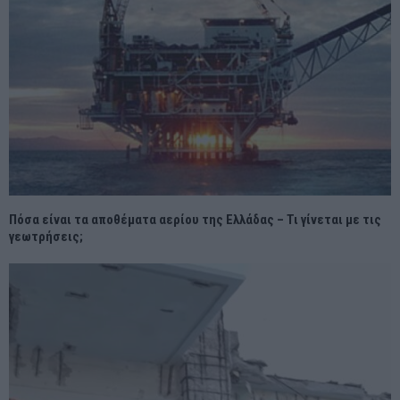
Πόσα είναι τα αποθέματα αερίου της Ελλάδας – Τι γίνεται με τις
γεωτρήσεις;