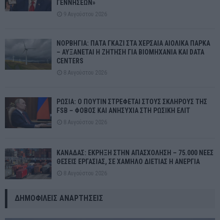
ΓΕΝΝΗΣΕΩΝ»
9 Αυγούστου 2026
ΝΟΡΒΗΓΙΑ: ΠΑΤΑ ΓΚΑΖΙ ΣΤΑ ΧΕΡΣΑΙΑ ΑΙΟΛΙΚΑ ΠΑΡΚΑ
– ΑΥΞΑΝΕΤΑΙ Η ΖΗΤΗΣΗ ΓΙΑ ΒΙΟΜΗΧΑΝΙΑ ΚΑΙ DATA
CENTERS
8 Αυγούστου 2026
ΡΩΣΙΑ: Ο ΠΟΥΤΙΝ ΣΤΡΕΦΕΤΑΙ ΣΤΟΥΣ ΣΚΛΗΡΟΥΣ ΤΗΣ
FSB – ΦΟΒΟΣ ΚΑΙ ΑΝΗΣΥΧΙΑ ΣΤΗ ΡΩΣΙΚΗ ΕΛΙΤ
8 Αυγούστου 2026
ΚΑΝΑΔΑΣ: ΕΚΡΗΞΗ ΣΤΗΝ ΑΠΑΣΧΟΛΗΣΗ – 75.000 ΝΕΕΣ
ΘΕΣΕΙΣ ΕΡΓΑΣΙΑΣ, ΣΕ ΧΑΜΗΛΟ ΔΙΕΤΙΑΣ Η ΑΝΕΡΓΙΑ
8 Αυγούστου 2026
ΔΗΜΟΦΙΛΕΊΣ ΑΝΑΡΤΉΣΕΙΣ