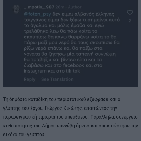
Τη δημόσια καταδίκη του περιστατικού εξέφρασε και ο
γλύπτης του έργου, Γιώργος Κικώτης, απαιτώντας την
παραδειγματική τιμωρία του υπεύθυνου. Παράλληλα, συνεργείο
καθαριότητας του Δήμου επενέβη άμεσα και αποκατέστησε την
εικόνα του γλυπτού.