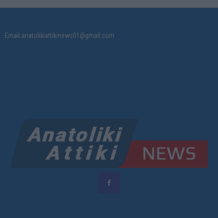
Email:anatolikiattikinews01@gmail.com