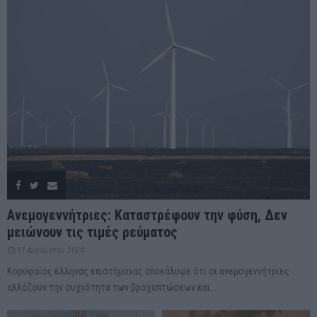
Ανεμογεννήτριες: Καταστρέφουν την φύση, Δεν
μειώνουν τις τιμές ρεύματος
17 Αυγούστου 2024
Κορυφαίος έλληνας επιστήμονας αποκάλυψε ότι οι ανεμογεννήτριες
αλλάζουν την συχνότητα των βροχοπτώσεων και...