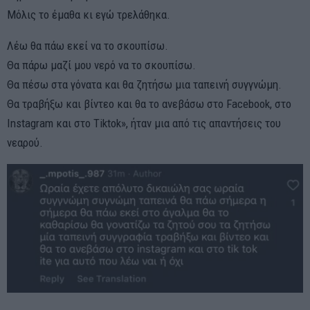
Μόλις το έμαθα κι εγώ τρελάθηκα.
Λέω θα πάω εκεί να το σκουπίσω.
Θα πάρω μαζί μου νερό να το σκουπίσω.
Θα πέσω στα γόνατα και θα ζητήσω μια ταπεινή συγγνώμη.
Θα τραβήξω και βίντεο και θα το ανεβάσω στο Facebook, στο
Instagram και στο Tiktok», ήταν μια από τις απαντήσεις του
νεαρού.