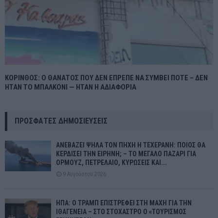
ΚΟΡΙΝΘΟΣ: Ο ΘΑΝΑΤΟΣ ΠΟΥ ΔΕΝ ΕΠΡΕΠΕ ΝΑ ΣΥΜΒΕΙ ΠΟΤΕ – ΔΕΝ
ΗΤΑΝ ΤΟ ΜΠΑΛΚΟΝΙ — ΗΤΑΝ Η ΑΔΙΑΦΟΡΙΑ
ΠΡΌΣΦΑΤΕΣ ΔΗΜΟΣΙΕΎΣΕΙΣ
ΑΝΕΒΑΖΕΙ ΨΗΛΑ ΤΟΝ ΠΗΧΗ Η ΤΕΧΕΡΑΝΗ: ΠΟΙΟΣ ΘΑ
ΚΕΡΔΙΣΕΙ ΤΗΝ ΕΙΡΗΝΗ; – ΤΟ ΜΕΓΑΛΟ ΠΑΖΑΡΙ ΓΙΑ
ΟΡΜΟΥΖ, ΠΕΤΡΕΛΑΙΟ, ΚΥΡΩΣΕΙΣ ΚΑΙ...
9 Αυγούστου 2026
ΗΠΑ: Ο ΤΡΑΜΠ ΕΠΙΣΤΡΕΦΕΙ ΣΤΗ ΜΑΧΗ ΓΙΑ ΤΗΝ
ΙΘΑΓΕΝΕΙΑ – ΣΤΟ ΣΤΟΧΑΣΤΡΟ Ο «ΤΟΥΡΙΣΜΟΣ