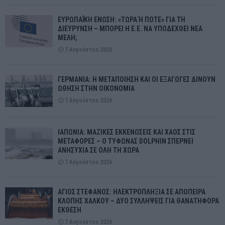
ΕΥΡΩΠΑΪΚΗ ΕΝΩΣΗ: «ΤΩΡΑ Ή ΠΟΤΕ» ΓΙΑ ΤΗ
ΔΙΕΥΡΥΝΣΗ – ΜΠΟΡΕΙ Η Ε.Ε. ΝΑ ΥΠΟΔΕΧΘΕΙ ΝΕΑ
ΜΕΛΗ;
7 Αυγούστου 2026
ΓΕΡΜΑΝΙΑ: Η ΜΕΤΑΠΟΙΗΣΗ ΚΑΙ ΟΙ ΕΞΑΓΩΓΕΣ ΔΙΝΟΥΝ
ΩΘΗΣΗ ΣΤΗΝ ΟΙΚΟΝΟΜΙΑ
7 Αυγούστου 2026
ΙΑΠΩΝΙΑ: ΜΑΖΙΚΕΣ ΕΚΚΕΝΩΣΕΙΣ ΚΑΙ ΧΑΟΣ ΣΤΙΣ
ΜΕΤΑΦΟΡΕΣ – Ο ΤΥΦΩΝΑΣ DOLPHIN ΣΠΕΡΝΕΙ
ΑΝΗΣΥΧΙΑ ΣΕ ΟΛΗ ΤΗ ΧΩΡΑ
7 Αυγούστου 2026
ΑΓΙΟΣ ΣΤΕΦΑΝΟΣ: ΗΛΕΚΤΡΟΠΛΗΞΙΑ ΣΕ ΑΠΟΠΕΙΡΑ
ΚΛΟΠΗΣ ΧΑΛΚΟΥ – ΔΥΟ ΣΥΛΛΗΨΕΙΣ ΓΙΑ ΘΑΝΑΤΗΦΟΡΑ
ΕΚΘΕΣΗ
7 Αυγούστου 2026