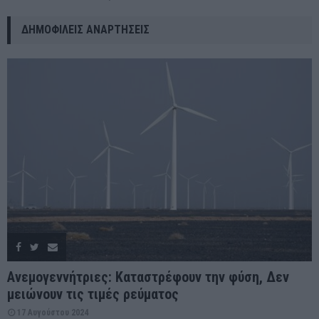
ΔΗΜΟΦΙΛΕΊΣ ΑΝΑΡΤΉΣΕΙΣ
Ανεμογεννήτριες: Καταστρέφουν την φύση, Δεν
μειώνουν τις τιμές ρεύματος
17 Αυγούστου 2024