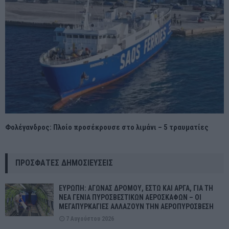
Φολέγανδρος: Πλοίο προσέκρουσε στο λιμάνι – 5 τραυματίες
ΠΡΌΣΦΑΤΕΣ ΔΗΜΟΣΙΕΎΣΕΙΣ
ΕΥΡΩΠΗ: ΑΓΩΝΑΣ ΔΡΟΜΟΥ, ΕΣΤΩ ΚΑΙ ΑΡΓΑ, ΓΙΑ ΤΗ
ΝΕΑ ΓΕΝΙΑ ΠΥΡΟΣΒΕΣΤΙΚΩΝ ΑΕΡΟΣΚΑΦΩΝ – ΟΙ
ΜΕΓΑΠΥΡΚΑΓΙΕΣ ΑΛΛΑΖΟΥΝ ΤΗΝ ΑΕΡΟΠΥΡΟΣΒΕΣΗ
7 Αυγούστου 2026