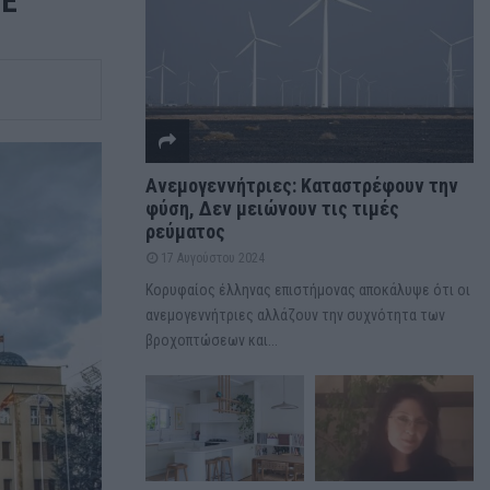
ΕΕ
Ανεμογεννήτριες: Καταστρέφουν την
φύση, Δεν μειώνουν τις τιμές
ρεύματος
17 Αυγούστου 2024
Κορυφαίος έλληνας επιστήμονας αποκάλυψε ότι οι
ανεμογεννήτριες αλλάζουν την συχνότητα των
βροχοπτώσεων και...