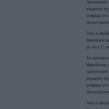
τροποποίηση 
κόμματος της
αναφέρει ότι 
τέτοια τροπο
Τόσο οι Βρυξ
Μακεδονία πω
με την Ε.Ε., 
Την πρόταση 
Μακεδονίας, 
τροποποίηση 
κόμματος της
αναφέρει ότι 
τέτοια τροπο
Τόσο οι Βρυξ