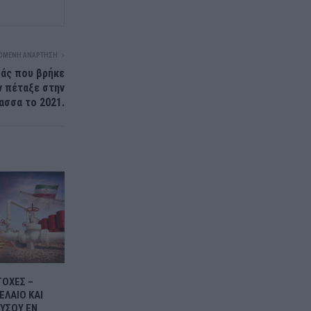
ΌΜΕΝΗ ΑΝΆΡΤΗΣΗ
ράς που βρήκε
ν πέταξε στην
ασσα το 2021.
ΤΟΧΕΣ –
ΕΛΑΙΟ ΚΑΙ
ΥΣΟΥ ΕΝ