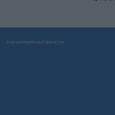
Email:anatolikiattikinews01@gmail.com