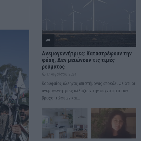
Ανεμογεννήτριες: Καταστρέφουν την
φύση, Δεν μειώνουν τις τιμές
ρεύματος
17 Αυγούστου 2024
Κορυφαίος έλληνας επιστήμονας αποκάλυψε ότι οι
ανεμογεννήτριες αλλάζουν την συχνότητα των
βροχοπτώσεων και...