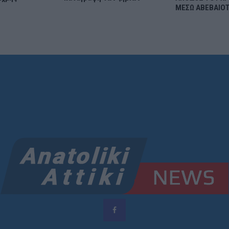
ΜΕΣΩ ΑΒΕΒΑΙΟ