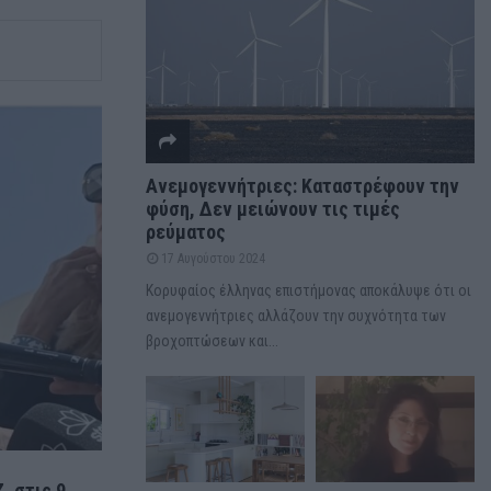
Ανεμογεννήτριες: Καταστρέφουν την
φύση, Δεν μειώνουν τις τιμές
ρεύματος
17 Αυγούστου 2024
Κορυφαίος έλληνας επιστήμονας αποκάλυψε ότι οι
ανεμογεννήτριες αλλάζουν την συχνότητα των
βροχοπτώσεων και...
, στις 9