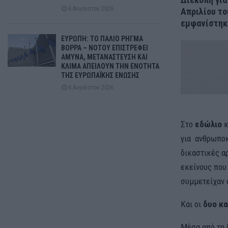
6 Αυγούστου 2026
Απριλίου το
εμφανίστηκ
ΕΥΡΩΠΗ: ΤΟ ΠΑΛΙΟ ΡΗΓΜΑ
ΒΟΡΡΑ – ΝΟΤΟΥ ΕΠΙΣΤΡΕΦΕΙ
ΑΜΥΝΑ, ΜΕΤΑΝΑΣΤΕΥΣΗ ΚΑΙ
ΚΛΙΜΑ ΑΠΕΙΛΟΥΝ ΤΗΝ ΕΝΟΤΗΤΑ
ΤΗΣ ΕΥΡΩΠΑΪΚΗΣ ΕΝΩΣΗΣ
6 Αυγούστου 2026
Στο
εδώλιο
κ
για ανθρωποκ
δικαστικές αρ
εκείνους που
συμμετείχαν 
Και οι
δυο κ
Μέσα από τη 