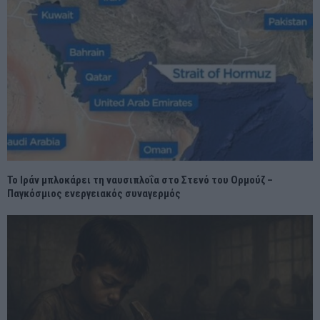
Το Ιράν μπλοκάρει τη ναυσιπλοΐα στο Στενό του Ορμούζ –
Παγκόσμιος ενεργειακός συναγερμός