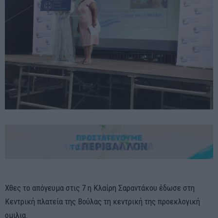
Χθες το απόγευμα στις 7 η Κλαίρη Σαραντάκου έδωσε στη
Κεντρική πλατεία της Βούλας τη κεντρική της προεκλογική
ομιλια.