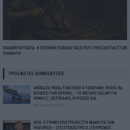
ΠΑΙΔΙΚΗ ΕΡΓΑΣΙΑ: Η ΣΙΩΠΗΛΗ ΕΠΑΝΑΣΤΑΣΗ ΠΟΥ ΣΥΝΤΕΛΕΙΤΑΙ ΣΤΟΝ
ΠΛΑΝΗΤΗ
ΠΡΌΣΦΑΤΕΣ ΔΗΜΟΣΙΕΎΣΕΙΣ
ΑΝΕΒΑΖΕΙ ΨΗΛΑ ΤΟΝ ΠΗΧΗ Η ΤΕΧΕΡΑΝΗ: ΠΟΙΟΣ ΘΑ
ΚΕΡΔΙΣΕΙ ΤΗΝ ΕΙΡΗΝΗ; – ΤΟ ΜΕΓΑΛΟ ΠΑΖΑΡΙ ΓΙΑ
ΟΡΜΟΥΖ, ΠΕΤΡΕΛΑΙΟ, ΚΥΡΩΣΕΙΣ ΚΑΙ...
9 Αυγούστου 2026
ΗΠΑ: Ο ΤΡΑΜΠ ΕΠΙΣΤΡΕΦΕΙ ΣΤΗ ΜΑΧΗ ΓΙΑ ΤΗΝ
ΙΘΑΓΕΝΕΙΑ – ΣΤΟ ΣΤΟΧΑΣΤΡΟ Ο «ΤΟΥΡΙΣΜΟΣ