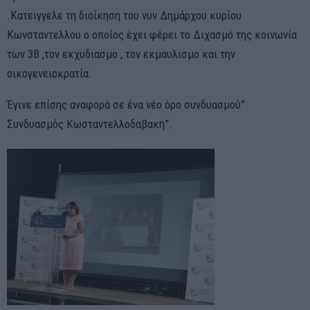
.Κατειγγελε τη διοίκηση του νυν Δημάρχου κυρίου
Κωνσταντελλου ο οποίος έχει φέρει το Διχασμό της κοινωνία
των 3Β ,τον εκχυδιασμο , τον εκμαυλισμο και την
οικογενειοκρατία.
Έγινε επίσης αναφορά σε ένα νέο όρο συνδυασμού”
Συνδυασμός Κωσταντελλοδαβακη”.