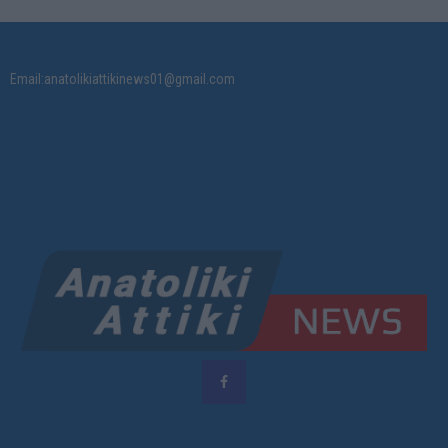
Email:anatolikiattikinews01@gmail.com