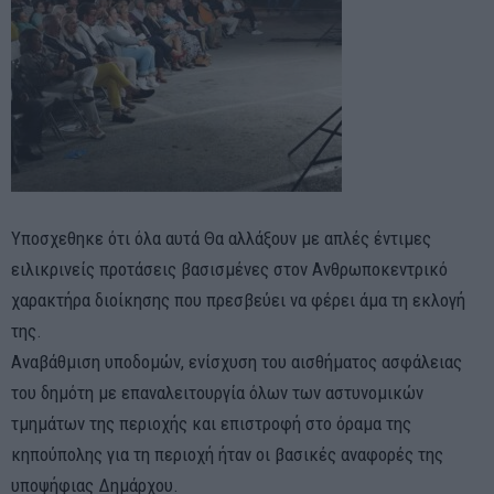
Υποσχεθηκε ότι όλα αυτά Θα αλλάξουν με απλές έντιμες
ειλικρινείς προτάσεις βασισμένες στον Ανθρωποκεντρικό
χαρακτήρα διοίκησης που πρεσβεύει να φέρει άμα τη εκλογή
της.
Αναβάθμιση υποδομών, ενίσχυση του αισθήματος ασφάλειας
του δημότη με επαναλειτουργία όλων των αστυνομικών
τμημάτων της περιοχής και επιστροφή στο όραμα της
κηπούπολης για τη περιοχή ήταν οι βασικές αναφορές της
υποψήφιας Δημάρχου.