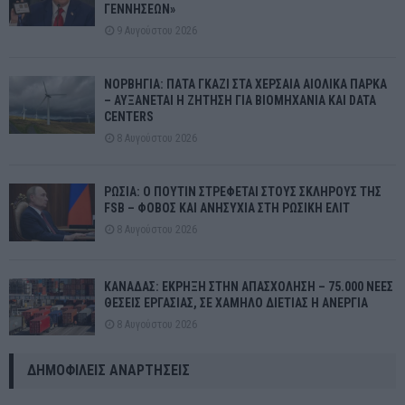
ΓΕΝΝΗΣΕΩΝ»
9 Αυγούστου 2026
ΝΟΡΒΗΓΙΑ: ΠΑΤΑ ΓΚΑΖΙ ΣΤΑ ΧΕΡΣΑΙΑ ΑΙΟΛΙΚΑ ΠΑΡΚΑ
– ΑΥΞΑΝΕΤΑΙ Η ΖΗΤΗΣΗ ΓΙΑ ΒΙΟΜΗΧΑΝΙΑ ΚΑΙ DATA
CENTERS
8 Αυγούστου 2026
ΡΩΣΙΑ: Ο ΠΟΥΤΙΝ ΣΤΡΕΦΕΤΑΙ ΣΤΟΥΣ ΣΚΛΗΡΟΥΣ ΤΗΣ
FSB – ΦΟΒΟΣ ΚΑΙ ΑΝΗΣΥΧΙΑ ΣΤΗ ΡΩΣΙΚΗ ΕΛΙΤ
8 Αυγούστου 2026
ΚΑΝΑΔΑΣ: ΕΚΡΗΞΗ ΣΤΗΝ ΑΠΑΣΧΟΛΗΣΗ – 75.000 ΝΕΕΣ
ΘΕΣΕΙΣ ΕΡΓΑΣΙΑΣ, ΣΕ ΧΑΜΗΛΟ ΔΙΕΤΙΑΣ Η ΑΝΕΡΓΙΑ
8 Αυγούστου 2026
ΔΗΜΟΦΙΛΕΊΣ ΑΝΑΡΤΉΣΕΙΣ