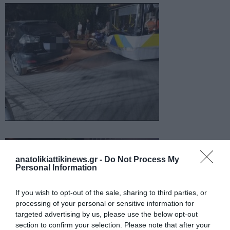
anatolikiattikinews.gr -
Do Not Process My
Personal Information
If you wish to opt-out of the sale, sharing to third parties, or
processing of your personal or sensitive information for
targeted advertising by us, please use the below opt-out
section to confirm your selection. Please note that after your