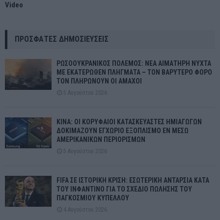
Video
ΠΡΌΣΦΑΤΕΣ ΔΗΜΟΣΙΕΎΣΕΙΣ
ΡΩΣΟΟΥΚΡΑΝΙΚΟΣ ΠΟΛΕΜΟΣ: ΝΕΑ ΑΙΜΑΤΗΡΗ ΝΥΧΤΑ
ΜΕ ΕΚΑΤΕΡΩΘΕΝ ΠΛΗΓΜΑΤΑ – ΤΟΝ ΒΑΡΥΤΕΡΟ ΦΟΡΟ
ΤΟΝ ΠΛΗΡΩΝΟΥΝ ΟΙ ΑΜΑΧΟΙ
5 Αυγούστου 2026
ΚΙΝΑ: ΟΙ ΚΟΡΥΦΑΙΟΙ ΚΑΤΑΣΚΕΥΑΣΤΕΣ ΗΜΙΑΓΩΓΩΝ
ΔΟΚΙΜΑΖΟΥΝ ΕΓΧΩΡΙΟ ΕΞΟΠΛΙΣΜΟ ΕΝ ΜΕΣΩ
ΑΜΕΡΙΚΑΝΙΚΩΝ ΠΕΡΙΟΡΙΣΜΩΝ
5 Αυγούστου 2026
FIFA ΣΕ ΙΣΤΟΡΙΚΗ ΚΡΙΣΗ: ΕΣΩΤΕΡΙΚΗ ΑΝΤΑΡΣΙΑ ΚΑΤΑ
ΤΟΥ ΙΝΦΑΝΤΙΝΟ ΓΙΑ ΤΟ ΣΧΕΔΙΟ ΠΩΛΗΣΗΣ ΤΟΥ
ΠΑΓΚΟΣΜΙΟΥ ΚΥΠΕΛΛΟΥ
4 Αυγούστου 2026