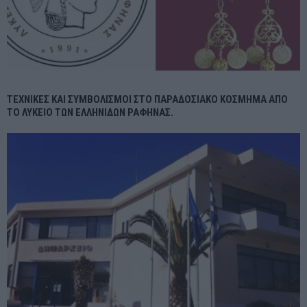
ΤΕΧΝΙΚΕΣ ΚΑΙ ΣΥΜΒΟΛΙΣΜΟΙ ΣΤΟ ΠΑΡΑΔΟΣΙΑΚΟ ΚΟΣΜΗΜΑ ΑΠΟ
ΤΟ ΛΥΚΕΙΟ ΤΩΝ ΕΛΛΗΝΙΔΩΝ ΡΑΦΗΝΑΣ.