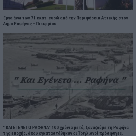
Έργα άνω των 71 εκατ. ευρώ από την Περιφέρεια Αττικής στον
Δήμο Ραφήνας – Πικερμίου
” ΚΑΙ ΕΓΕΝΕΤΟ ΡΑΦΗΝΑ” 100 χρόνια μετά, ξαναζούμε τη Ραφήνα
της εποχής, όπου εγκαταστάθηκαν οι Τριγλιανοί πρόσφυγες.