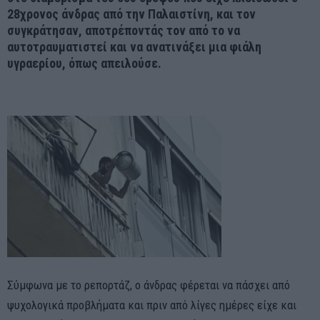
28χρονος άνδρας από την Παλαιστίνη, και τον
συγκράτησαν, αποτρέποντάς τον από το να
αυτοτραυματιστεί και να ανατινάξει μια φιάλη
υγραερίου, όπως απειλούσε.
Σύμφωνα με το ρεπορτάζ, ο άνδρας φέρεται να πάσχει από
ψυχολογικά προβλήματα και πριν από λίγες ημέρες είχε και