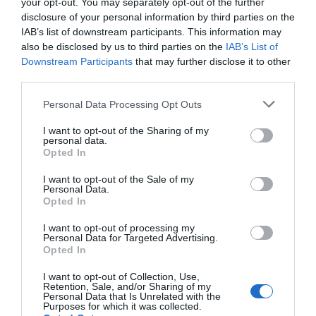
your opt-out. You may separately opt-out of the further
disclosure of your personal information by third parties on the
IAB’s list of downstream participants. This information may
also be disclosed by us to third parties on the
IAB’s List of
Downstream Participants
that may further disclose it to other
third parties.
Personal Data Processing Opt Outs
I want to opt-out of the Sharing of my
personal data.
Opted In
I want to opt-out of the Sale of my
Personal Data.
ΕΛΕΥΘΕΡΟΣ ΤΥΠΟΣ
Opted In
I want to opt-out of processing my
Personal Data for Targeted Advertising.
Opted In
I want to opt-out of Collection, Use,
Retention, Sale, and/or Sharing of my
Personal Data that Is Unrelated with the
Purposes for which it was collected.