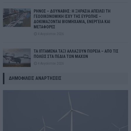
ΡΗΝΟΣ – ΔΟΥΝΑΒΗΣ: Η ΞΗΡΑΣΙΑ ΑΠΕΙΛΕΙ ΤΗ
ΓΕΩΟΙΚΟΝΟΜΙΚΗ ΙΣΧΥ ΤΗΣ ΕΥΡΩΠΗΣ –
ΔΟΚΙΜΑΖΟΝΤΑΙ ΒΙΟΜΗΧΑΝΙΑ, ΕΝΕΡΓΕΙΑ ΚΑΙ
ΜΕΤΑΦΟΡΕΣ
4 Αυγούστου 2026
ΤΑ ΙΠΤΑΜΕΝΑ ΤΑΞΙ ΑΛΛΑΖΟΥΝ ΠΟΡΕΙΑ – ΑΠΟ ΤΙΣ
ΠΟΛΕΙΣ ΣΤΑ ΠΕΔΙΑ ΤΩΝ ΜΑΧΩΝ
4 Αυγούστου 2026
ΔΗΜΟΦΙΛΕΊΣ ΑΝΑΡΤΉΣΕΙΣ