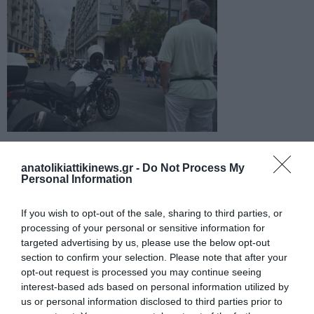
anatolikiattikinews.gr -
Do Not Process My
Personal Information
If you wish to opt-out of the sale, sharing to third parties, or
processing of your personal or sensitive information for
targeted advertising by us, please use the below opt-out
section to confirm your selection. Please note that after your
opt-out request is processed you may continue seeing
interest-based ads based on personal information utilized by
us or personal information disclosed to third parties prior to