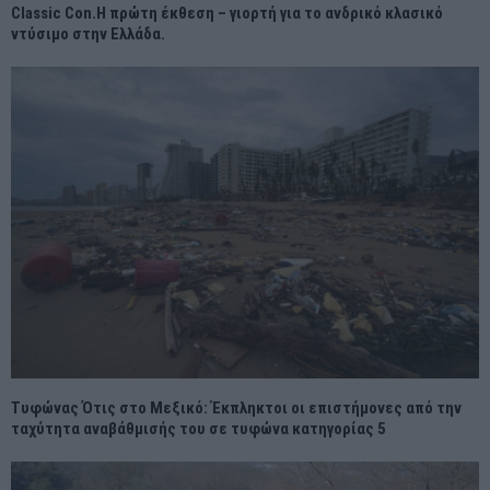
Classic Con.Η πρώτη έκθεση – γιορτή για το ανδρικό κλασικό
ντύσιμο στην Ελλάδα.
Τυφώνας Ότις στο Μεξικό: Έκπληκτοι οι επιστήμονες από την
ταχύτητα αναβάθμισής του σε τυφώνα κατηγορίας 5