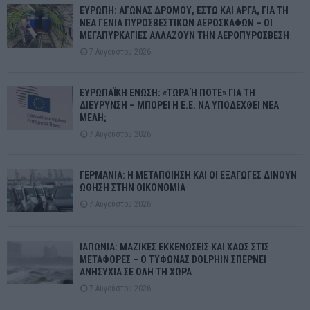
ΕΥΡΩΠΗ: ΑΓΩΝΑΣ ΔΡΟΜΟΥ, ΕΣΤΩ ΚΑΙ ΑΡΓΑ, ΓΙΑ ΤΗ
ΝΕΑ ΓΕΝΙΑ ΠΥΡΟΣΒΕΣΤΙΚΩΝ ΑΕΡΟΣΚΑΦΩΝ – ΟΙ
ΜΕΓΑΠΥΡΚΑΓΙΕΣ ΑΛΛΑΖΟΥΝ ΤΗΝ ΑΕΡΟΠΥΡΟΣΒΕΣΗ
7 Αυγούστου 2026
ΕΥΡΩΠΑΪΚΗ ΕΝΩΣΗ: «ΤΩΡΑ Ή ΠΟΤΕ» ΓΙΑ ΤΗ
ΔΙΕΥΡΥΝΣΗ – ΜΠΟΡΕΙ Η Ε.Ε. ΝΑ ΥΠΟΔΕΧΘΕΙ ΝΕΑ
ΜΕΛΗ;
7 Αυγούστου 2026
ΓΕΡΜΑΝΙΑ: Η ΜΕΤΑΠΟΙΗΣΗ ΚΑΙ ΟΙ ΕΞΑΓΩΓΕΣ ΔΙΝΟΥΝ
ΩΘΗΣΗ ΣΤΗΝ ΟΙΚΟΝΟΜΙΑ
7 Αυγούστου 2026
ΙΑΠΩΝΙΑ: ΜΑΖΙΚΕΣ ΕΚΚΕΝΩΣΕΙΣ ΚΑΙ ΧΑΟΣ ΣΤΙΣ
ΜΕΤΑΦΟΡΕΣ – Ο ΤΥΦΩΝΑΣ DOLPHIN ΣΠΕΡΝΕΙ
ΑΝΗΣΥΧΙΑ ΣΕ ΟΛΗ ΤΗ ΧΩΡΑ
7 Αυγούστου 2026