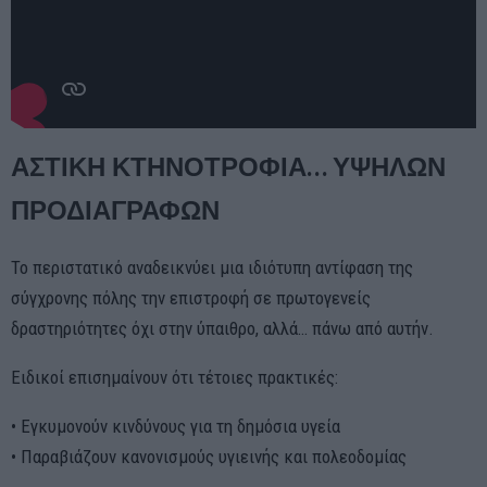
ΑΣΤΙΚΗ ΚΤΗΝΟΤΡΟΦΙΑ… ΥΨΗΛΩΝ
ΠΡΟΔΙΑΓΡΑΦΩΝ
Το περιστατικό αναδεικνύει μια ιδιότυπη αντίφαση της
σύγχρονης πόλης την επιστροφή σε πρωτογενείς
δραστηριότητες όχι στην ύπαιθρο, αλλά… πάνω από αυτήν.
Ειδικοί επισημαίνουν ότι τέτοιες πρακτικές:
• Εγκυμονούν κινδύνους για τη δημόσια υγεία
• Παραβιάζουν κανονισμούς υγιεινής και πολεοδομίας