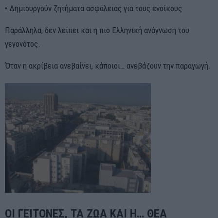
• Δημιουργούν ζητήματα ασφάλειας για τους ενοίκους
Παράλληλα, δεν λείπει και η πιο Ελληνική ανάγνωση του
γεγονότος.
Όταν η ακρίβεια ανεβαίνει, κάποιοι… ανεβάζουν την παραγωγή.
ΟΙ ΓΕΙΤΟΝΕΣ, ΤΑ ΖΩΑ ΚΑΙ Η… ΘΕΑ