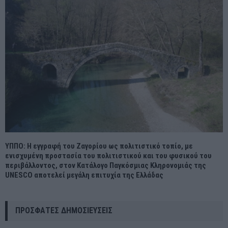
ΥΠΠΟ: Η εγγραφή του Ζαγορίου ως πολιτιστικό τοπίο, με
ενισχυμένη προστασία του πολιτιστικού και του φυσικού του
περιβάλλοντος, στον Κατάλογο Παγκόσμιας Κληρονομιάς της
UNESCO αποτελεί μεγάλη επιτυχία της Ελλάδας
ΠΡΌΣΦΑΤΕΣ ΔΗΜΟΣΙΕΎΣΕΙΣ