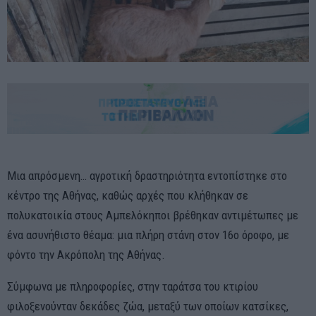
Μια απρόσμενη… αγροτική δραστηριότητα εντοπίστηκε στο
κέντρο της Αθήνας, καθώς αρχές που κλήθηκαν σε
πολυκατοικία στους Αμπελόκηποι βρέθηκαν αντιμέτωπες με
ένα ασυνήθιστο θέαμα: μια πλήρη στάνη στον 16ο όροφο, με
φόντο την Ακρόπολη της Αθήνας.
Σύμφωνα με πληροφορίες, στην ταράτσα του κτιρίου
φιλοξενούνταν δεκάδες ζώα, μεταξύ των οποίων κατσίκες,