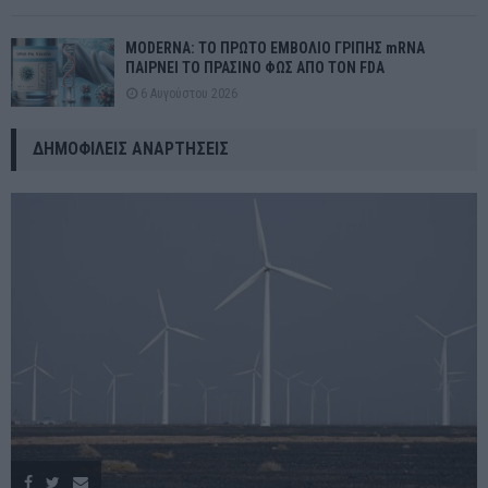
MODERNA: ΤΟ ΠΡΩΤΟ ΕΜΒΟΛΙΟ ΓΡΙΠΗΣ mRNA
ΠΑΙΡΝΕΙ ΤΟ ΠΡΑΣΙΝΟ ΦΩΣ ΑΠΟ ΤΟΝ FDA
6 Αυγούστου 2026
ΔΗΜΟΦΙΛΕΊΣ ΑΝΑΡΤΉΣΕΙΣ