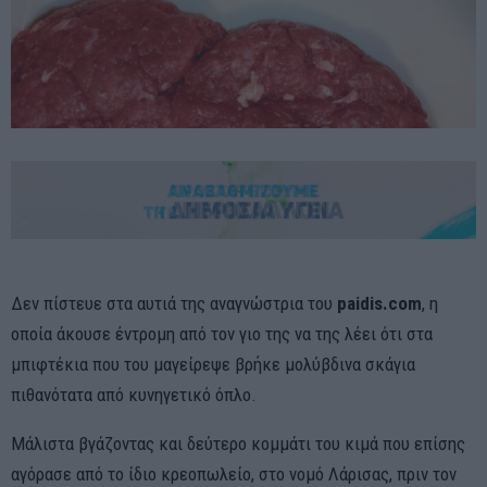
Δεν πίστευε στα αυτιά της αναγνώστρια του
paidis.com
, η
οποία άκουσε έντρομη από τον γιο της να της λέει ότι στα
μπιφτέκια που του μαγείρεψε βρήκε μολύβδινα σκάγια
πιθανότατα από κυνηγετικό όπλο.
Μάλιστα βγάζοντας και δεύτερο κομμάτι του κιμά που επίσης
αγόρασε από το ίδιο κρεοπωλείο, στο νομό Λάρισας, πριν τον