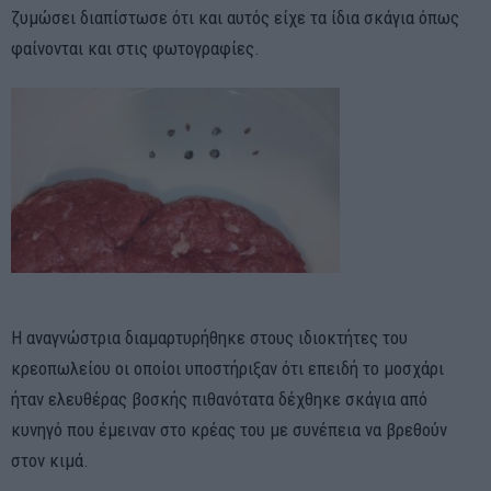
ζυμώσει διαπίστωσε ότι και αυτός είχε τα ίδια σκάγια όπως
φαίνονται και στις φωτογραφίες.
Η αναγνώστρια διαμαρτυρήθηκε στους ιδιοκτήτες του
κρεοπωλείου οι οποίοι υποστήριξαν ότι επειδή το μοσχάρι
ήταν ελευθέρας βοσκής πιθανότατα δέχθηκε σκάγια από
κυνηγό που έμειναν στο κρέας του με συνέπεια να βρεθούν
στον κιμά.