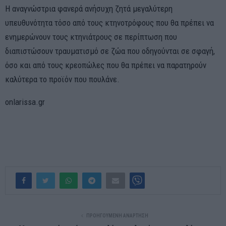
Η αναγνώστρια φανερά ανήσυχη ζητά μεγαλύτερη
υπευθυνότητα τόσο από τους κτηνοτρόφους που θα πρέπει να
ενημερώνουν τους κτηνιάτρους σε περίπτωση που
διαπιστώσουν τραυματισμό σε ζώα που οδηγούνται σε σφαγή,
όσο και από τους κρεοπώλες που θα πρέπει να παρατηρούν
καλύτερα το προϊόν που πουλάνε.
onlarissa.gr
ΠΡΟΗΓΟΎΜΕΝΗ ΑΝΆΡΤΗΣΗ