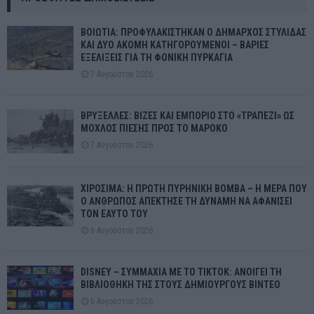
ΒΟΙΩΤΙΑ: ΠΡΟΦΥΛΑΚΙΣΤΗΚΑΝ Ο ΔΗΜΑΡΧΟΣ ΣΤΥΛΙΔΑΣ
ΚΑΙ ΔΥΟ ΑΚΟΜΗ ΚΑΤΗΓΟΡΟΥΜΕΝΟΙ – ΒΑΡΙΕΣ
ΕΞΕΛΙΞΕΙΣ ΓΙΑ ΤΗ ΦΟΝΙΚΗ ΠΥΡΚΑΓΙΑ
7 Αυγούστου 2026
ΒΡΥΞΕΛΛΕΣ: ΒΙΖΕΣ ΚΑΙ ΕΜΠΟΡΙΟ ΣΤΟ «ΤΡΑΠΕΖΙ» ΩΣ
ΜΟΧΛΟΣ ΠΙΕΣΗΣ ΠΡΟΣ ΤΟ ΜΑΡΟΚΟ
7 Αυγούστου 2026
ΧΙΡΟΣΙΜΑ: Η ΠΡΩΤΗ ΠΥΡΗΝΙΚΗ ΒΟΜΒΑ – Η ΜΕΡΑ ΠΟΥ
Ο ΑΝΘΡΩΠΟΣ ΑΠΕΚΤΗΣΕ ΤΗ ΔΥΝΑΜΗ ΝΑ ΑΦΑΝΙΣΕΙ
ΤΟΝ ΕΑΥΤΟ ΤΟΥ
6 Αυγούστου 2026
DISNEY – ΣΥΜΜΑΧΙΑ ΜΕ ΤΟ TIKTOK: ΑΝΟΙΓΕΙ ΤΗ
ΒΙΒΛΙΟΘΗΚΗ ΤΗΣ ΣΤΟΥΣ ΔΗΜΙΟΥΡΓΟΥΣ ΒΙΝΤΕΟ
6 Αυγούστου 2026