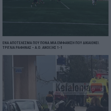
ΕΝΑ ΑΠΟΤΕΛΕΣΜΑ ΠΟΥ ΠΟΝΑ.ΜΙΑ ΕΜΦΑΝΙΣΗ ΠΟΥ ΔΙΚΑΙΩΝΕΙ.
ΤΡΙΓΛΙΑ ΡΑΦΗΝΑΣ – Α.Ο. ΑΝΟΙΞΗΣ 1-1