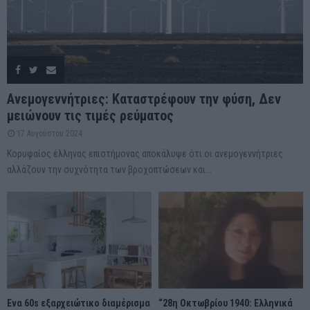
Ανεμογεννήτριες: Καταστρέφουν την φύση, Δεν
μειώνουν τις τιμές ρεύματος
17 Αυγούστου 2024
Κορυφαίος έλληνας επιστήμονας αποκάλυψε ότι οι ανεμογεννήτριες
αλλάζουν την συχνότητα των βροχοπτώσεων και...
Ένα 60s εξαρχειώτικο διαμέρισμα
“28η Οκτωβρίου 1940: Ελληνικά