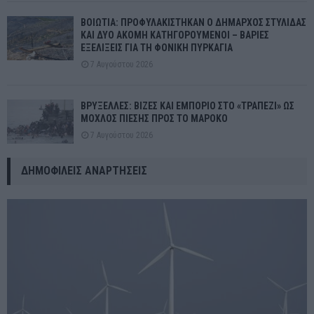
ΒΟΙΩΤΙΑ: ΠΡΟΦΥΛΑΚΙΣΤΗΚΑΝ Ο ΔΗΜΑΡΧΟΣ ΣΤΥΛΙΔΑΣ
ΚΑΙ ΔΥΟ ΑΚΟΜΗ ΚΑΤΗΓΟΡΟΥΜΕΝΟΙ – ΒΑΡΙΕΣ
ΕΞΕΛΙΞΕΙΣ ΓΙΑ ΤΗ ΦΟΝΙΚΗ ΠΥΡΚΑΓΙΑ
7 Αυγούστου 2026
ΒΡΥΞΕΛΛΕΣ: ΒΙΖΕΣ ΚΑΙ ΕΜΠΟΡΙΟ ΣΤΟ «ΤΡΑΠΕΖΙ» ΩΣ
ΜΟΧΛΟΣ ΠΙΕΣΗΣ ΠΡΟΣ ΤΟ ΜΑΡΟΚΟ
7 Αυγούστου 2026
ΔΗΜΟΦΙΛΕΊΣ ΑΝΑΡΤΉΣΕΙΣ