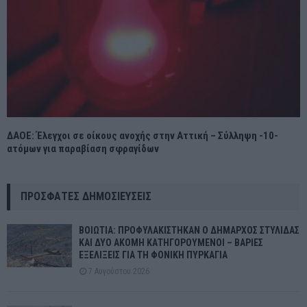
ΔΑΟΕ: Έλεγχοι σε οίκους ανοχής στην Αττική – Σύλληψη -10-
ατόμων για παραβίαση σφραγίδων
ΠΡΌΣΦΑΤΕΣ ΔΗΜΟΣΙΕΎΣΕΙΣ
ΒΟΙΩΤΙΑ: ΠΡΟΦΥΛΑΚΙΣΤΗΚΑΝ Ο ΔΗΜΑΡΧΟΣ ΣΤΥΛΙΔΑΣ
ΚΑΙ ΔΥΟ ΑΚΟΜΗ ΚΑΤΗΓΟΡΟΥΜΕΝΟΙ – ΒΑΡΙΕΣ
ΕΞΕΛΙΞΕΙΣ ΓΙΑ ΤΗ ΦΟΝΙΚΗ ΠΥΡΚΑΓΙΑ
7 Αυγούστου 2026