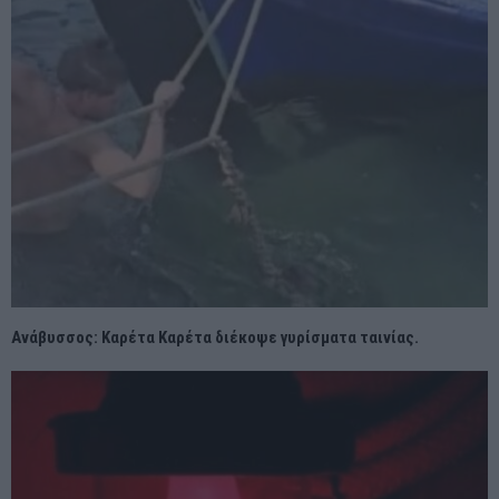
Ανάβυσσος: Καρέτα Καρέτα διέκοψε γυρίσματα ταινίας.