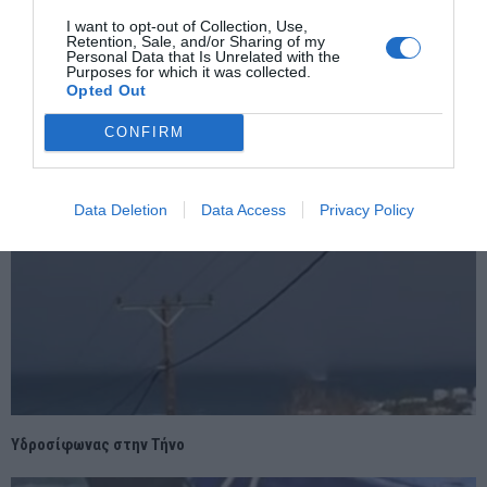
I want to opt-out of Collection, Use,
Retention, Sale, and/or Sharing of my
Personal Data that Is Unrelated with the
Purposes for which it was collected.
ΣΧΕΤΙΚΈΣ ΑΝΑΡΤΉΣΕΙΣ
Opted Out
CONFIRM
Data Deletion
Data Access
Privacy Policy
Υδροσίφωνας στην Τήνο