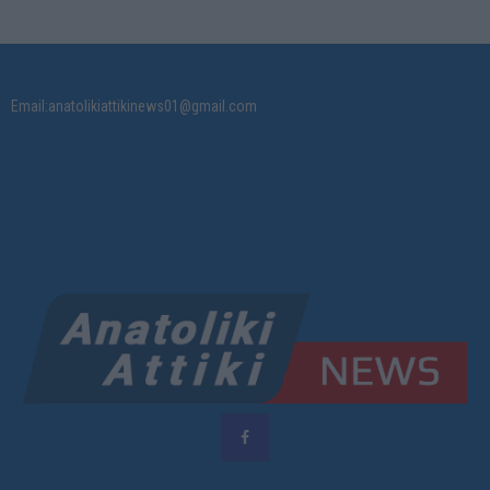
Email:anatolikiattikinews01@gmail.com