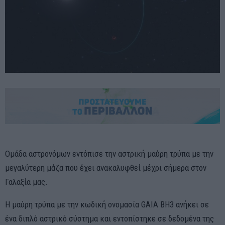
Ομάδα αστρονόμων εντόπισε την αστρική μαύρη τρύπα με την
μεγαλύτερη μάζα που έχει ανακαλυφθεί μέχρι σήμερα στον
Γαλαξία μας.
Η μαύρη τρύπα με την κωδική ονομασία GAIA BH3 ανήκει σε
ένα διπλό αστρικό σύστημα και εντοπίστηκε σε δεδομένα της