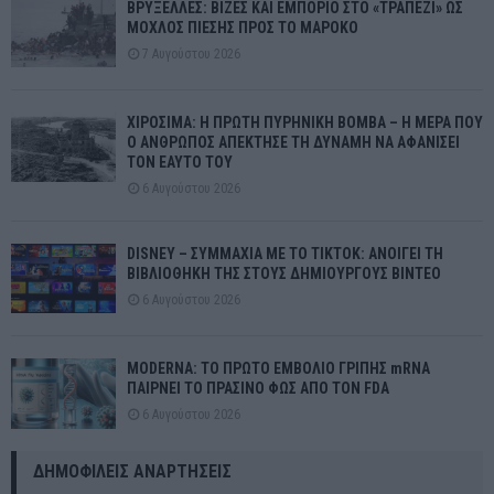
ΒΡΥΞΕΛΛΕΣ: ΒΙΖΕΣ ΚΑΙ ΕΜΠΟΡΙΟ ΣΤΟ «ΤΡΑΠΕΖΙ» ΩΣ
ΜΟΧΛΟΣ ΠΙΕΣΗΣ ΠΡΟΣ ΤΟ ΜΑΡΟΚΟ
7 Αυγούστου 2026
ΧΙΡΟΣΙΜΑ: Η ΠΡΩΤΗ ΠΥΡΗΝΙΚΗ ΒΟΜΒΑ – Η ΜΕΡΑ ΠΟΥ
Ο ΑΝΘΡΩΠΟΣ ΑΠΕΚΤΗΣΕ ΤΗ ΔΥΝΑΜΗ ΝΑ ΑΦΑΝΙΣΕΙ
ΤΟΝ ΕΑΥΤΟ ΤΟΥ
6 Αυγούστου 2026
DISNEY – ΣΥΜΜΑΧΙΑ ΜΕ ΤΟ TIKTOK: ΑΝΟΙΓΕΙ ΤΗ
ΒΙΒΛΙΟΘΗΚΗ ΤΗΣ ΣΤΟΥΣ ΔΗΜΙΟΥΡΓΟΥΣ ΒΙΝΤΕΟ
6 Αυγούστου 2026
MODERNA: ΤΟ ΠΡΩΤΟ ΕΜΒΟΛΙΟ ΓΡΙΠΗΣ mRNA
ΠΑΙΡΝΕΙ ΤΟ ΠΡΑΣΙΝΟ ΦΩΣ ΑΠΟ ΤΟΝ FDA
6 Αυγούστου 2026
ΔΗΜΟΦΙΛΕΊΣ ΑΝΑΡΤΉΣΕΙΣ