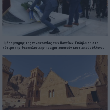
Ημέρα μνήμης της γενοκτονίας των Ποντίων: Εκδήλωση στο
κέντρο της Θεσσαλονίκης πραγματοποιούν ποντιακοί σύλλογοι