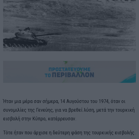
Ήταν μια μέρα σαν σήμερα, 14 Αυγούστου του 1974, όταν οι
συνομιλίες της Γενεύης, για να βρεθεί λύση, μετά την τουρκική
εισβολή στην Κύπρο, κατέρρευσαν.
Τότε ήταν που άρχισε η δεύτερη φάση της τουρκικής εισβολής.