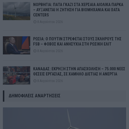
ΝΟΡΒΗΓΙΑ: ΠΑΤΑ ΓΚΑΖΙ ΣΤΑ ΧΕΡΣΑΙΑ ΑΙΟΛΙΚΑ ΠΑΡΚΑ
– ΑΥΞΑΝΕΤΑΙ Η ΖΗΤΗΣΗ ΓΙΑ ΒΙΟΜΗΧΑΝΙΑ ΚΑΙ DATA
CENTERS
8 Αυγούστου 2026
ΡΩΣΙΑ: Ο ΠΟΥΤΙΝ ΣΤΡΕΦΕΤΑΙ ΣΤΟΥΣ ΣΚΛΗΡΟΥΣ ΤΗΣ
FSB – ΦΟΒΟΣ ΚΑΙ ΑΝΗΣΥΧΙΑ ΣΤΗ ΡΩΣΙΚΗ ΕΛΙΤ
8 Αυγούστου 2026
ΚΑΝΑΔΑΣ: ΕΚΡΗΞΗ ΣΤΗΝ ΑΠΑΣΧΟΛΗΣΗ – 75.000 ΝΕΕΣ
ΘΕΣΕΙΣ ΕΡΓΑΣΙΑΣ, ΣΕ ΧΑΜΗΛΟ ΔΙΕΤΙΑΣ Η ΑΝΕΡΓΙΑ
8 Αυγούστου 2026
ΔΗΜΟΦΙΛΕΊΣ ΑΝΑΡΤΉΣΕΙΣ