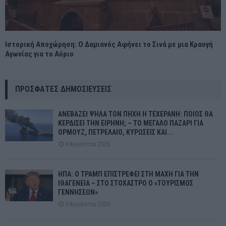
Ιστορική Αποχώρηση: Ο Δαμιανός Αφήνει το Σινά με μια Κραυγή
Αγωνίας για το Αύριο
ΠΡΌΣΦΑΤΕΣ ΔΗΜΟΣΙΕΎΣΕΙΣ
ΑΝΕΒΑΖΕΙ ΨΗΛΑ ΤΟΝ ΠΗΧΗ Η ΤΕΧΕΡΑΝΗ: ΠΟΙΟΣ ΘΑ
ΚΕΡΔΙΣΕΙ ΤΗΝ ΕΙΡΗΝΗ; – ΤΟ ΜΕΓΑΛΟ ΠΑΖΑΡΙ ΓΙΑ
ΟΡΜΟΥΖ, ΠΕΤΡΕΛΑΙΟ, ΚΥΡΩΣΕΙΣ ΚΑΙ...
9 Αυγούστου 2026
ΗΠΑ: Ο ΤΡΑΜΠ ΕΠΙΣΤΡΕΦΕΙ ΣΤΗ ΜΑΧΗ ΓΙΑ ΤΗΝ
ΙΘΑΓΕΝΕΙΑ – ΣΤΟ ΣΤΟΧΑΣΤΡΟ Ο «ΤΟΥΡΙΣΜΟΣ
ΓΕΝΝΗΣΕΩΝ»
9 Αυγούστου 2026