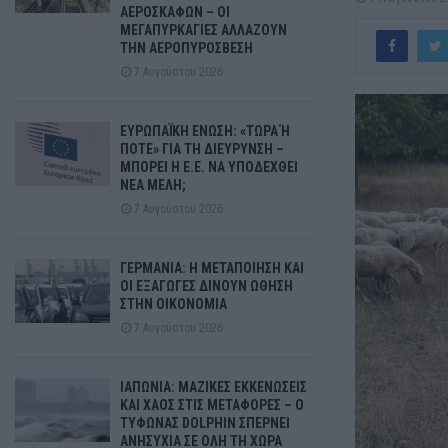
ΑΕΡΟΣΚΑΦΩΝ – ΟΙ
ΜΕΓΑΠΥΡΚΑΓΙΕΣ ΑΛΛΑΖΟΥΝ
ΤΗΝ ΑΕΡΟΠΥΡΟΣΒΕΣΗ
7 Αυγούστου 2026
ΕΥΡΩΠΑΪΚΗ ΕΝΩΣΗ: «ΤΩΡΑ Ή
ΠΟΤΕ» ΓΙΑ ΤΗ ΔΙΕΥΡΥΝΣΗ –
ΜΠΟΡΕΙ Η Ε.Ε. ΝΑ ΥΠΟΔΕΧΘΕΙ
ΝΕΑ ΜΕΛΗ;
7 Αυγούστου 2026
ΓΕΡΜΑΝΙΑ: Η ΜΕΤΑΠΟΙΗΣΗ ΚΑΙ
ΟΙ ΕΞΑΓΩΓΕΣ ΔΙΝΟΥΝ ΩΘΗΣΗ
ΣΤΗΝ ΟΙΚΟΝΟΜΙΑ
7 Αυγούστου 2026
ΙΑΠΩΝΙΑ: ΜΑΖΙΚΕΣ ΕΚΚΕΝΩΣΕΙΣ
ΚΑΙ ΧΑΟΣ ΣΤΙΣ ΜΕΤΑΦΟΡΕΣ – Ο
ΤΥΦΩΝΑΣ DOLPHIN ΣΠΕΡΝΕΙ
ΑΝΗΣΥΧΙΑ ΣΕ ΟΛΗ ΤΗ ΧΩΡΑ