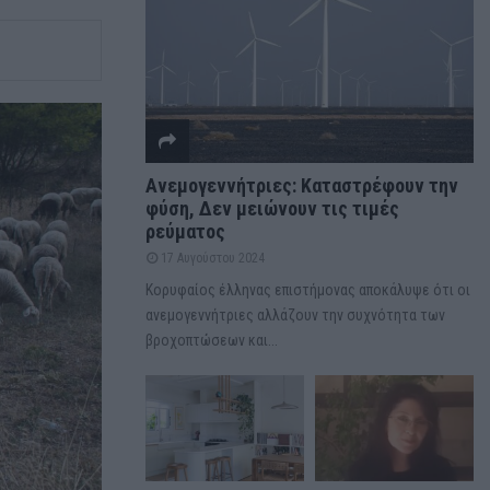
Ανεμογεννήτριες: Καταστρέφουν την
φύση, Δεν μειώνουν τις τιμές
ρεύματος
17 Αυγούστου 2024
Κορυφαίος έλληνας επιστήμονας αποκάλυψε ότι οι
ανεμογεννήτριες αλλάζουν την συχνότητα των
βροχοπτώσεων και...