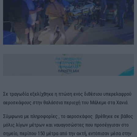
Σε τραγωδία εξελίχθηκε η πτώση ενός διθέσιου υπερελαφρού
αεροσκάφους στην θαλάσσια περιοχή του Μάλεμε στα Χανιά.
Σύμφωνα με πληροφορίες , το αεροσκάφος βρέθηκε σε βάθος
μόλις λίγων μέτρων και ναυαγοσώστες που προσέγγισαν στο
σημείο, περίπου 150 μέτρα από την ακτή, εντόπισαν μέσα στην