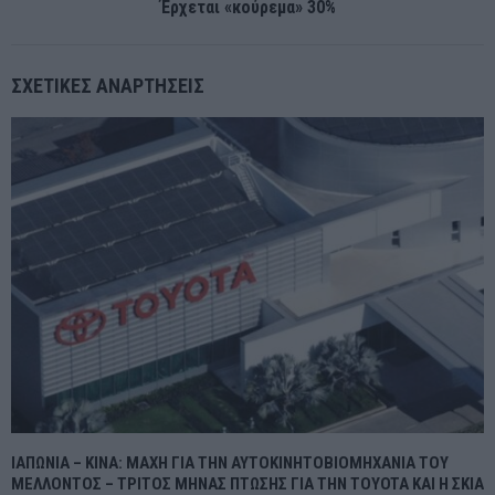
Έρχεται «κούρεμα» 30%
ΣΧΕΤΙΚΈΣ ΑΝΑΡΤΉΣΕΙΣ
ΙΑΠΩΝΙΑ – ΚΙΝΑ: ΜΑΧΗ ΓΙΑ ΤΗΝ ΑΥΤΟΚΙΝΗΤΟΒΙΟΜΗΧΑΝΙΑ ΤΟΥ
ΜΕΛΛΟΝΤΟΣ – ΤΡΙΤΟΣ ΜΗΝΑΣ ΠΤΩΣΗΣ ΓΙΑ ΤΗΝ TOYOTA ΚΑΙ Η ΣΚΙΑ