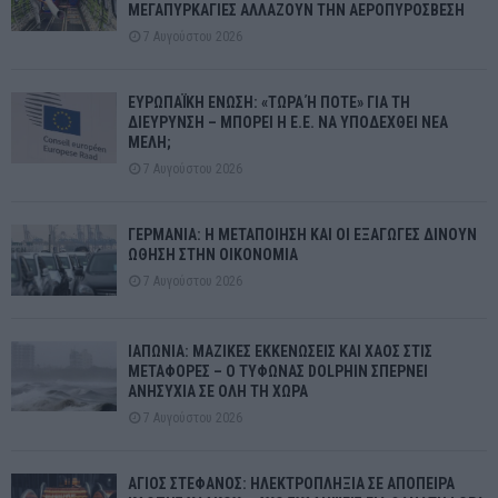
ΜΕΓΑΠΥΡΚΑΓΙΕΣ ΑΛΛΑΖΟΥΝ ΤΗΝ ΑΕΡΟΠΥΡΟΣΒΕΣΗ
7 Αυγούστου 2026
ΕΥΡΩΠΑΪΚΗ ΕΝΩΣΗ: «ΤΩΡΑ Ή ΠΟΤΕ» ΓΙΑ ΤΗ
ΔΙΕΥΡΥΝΣΗ – ΜΠΟΡΕΙ Η Ε.Ε. ΝΑ ΥΠΟΔΕΧΘΕΙ ΝΕΑ
ΜΕΛΗ;
7 Αυγούστου 2026
ΓΕΡΜΑΝΙΑ: Η ΜΕΤΑΠΟΙΗΣΗ ΚΑΙ ΟΙ ΕΞΑΓΩΓΕΣ ΔΙΝΟΥΝ
ΩΘΗΣΗ ΣΤΗΝ ΟΙΚΟΝΟΜΙΑ
7 Αυγούστου 2026
ΙΑΠΩΝΙΑ: ΜΑΖΙΚΕΣ ΕΚΚΕΝΩΣΕΙΣ ΚΑΙ ΧΑΟΣ ΣΤΙΣ
ΜΕΤΑΦΟΡΕΣ – Ο ΤΥΦΩΝΑΣ DOLPHIN ΣΠΕΡΝΕΙ
ΑΝΗΣΥΧΙΑ ΣΕ ΟΛΗ ΤΗ ΧΩΡΑ
7 Αυγούστου 2026
ΑΓΙΟΣ ΣΤΕΦΑΝΟΣ: ΗΛΕΚΤΡΟΠΛΗΞΙΑ ΣΕ ΑΠΟΠΕΙΡΑ