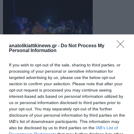
anatolikiattikinews.gr -
Do Not Process My
Personal Information
If you wish to opt-out of the sale, sharing to third parties, or
processing of your personal or sensitive information for
targeted advertising by us, please use the below opt-out
section to confirm your selection. Please note that after your
opt-out request is processed you may continue seeing
interest-based ads based on personal information utilized by
us or personal information disclosed to third parties prior to
your opt-out. You may separately opt-out of the further
disclosure of your personal information by third parties on the
IAB’s list of downstream participants. This information may
also be disclosed by us to third parties on the
IAB’s List of