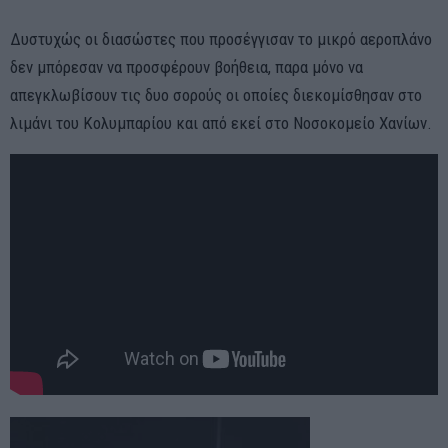
Δυστυχώς οι διασώστες που προσέγγισαν το μικρό αεροπλάνο
δεν μπόρεσαν να προσφέρουν βοήθεια, παρα μόνο να
απεγκλωβίσουν τις δυο σορούς οι οποίες διεκομίσθησαν στο
λιμάνι του Κολυμπαρίου και από εκεί στο Νοσοκομείο Χανίων.