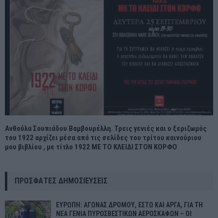
Ανθούλα Σουπιάδου Βαμβουρέλλη. Τρεις γενιές και ο ξεριζωμός
του 1922 αρχίζει μέσα από τις σελίδες του τρίτου καινούριου
μου βιβλίου , με τίτλο 1922 ΜΕ ΤΟ ΚΛΕΙΔΙ ΣΤΟΝ ΚΟΡΦΟ
ΠΡΌΣΦΑΤΕΣ ΔΗΜΟΣΙΕΎΣΕΙΣ
ΕΥΡΩΠΗ: ΑΓΩΝΑΣ ΔΡΟΜΟΥ, ΕΣΤΩ ΚΑΙ ΑΡΓΑ, ΓΙΑ ΤΗ
ΝΕΑ ΓΕΝΙΑ ΠΥΡΟΣΒΕΣΤΙΚΩΝ ΑΕΡΟΣΚΑΦΩΝ – ΟΙ