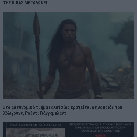
ΤΗΣ ΚΙΝΑΣ ΜΕΓΑΛΩΝΕΙ
Στο αστυνομικό τμήμα Γαλατσίου κρατείται ο ηθοποιός του
Χόλιγουντ, Ρούντι Γιάνγκμπλαντ