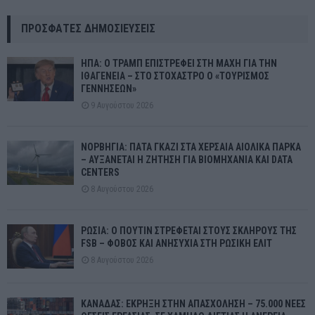
ΠΡΌΣΦΑΤΕΣ ΔΗΜΟΣΙΕΎΣΕΙΣ
ΗΠΑ: Ο ΤΡΑΜΠ ΕΠΙΣΤΡΕΦΕΙ ΣΤΗ ΜΑΧΗ ΓΙΑ ΤΗΝ
ΙΘΑΓΕΝΕΙΑ – ΣΤΟ ΣΤΟΧΑΣΤΡΟ Ο «ΤΟΥΡΙΣΜΟΣ
ΓΕΝΝΗΣΕΩΝ»
9 Αυγούστου 2026
ΝΟΡΒΗΓΙΑ: ΠΑΤΑ ΓΚΑΖΙ ΣΤΑ ΧΕΡΣΑΙΑ ΑΙΟΛΙΚΑ ΠΑΡΚΑ
– ΑΥΞΑΝΕΤΑΙ Η ΖΗΤΗΣΗ ΓΙΑ ΒΙΟΜΗΧΑΝΙΑ ΚΑΙ DATA
CENTERS
8 Αυγούστου 2026
ΡΩΣΙΑ: Ο ΠΟΥΤΙΝ ΣΤΡΕΦΕΤΑΙ ΣΤΟΥΣ ΣΚΛΗΡΟΥΣ ΤΗΣ
FSB – ΦΟΒΟΣ ΚΑΙ ΑΝΗΣΥΧΙΑ ΣΤΗ ΡΩΣΙΚΗ ΕΛΙΤ
8 Αυγούστου 2026
ΚΑΝΑΔΑΣ: ΕΚΡΗΞΗ ΣΤΗΝ ΑΠΑΣΧΟΛΗΣΗ – 75.000 ΝΕΕΣ