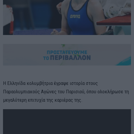
Η Ελληνίδα κολυμβήτρια έγραψε ιστορία στους
Παραολυμπιακούς Αγώνες του Παρισιού, όπου ολοκλήρωσε τη
μεγαλύτερη επιτυχία της καριέρας της.