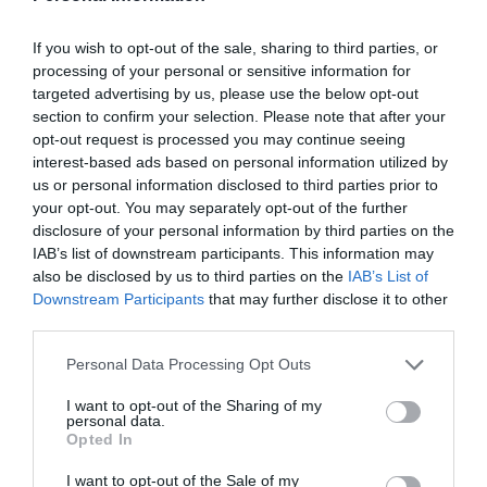
If you wish to opt-out of the sale, sharing to third parties, or
processing of your personal or sensitive information for
targeted advertising by us, please use the below opt-out
Αχαρνών: Έκρηξη αυτοσχέδιου εμπρηστικού μηχανισμού σε
section to confirm your selection. Please note that after your
κομμωτήριο
opt-out request is processed you may continue seeing
interest-based ads based on personal information utilized by
us or personal information disclosed to third parties prior to
your opt-out. You may separately opt-out of the further
disclosure of your personal information by third parties on the
IAB’s list of downstream participants. This information may
also be disclosed by us to third parties on the
IAB’s List of
Downstream Participants
that may further disclose it to other
third parties.
Personal Data Processing Opt Outs
I want to opt-out of the Sharing of my
personal data.
Opted In
I want to opt-out of the Sale of my