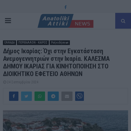
Facebook
PRIMARY
MENU
ΕΛΛΑΔΑ
ΠΕΡΙΒΑΛΛΟΝ - ΚΑΙΡΟΣ
Ροή ειδήσεων
Δήμος Ικαρίας: Όχι στην Εγκατάσταση
Ανεμογεννητριών στην Ικαρία. ΚΑΛΕΣΜΑ
ΔΗΜΟΥ ΙΚΑΡΙΑΣ ΓΙΑ ΚΙΝΗΤΟΠΟΙΗΣΗ ΣΤΟ
ΔΙΟΙΚΗΤΙΚΟ ΕΦΕΤΕΙΟ ΑΘΗΝΩΝ
24 Σεπτεμβρίου 2024