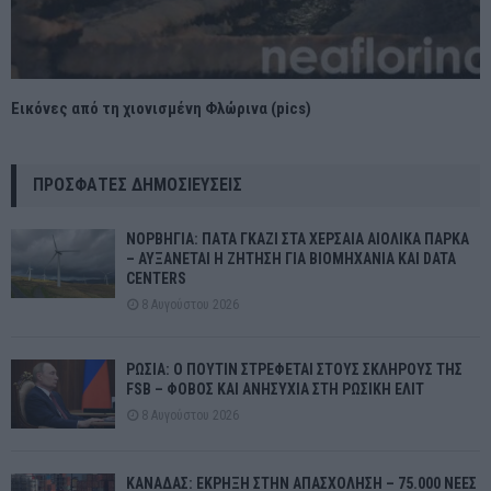
Εικόνες από τη χιονισμένη Φλώρινα (pics)
ΠΡΌΣΦΑΤΕΣ ΔΗΜΟΣΙΕΎΣΕΙΣ
ΝΟΡΒΗΓΙΑ: ΠΑΤΑ ΓΚΑΖΙ ΣΤΑ ΧΕΡΣΑΙΑ ΑΙΟΛΙΚΑ ΠΑΡΚΑ
– ΑΥΞΑΝΕΤΑΙ Η ΖΗΤΗΣΗ ΓΙΑ ΒΙΟΜΗΧΑΝΙΑ ΚΑΙ DATA
CENTERS
8 Αυγούστου 2026
ΡΩΣΙΑ: Ο ΠΟΥΤΙΝ ΣΤΡΕΦΕΤΑΙ ΣΤΟΥΣ ΣΚΛΗΡΟΥΣ ΤΗΣ
FSB – ΦΟΒΟΣ ΚΑΙ ΑΝΗΣΥΧΙΑ ΣΤΗ ΡΩΣΙΚΗ ΕΛΙΤ
8 Αυγούστου 2026
ΚΑΝΑΔΑΣ: ΕΚΡΗΞΗ ΣΤΗΝ ΑΠΑΣΧΟΛΗΣΗ – 75.000 ΝΕΕΣ