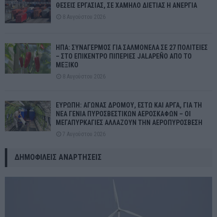
ΘΕΣΕΙΣ ΕΡΓΑΣΙΑΣ, ΣΕ ΧΑΜΗΛΟ ΔΙΕΤΙΑΣ Η ΑΝΕΡΓΙΑ
8 Αυγούστου 2026
ΗΠΑ: ΣΥΝΑΓΕΡΜΟΣ ΓΙΑ ΣΑΛΜΟΝΕΛΑ ΣΕ 27 ΠΟΛΙΤΕΙΕΣ
– ΣΤΟ ΕΠΙΚΕΝΤΡΟ ΠΙΠΕΡΙΕΣ JALAPEÑO ΑΠΟ ΤΟ
ΜΕΞΙΚΟ
8 Αυγούστου 2026
ΕΥΡΩΠΗ: ΑΓΩΝΑΣ ΔΡΟΜΟΥ, ΕΣΤΩ ΚΑΙ ΑΡΓΑ, ΓΙΑ ΤΗ
ΝΕΑ ΓΕΝΙΑ ΠΥΡΟΣΒΕΣΤΙΚΩΝ ΑΕΡΟΣΚΑΦΩΝ – ΟΙ
ΜΕΓΑΠΥΡΚΑΓΙΕΣ ΑΛΛΑΖΟΥΝ ΤΗΝ ΑΕΡΟΠΥΡΟΣΒΕΣΗ
7 Αυγούστου 2026
ΔΗΜΟΦΙΛΕΊΣ ΑΝΑΡΤΉΣΕΙΣ