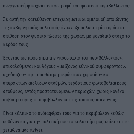
ενεργειακή φτώχεια, καταστροφή του φυσικού περιβάλλοντος.
Σε αυτή την κατεύθυνση επιχειρηματικοί όμιλοι αξιοποιώντας
τις κυβερνητικές πολιτικές έχουν εξαπολύσει μία τεράστια
επίθεση στον φυσικό πλούτο της χώρας, με μοναδικό στόχο το
κέρδος τους.
Έχοντας ως πρόσχημα την «προστασία του περιβάλλοντος»,
επικαλούμενοι και λόγους «μείζονος εθνικού συμφέροντος»,
σχεδιάζουν την τοποθέτηση τεράστιων χερσαίων και
υπεράκτιων αιολικών σταθμών, τεράστιους φωτοβολταϊκούς
σταθμούς, εντός προστατευόμενων περιοχών, χωρίς κανένα
σεβασμό προς το περιβάλλον και τις τοπικές κοινωνίες.
Είναι κάλπικο το ενδιαφέρον τους για το περιβάλλον καθώς
ευθύνονται για την πολιτική που το καλοκαίρι μας καίει και το
χειμώνα μας πνίγει.