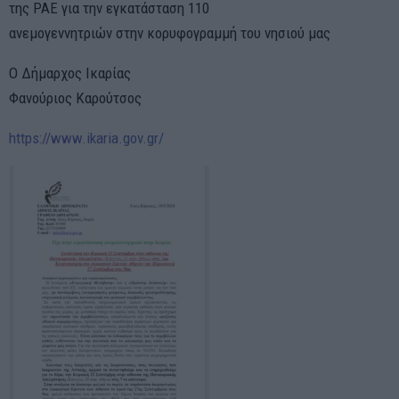
της ΡΑΕ για την εγκατάσταση 110
ανεμογεννητριών στην κορυφογραμμή του νησιού μας
Ο Δήμαρχος Ικαρίας
Φανούριος Καρούτσος
https://www.ikaria.gov.gr/