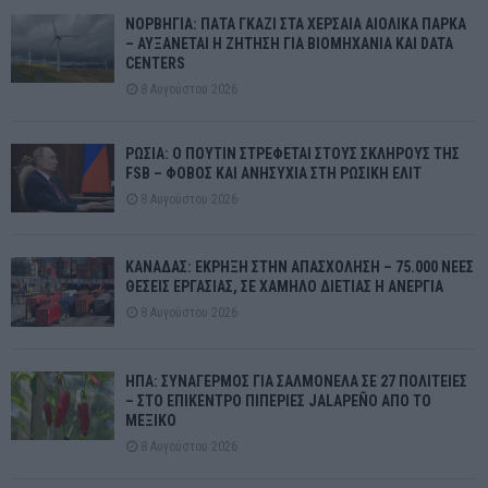
ΝΟΡΒΗΓΙΑ: ΠΑΤΑ ΓΚΑΖΙ ΣΤΑ ΧΕΡΣΑΙΑ ΑΙΟΛΙΚΑ ΠΑΡΚΑ
– ΑΥΞΑΝΕΤΑΙ Η ΖΗΤΗΣΗ ΓΙΑ ΒΙΟΜΗΧΑΝΙΑ ΚΑΙ DATA
CENTERS
8 Αυγούστου 2026
ΡΩΣΙΑ: Ο ΠΟΥΤΙΝ ΣΤΡΕΦΕΤΑΙ ΣΤΟΥΣ ΣΚΛΗΡΟΥΣ ΤΗΣ
FSB – ΦΟΒΟΣ ΚΑΙ ΑΝΗΣΥΧΙΑ ΣΤΗ ΡΩΣΙΚΗ ΕΛΙΤ
8 Αυγούστου 2026
ΚΑΝΑΔΑΣ: ΕΚΡΗΞΗ ΣΤΗΝ ΑΠΑΣΧΟΛΗΣΗ – 75.000 ΝΕΕΣ
ΘΕΣΕΙΣ ΕΡΓΑΣΙΑΣ, ΣΕ ΧΑΜΗΛΟ ΔΙΕΤΙΑΣ Η ΑΝΕΡΓΙΑ
8 Αυγούστου 2026
ΗΠΑ: ΣΥΝΑΓΕΡΜΟΣ ΓΙΑ ΣΑΛΜΟΝΕΛΑ ΣΕ 27 ΠΟΛΙΤΕΙΕΣ
– ΣΤΟ ΕΠΙΚΕΝΤΡΟ ΠΙΠΕΡΙΕΣ JALAPEÑO ΑΠΟ ΤΟ
ΜΕΞΙΚΟ
8 Αυγούστου 2026