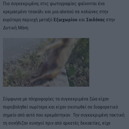
Πιο συγκεκριμένα, στις φωτογραφίες φαίνονται ένα
κρεμασμένο τσακάλι και μια αλεπού σε κολώνες στην
ευρύτερη περιοχή μεταξύ
Εξωχωρίου
και
Σαιδόνας
στην
Δυτική Μάνη.
Σύμφωνα με πληροφορίες τα συγκεκριμένα ζώα είχαν
πυροβοληθεί νωρίτερα και είχαν σκοτωθεί σε διαφορετικό
σημείο από αυτό που κρεμάστηκαν. Την συγκεκριμένη τακτική
τη συνήθιζαν κυνηγοί πριν από αρκετές δεκαετίες, είχε