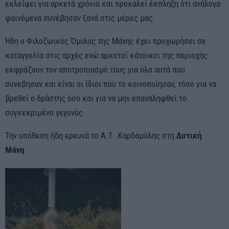
εκλείψει για αρκετά χρόνια και προκαλεί έκπληξη ότι ανάλογα
φαινόμενα συνέβησαν ξανά στις μέρες μας.
Ήδη ο Φιλοζωικός Όμιλος της Μάνης έχει προχωρήσει σε
καταγγελία στις αρχές ενώ αρκετοί κάτοικοι της περιοχής
εκφράζουν τον αποτροπιασμό τους για όλα αυτά που
συνεβησαν και είναι οι ίδιοι που το κοινοποίησαν, τόσο για να
βρεθεί ο δράστης όσο και για να μην επαναληφθεί το
συγκεκριμένο γεγονός.
Την υπόθεση ήδη ερευνά το Α.Τ. Καρδαμύλης στη
Δυτική
Μάνη
.