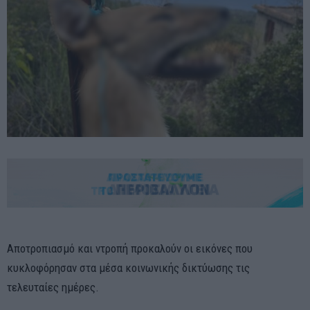
Αποτροπιασμό και ντροπή προκαλούν οι εικόνες που
κυκλοφόρησαν στα μέσα κοινωνικής δικτύωσης τις
τελευταίες ημέρες.