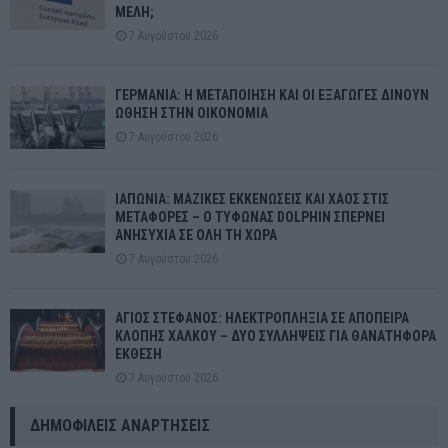
ΜΕΛΗ;
7 Αυγούστου 2026
ΓΕΡΜΑΝΙΑ: Η ΜΕΤΑΠΟΙΗΣΗ ΚΑΙ ΟΙ ΕΞΑΓΩΓΕΣ ΔΙΝΟΥΝ
ΩΘΗΣΗ ΣΤΗΝ ΟΙΚΟΝΟΜΙΑ
7 Αυγούστου 2026
ΙΑΠΩΝΙΑ: ΜΑΖΙΚΕΣ ΕΚΚΕΝΩΣΕΙΣ ΚΑΙ ΧΑΟΣ ΣΤΙΣ
ΜΕΤΑΦΟΡΕΣ – Ο ΤΥΦΩΝΑΣ DOLPHIN ΣΠΕΡΝΕΙ
ΑΝΗΣΥΧΙΑ ΣΕ ΟΛΗ ΤΗ ΧΩΡΑ
7 Αυγούστου 2026
ΑΓΙΟΣ ΣΤΕΦΑΝΟΣ: ΗΛΕΚΤΡΟΠΛΗΞΙΑ ΣΕ ΑΠΟΠΕΙΡΑ
ΚΛΟΠΗΣ ΧΑΛΚΟΥ – ΔΥΟ ΣΥΛΛΗΨΕΙΣ ΓΙΑ ΘΑΝΑΤΗΦΟΡΑ
ΕΚΘΕΣΗ
7 Αυγούστου 2026
ΔΗΜΟΦΙΛΕΊΣ ΑΝΑΡΤΉΣΕΙΣ