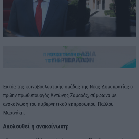
Εκτός της κοινοβουλευτικής ομάδας της Νέας Δημοκρατίας ο
πρώην πρωθυπουργός Αντώνης Σαμαράς, σύμφωνα με
ανακοίνωση του κυβερνητικού εκπροσώπου, Παύλου
Μαρινάκη.
Ακολουθεί η ανακοίνωση: