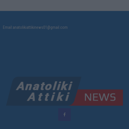
Email:anatolikiattikinews01@gmail.com