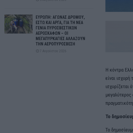
ΕΥΡΩΠΗ: ΑΓΩΝΑΣ ΔΡΟΜΟΥ,
ΕΣΤΩ ΚΑΙ ΑΡΓΑ, ΓΙΑ ΤΗ ΝΕΑ
ΓΕΝΙΑ ΠΥΡΟΣΒΕΣΤΙΚΩΝ
ΑΕΡΟΣΚΑΦΩΝ – ΟΙ
ΜΕΓΑΠΥΡΚΑΓΙΕΣ ΑΛΛΑΖΟΥΝ
ΤΗΝ ΑΕΡΟΠΥΡΟΣΒΕΣΗ
7 Αυγούστου 2026
Η κόντρα Ελλ
είναι ισχυρή 
ισχυρίζεται 
μεγαλύτερος 
πραγματικότη
Το δημοσίευ
Το δημοσίευμ