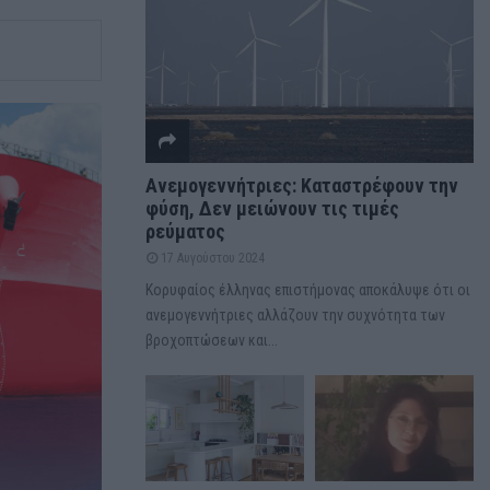
Ανεμογεννήτριες: Καταστρέφουν την
φύση, Δεν μειώνουν τις τιμές
ρεύματος
17 Αυγούστου 2024
Κορυφαίος έλληνας επιστήμονας αποκάλυψε ότι οι
ανεμογεννήτριες αλλάζουν την συχνότητα των
βροχοπτώσεων και...