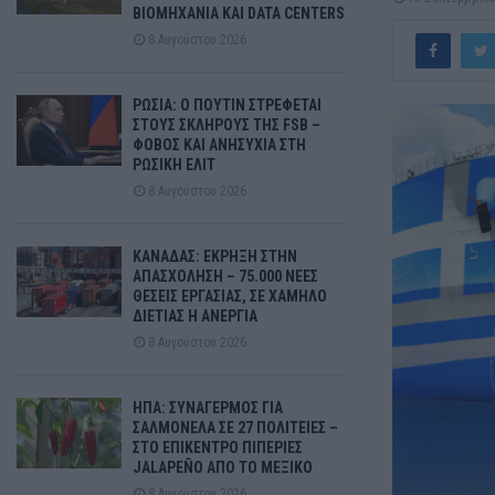
ΒΙΟΜΗΧΑΝΙΑ ΚΑΙ DATA CENTERS
8 Αυγούστου 2026
ΡΩΣΙΑ: Ο ΠΟΥΤΙΝ ΣΤΡΕΦΕΤΑΙ
ΣΤΟΥΣ ΣΚΛΗΡΟΥΣ ΤΗΣ FSB –
ΦΟΒΟΣ ΚΑΙ ΑΝΗΣΥΧΙΑ ΣΤΗ
ΡΩΣΙΚΗ ΕΛΙΤ
8 Αυγούστου 2026
ΚΑΝΑΔΑΣ: ΕΚΡΗΞΗ ΣΤΗΝ
ΑΠΑΣΧΟΛΗΣΗ – 75.000 ΝΕΕΣ
ΘΕΣΕΙΣ ΕΡΓΑΣΙΑΣ, ΣΕ ΧΑΜΗΛΟ
ΔΙΕΤΙΑΣ Η ΑΝΕΡΓΙΑ
8 Αυγούστου 2026
ΗΠΑ: ΣΥΝΑΓΕΡΜΟΣ ΓΙΑ
ΣΑΛΜΟΝΕΛΑ ΣΕ 27 ΠΟΛΙΤΕΙΕΣ –
ΣΤΟ ΕΠΙΚΕΝΤΡΟ ΠΙΠΕΡΙΕΣ
JALAPEÑO ΑΠΟ ΤΟ ΜΕΞΙΚΟ
8 Αυγούστου 2026