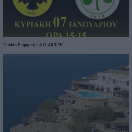
Τριγλία Ραφήνας – Α.Ο. ΑΝΟΙΞΗ.