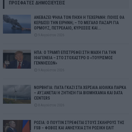
ΠΡΌΣΦΑΤΕΣ ΔΗΜΟΣΙΕΎΣΕΙΣ
ΑΝΕΒΑΖΕΙ ΨΗΛΑ ΤΟΝ ΠΗΧΗ Η ΤΕΧΕΡΑΝΗ: ΠΟΙΟΣ ΘΑ
ΚΕΡΔΙΣΕΙ ΤΗΝ ΕΙΡΗΝΗ; – ΤΟ ΜΕΓΑΛΟ ΠΑΖΑΡΙ ΓΙΑ
ΟΡΜΟΥΖ, ΠΕΤΡΕΛΑΙΟ, ΚΥΡΩΣΕΙΣ ΚΑΙ...
9 Αυγούστου 2026
ΗΠΑ: Ο ΤΡΑΜΠ ΕΠΙΣΤΡΕΦΕΙ ΣΤΗ ΜΑΧΗ ΓΙΑ ΤΗΝ
ΙΘΑΓΕΝΕΙΑ – ΣΤΟ ΣΤΟΧΑΣΤΡΟ Ο «ΤΟΥΡΙΣΜΟΣ
ΓΕΝΝΗΣΕΩΝ»
9 Αυγούστου 2026
ΝΟΡΒΗΓΙΑ: ΠΑΤΑ ΓΚΑΖΙ ΣΤΑ ΧΕΡΣΑΙΑ ΑΙΟΛΙΚΑ ΠΑΡΚΑ
– ΑΥΞΑΝΕΤΑΙ Η ΖΗΤΗΣΗ ΓΙΑ ΒΙΟΜΗΧΑΝΙΑ ΚΑΙ DATA
CENTERS
8 Αυγούστου 2026
ΡΩΣΙΑ: Ο ΠΟΥΤΙΝ ΣΤΡΕΦΕΤΑΙ ΣΤΟΥΣ ΣΚΛΗΡΟΥΣ ΤΗΣ
FSB – ΦΟΒΟΣ ΚΑΙ ΑΝΗΣΥΧΙΑ ΣΤΗ ΡΩΣΙΚΗ ΕΛΙΤ