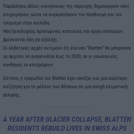
Παράλληλα, άλλες οικογένειες της περιοχής δημιουργούν νέες
επιχειρήσεις ώστε να συγκρατήσουν τον πληθυσμό και τον
τουρισμό στην κοιλάδα.
Νέα ξενοδοχεία, προσωρινές κατοικίες και έργα υποδομών
βρίσκονται ήδη σε εξέλιξη.
Οι ελβετικές αρχές εκτιμούν ότι ένα νέο “Blatten” θα μπορούσε
να αρχίσει να αναγεννάται έως το 2030, αν οι γεωλογικές
συνθήκες το επιτρέψουν.
Ωστόσο, η τραγωδία του Blatten έχει ανοίξει και μια ευρύτερη
συζήτηση για το μέλλον των Άλπεων σε μια εποχή κλιματικής
αλλαγής.
A YEAR AFTER GLACIER COLLAPSE, BLATTEN
RESIDENTS REBUILD LIVES IN SWISS ALPS