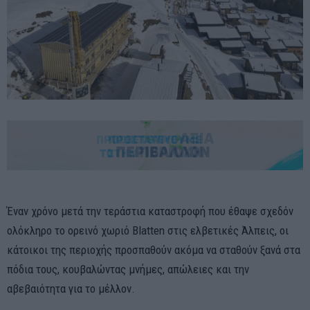
Έναν χρόνο μετά την τεράστια καταστροφή που έθαψε σχεδόν
ολόκληρο το ορεινό χωριό Blatten στις ελβετικές Άλπεις, οι
κάτοικοι της περιοχής προσπαθούν ακόμα να σταθούν ξανά στα
πόδια τους, κουβαλώντας μνήμες, απώλειες και την
αβεβαιότητα για το μέλλον.