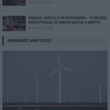
8 Αυγούστου 2026
ΚΑΝΑΔΑΣ: ΕΚΡΗΞΗ ΣΤΗΝ ΑΠΑΣΧΟΛΗΣΗ – 75.000 ΝΕΕΣ
ΘΕΣΕΙΣ ΕΡΓΑΣΙΑΣ, ΣΕ ΧΑΜΗΛΟ ΔΙΕΤΙΑΣ Η ΑΝΕΡΓΙΑ
8 Αυγούστου 2026
ΔΗΜΟΦΙΛΕΊΣ ΑΝΑΡΤΉΣΕΙΣ