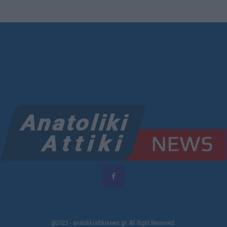
@2023 - anatolikiattikinews.gr. All Right Reserved.