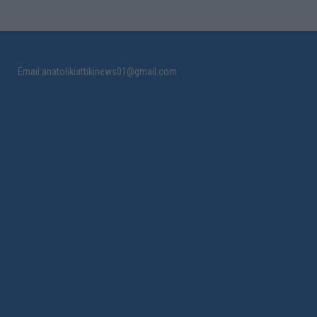
Email:anatolikiattikinews01@gmail.com