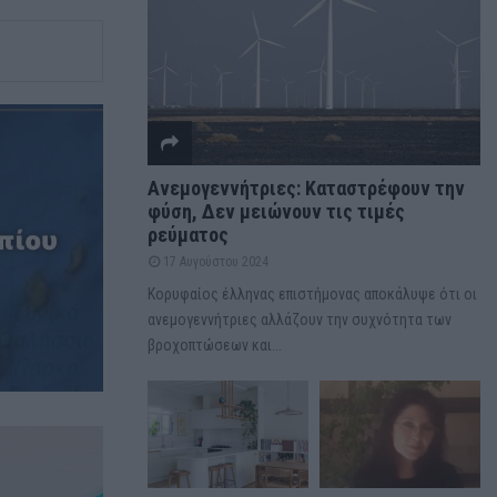
Ανεμογεννήτριες: Καταστρέφουν την
φύση, Δεν μειώνουν τις τιμές
ρεύματος
17 Αυγούστου 2024
Κορυφαίος έλληνας επιστήμονας αποκάλυψε ότι οι
ανεμογεννήτριες αλλάζουν την συχνότητα των
βροχοπτώσεων και...