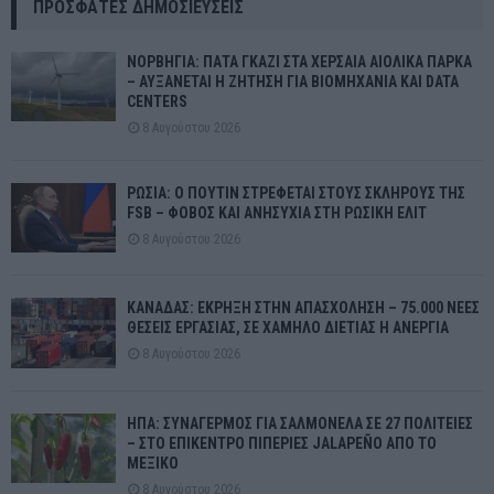
ΠΡΌΣΦΑΤΕΣ ΔΗΜΟΣΙΕΎΣΕΙΣ
ΝΟΡΒΗΓΙΑ: ΠΑΤΑ ΓΚΑΖΙ ΣΤΑ ΧΕΡΣΑΙΑ ΑΙΟΛΙΚΑ ΠΑΡΚΑ
– ΑΥΞΑΝΕΤΑΙ Η ΖΗΤΗΣΗ ΓΙΑ ΒΙΟΜΗΧΑΝΙΑ ΚΑΙ DATA
CENTERS
8 Αυγούστου 2026
ΡΩΣΙΑ: Ο ΠΟΥΤΙΝ ΣΤΡΕΦΕΤΑΙ ΣΤΟΥΣ ΣΚΛΗΡΟΥΣ ΤΗΣ
FSB – ΦΟΒΟΣ ΚΑΙ ΑΝΗΣΥΧΙΑ ΣΤΗ ΡΩΣΙΚΗ ΕΛΙΤ
8 Αυγούστου 2026
ΚΑΝΑΔΑΣ: ΕΚΡΗΞΗ ΣΤΗΝ ΑΠΑΣΧΟΛΗΣΗ – 75.000 ΝΕΕΣ
ΘΕΣΕΙΣ ΕΡΓΑΣΙΑΣ, ΣΕ ΧΑΜΗΛΟ ΔΙΕΤΙΑΣ Η ΑΝΕΡΓΙΑ
8 Αυγούστου 2026
ΗΠΑ: ΣΥΝΑΓΕΡΜΟΣ ΓΙΑ ΣΑΛΜΟΝΕΛΑ ΣΕ 27 ΠΟΛΙΤΕΙΕΣ
– ΣΤΟ ΕΠΙΚΕΝΤΡΟ ΠΙΠΕΡΙΕΣ JALAPEÑO ΑΠΟ ΤΟ
ΜΕΞΙΚΟ
8 Αυγούστου 2026