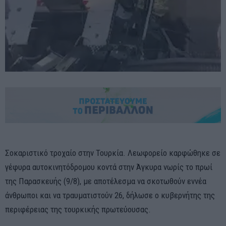
Σοκαριστικό τροχαίο στην Τουρκία. Λεωφορείο καρφώθηκε σε
γέφυρα αυτοκινητόδρομου κοντά στην Άγκυρα νωρίς το πρωί
της Παρασκευής (9/8), με αποτέλεσμα να σκοτωθούν εννέα
άνθρωποι και να τραυματιστούν 26, δήλωσε ο κυβερνήτης της
περιφέρειας της τουρκικής πρωτεύουσας.