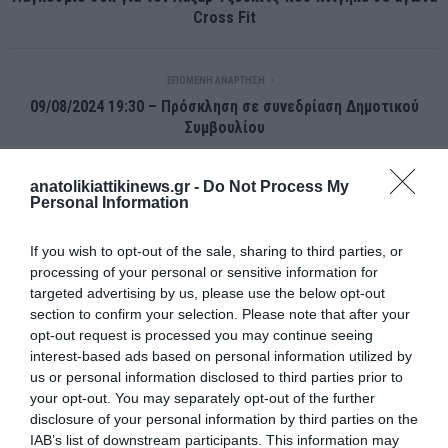
Cross Fit
ΕΠΌΜΕΝΗ ΑΝΆΡΤΗΣΗ
09/08/2024 19:30 – Πρόσκληση σε συνεδρίαση Δημοτικού
Συμβουλίου
anatolikiattikinews.gr -
Do Not Process My
ΣΧΕΤΙΚΈΣ ΑΝΑΡΤΉΣΕΙΣ
Personal Information
If you wish to opt-out of the sale, sharing to third parties, or
processing of your personal or sensitive information for
targeted advertising by us, please use the below opt-out
section to confirm your selection. Please note that after your
opt-out request is processed you may continue seeing
interest-based ads based on personal information utilized by
us or personal information disclosed to third parties prior to
your opt-out. You may separately opt-out of the further
disclosure of your personal information by third parties on the
IAB’s list of downstream participants. This information may