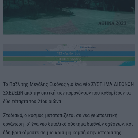
Το Παζλ της Μεγάλης Εικόνας για ένα νέο ΣΥΣΤΗΜΑ ΔΙΕΘΝΩΝ
ΣΧΕΣΕΩΝ από την οπτική των παραγόντων που καθορίζουν τα
δύο τέταρτα του 21ου αιώνα
Σταδιακά, ο κόσμος μετατοπίζεται σε νέα γεωπολιτική
οργάνωση -σ’ ένα νέο διπολικό σύστημα διεθνών σχέσεων, και
ήδη βρισκόμαστε σε μια κρίσιμη καμπή στην ιστορία της