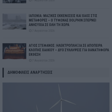
7 Αυγούστου 2026
ΙΑΠΩΝΙΑ: ΜΑΖΙΚΕΣ ΕΚΚΕΝΩΣΕΙΣ ΚΑΙ ΧΑΟΣ ΣΤΙΣ
ΜΕΤΑΦΟΡΕΣ – Ο ΤΥΦΩΝΑΣ DOLPHIN ΣΠΕΡΝΕΙ
ΑΝΗΣΥΧΙΑ ΣΕ ΟΛΗ ΤΗ ΧΩΡΑ
7 Αυγούστου 2026
ΑΓΙΟΣ ΣΤΕΦΑΝΟΣ: ΗΛΕΚΤΡΟΠΛΗΞΙΑ ΣΕ ΑΠΟΠΕΙΡΑ
ΚΛΟΠΗΣ ΧΑΛΚΟΥ – ΔΥΟ ΣΥΛΛΗΨΕΙΣ ΓΙΑ ΘΑΝΑΤΗΦΟΡΑ
ΕΚΘΕΣΗ
7 Αυγούστου 2026
ΔΗΜΟΦΙΛΕΊΣ ΑΝΑΡΤΉΣΕΙΣ