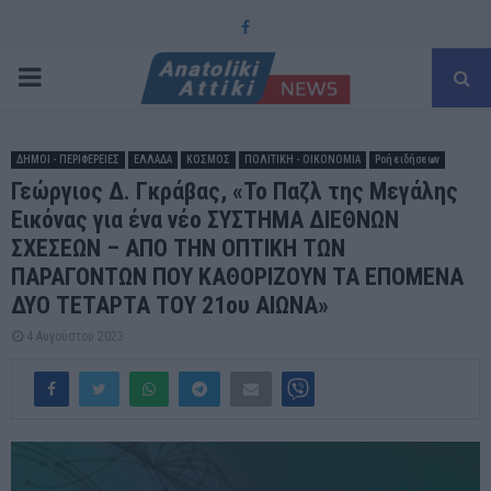
Facebook
PRIMARY
MENU
ΔΗΜΟΙ - ΠΕΡΙΦΕΡΕΙΕΣ
ΕΛΛΑΔΑ
ΚΟΣΜΟΣ
ΠΟΛΙΤΙΚΗ - ΟΙΚΟΝΟΜΙΑ
Ροή ειδήσεων
Γεώργιος Δ. Γκράβας, «Το Παζλ της Μεγάλης
Εικόνας για ένα νέο ΣΥΣΤΗΜΑ ΔΙΕΘΝΩΝ
ΣΧΕΣΕΩΝ – ΑΠΟ ΤΗΝ ΟΠΤΙΚΗ ΤΩΝ
ΠΑΡΑΓΟΝΤΩΝ ΠΟΥ ΚΑΘΟΡΙΖΟΥΝ ΤΑ ΕΠΟΜΕΝΑ
ΔΥΟ ΤΕΤΑΡΤΑ ΤΟΥ 21ου ΑΙΩΝΑ»
4 Αυγούστου 2023