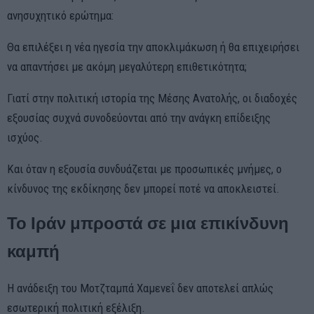
ανησυχητικό ερώτημα:
Θα επιλέξει η νέα ηγεσία την αποκλιμάκωση ή θα επιχειρήσει
να απαντήσει με ακόμη μεγαλύτερη επιθετικότητα;
Γιατί στην πολιτική ιστορία της Μέσης Ανατολής, οι διαδοχές
εξουσίας συχνά συνοδεύονται από την ανάγκη επίδειξης
ισχύος.
Και όταν η εξουσία συνδυάζεται με προσωπικές μνήμες, ο
κίνδυνος της εκδίκησης δεν μπορεί ποτέ να αποκλειστεί.
Το Ιράν μπροστά σε μια επικίνδυνη
καμπή
Η ανάδειξη του Μοτζταμπά Χαμενεΐ δεν αποτελεί απλώς
εσωτερική πολιτική εξέλιξη.