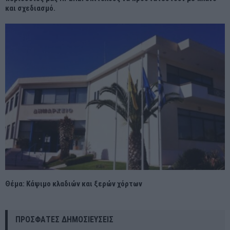
και σχεδιασμό.
Θέμα: Κάψιμο κλαδιών και ξερών χόρτων
ΠΡΌΣΦΑΤΕΣ ΔΗΜΟΣΙΕΎΣΕΙΣ