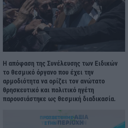
Η απόφαση της Συνέλευσης των Ειδικών
το θεσμικό όργανο που έχει την
αρμοδιότητα να ορίζει τον ανώτατο
θρησκευτικό και πολιτικό ηγέτη
παρουσιάστηκε ως θεσμική διαδικασία.