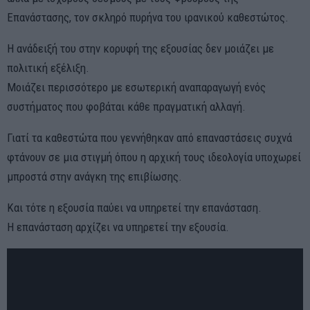
Επανάστασης, τον σκληρό πυρήνα του ιρανικού καθεστώτος.
Η ανάδειξή του στην κορυφή της εξουσίας δεν μοιάζει με
πολιτική εξέλιξη.
Μοιάζει περισσότερο με εσωτερική αναπαραγωγή ενός
συστήματος που φοβάται κάθε πραγματική αλλαγή.
Γιατί τα καθεστώτα που γεννήθηκαν από επαναστάσεις συχνά
φτάνουν σε μια στιγμή όπου η αρχική τους ιδεολογία υποχωρεί
μπροστά στην ανάγκη της επιβίωσης.
Και τότε η εξουσία παύει να υπηρετεί την επανάσταση.
Η επανάσταση αρχίζει να υπηρετεί την εξουσία.