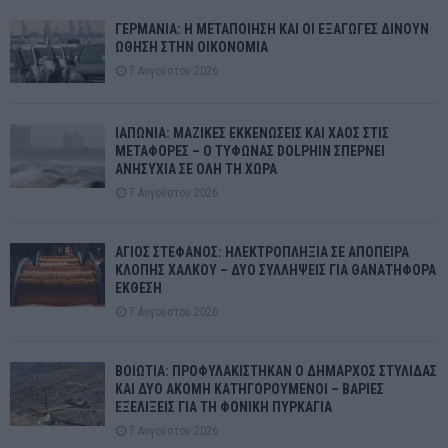
ΓΕΡΜΑΝΙΑ: Η ΜΕΤΑΠΟΙΗΣΗ ΚΑΙ ΟΙ ΕΞΑΓΩΓΕΣ ΔΙΝΟΥΝ
ΩΘΗΣΗ ΣΤΗΝ ΟΙΚΟΝΟΜΙΑ
7 Αυγούστου 2026
ΙΑΠΩΝΙΑ: ΜΑΖΙΚΕΣ ΕΚΚΕΝΩΣΕΙΣ ΚΑΙ ΧΑΟΣ ΣΤΙΣ
ΜΕΤΑΦΟΡΕΣ – Ο ΤΥΦΩΝΑΣ DOLPHIN ΣΠΕΡΝΕΙ
ΑΝΗΣΥΧΙΑ ΣΕ ΟΛΗ ΤΗ ΧΩΡΑ
7 Αυγούστου 2026
ΑΓΙΟΣ ΣΤΕΦΑΝΟΣ: ΗΛΕΚΤΡΟΠΛΗΞΙΑ ΣΕ ΑΠΟΠΕΙΡΑ
ΚΛΟΠΗΣ ΧΑΛΚΟΥ – ΔΥΟ ΣΥΛΛΗΨΕΙΣ ΓΙΑ ΘΑΝΑΤΗΦΟΡΑ
ΕΚΘΕΣΗ
7 Αυγούστου 2026
ΒΟΙΩΤΙΑ: ΠΡΟΦΥΛΑΚΙΣΤΗΚΑΝ Ο ΔΗΜΑΡΧΟΣ ΣΤΥΛΙΔΑΣ
ΚΑΙ ΔΥΟ ΑΚΟΜΗ ΚΑΤΗΓΟΡΟΥΜΕΝΟΙ – ΒΑΡΙΕΣ
ΕΞΕΛΙΞΕΙΣ ΓΙΑ ΤΗ ΦΟΝΙΚΗ ΠΥΡΚΑΓΙΑ
7 Αυγούστου 2026