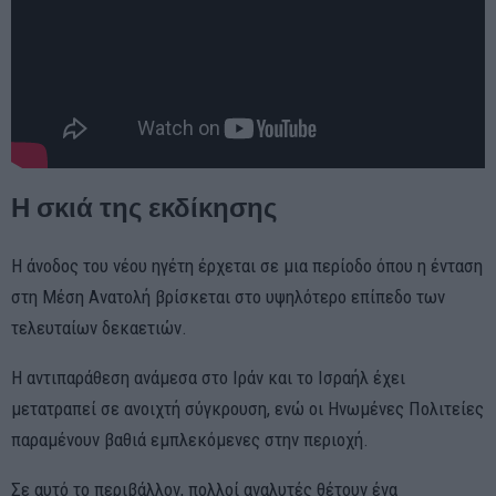
Η σκιά της εκδίκησης
Η άνοδος του νέου ηγέτη έρχεται σε μια περίοδο όπου η ένταση
στη Μέση Ανατολή βρίσκεται στο υψηλότερο επίπεδο των
τελευταίων δεκαετιών.
Η αντιπαράθεση ανάμεσα στο Ιράν και το Ισραήλ έχει
μετατραπεί σε ανοιχτή σύγκρουση, ενώ οι Ηνωμένες Πολιτείες
παραμένουν βαθιά εμπλεκόμενες στην περιοχή.
Σε αυτό το περιβάλλον, πολλοί αναλυτές θέτουν ένα