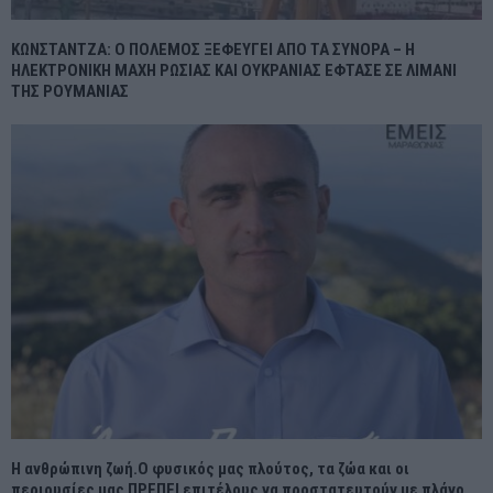
ΚΩΝΣΤΑΝΤΖΑ: Ο ΠΟΛΕΜΟΣ ΞΕΦΕΥΓΕΙ ΑΠΟ ΤΑ ΣΥΝΟΡΑ – Η
ΗΛΕΚΤΡΟΝΙΚΗ ΜΑΧΗ ΡΩΣΙΑΣ ΚΑΙ ΟΥΚΡΑΝΙΑΣ ΕΦΤΑΣΕ ΣΕ ΛΙΜΑΝΙ
ΤΗΣ ΡΟΥΜΑΝΙΑΣ
Η ανθρώπινη ζωή.Ο φυσικός μας πλούτος, τα ζώα και οι
περιουσίες μας ΠΡΕΠΕΙ επιτέλους να προστατευτούν με πλάνο