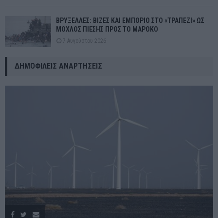
ΒΡΥΞΕΛΛΕΣ: ΒΙΖΕΣ ΚΑΙ ΕΜΠΟΡΙΟ ΣΤΟ «ΤΡΑΠΕΖΙ» ΩΣ
ΜΟΧΛΟΣ ΠΙΕΣΗΣ ΠΡΟΣ ΤΟ ΜΑΡΟΚΟ
7 Αυγούστου 2026
ΔΗΜΟΦΙΛΕΊΣ ΑΝΑΡΤΉΣΕΙΣ