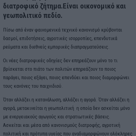
διατροφικό ζήτημα.Είναι οικονομικό και
γεωπολιτικό πεδίο.
Πίσω από έναν φαινομενικά τεχνικό κανονισμό κρύβονται
δασμοί, επιδοτήσεις, αγροτικές ισορροπίες, επενδυτικά
ρεύματα και διεθνείς εμπορικές διαπραγματεύσεις.
Οι νέες διατροφικές οδηγίες δεν επηρεάζουν μόνο το τι
βρίσκεται στο πιάτο των πολιτών επηρεάζουν το ποιος
παράγει, ποιος εξάγει, ποιος επενδύει και ποιος διαμορφώνει
τους κανόνες του παιχνιδιού.
Όταν αλλάζει η κατανάλωση, αλλάζει η αγορά. Όταν αλλάζει η
αγορά, μετακινείται η γεωπολιτική η οποία δεν ασκείται μόνο
με ενεργειακούς αγωγούς και στρατιωτικές βάσεις.
Ασκείται και μέσα από κανονισμούς διατροφής, αγροτική
πολιτική και πρότυπα υγείας που αναδιαμορφώνουν ολόκληρες