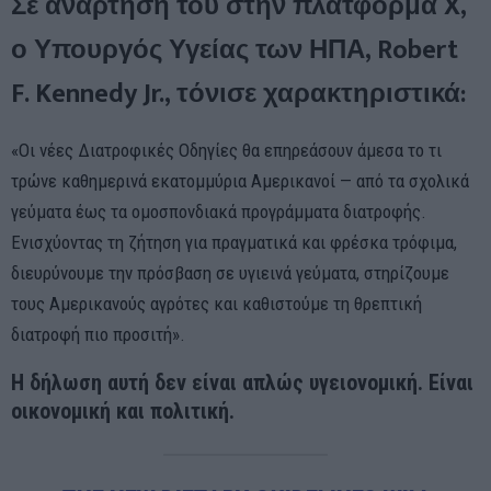
Σε ανάρτηση του στην πλατφόρμα X,
ο Υπουργός Υγείας των ΗΠΑ, Robert
F. Kennedy Jr., τόνισε χαρακτηριστικά:
«Οι νέες Διατροφικές Οδηγίες θα επηρεάσουν άμεσα το τι
τρώνε καθημερινά εκατομμύρια Αμερικανοί — από τα σχολικά
γεύματα έως τα ομοσπονδιακά προγράμματα διατροφής.
Ενισχύοντας τη ζήτηση για πραγματικά και φρέσκα τρόφιμα,
διευρύνουμε την πρόσβαση σε υγιεινά γεύματα, στηρίζουμε
τους Αμερικανούς αγρότες και καθιστούμε τη θρεπτική
διατροφή πιο προσιτή».
Η δήλωση αυτή δεν είναι απλώς υγειονομική. Είναι
οικονομική και πολιτική.