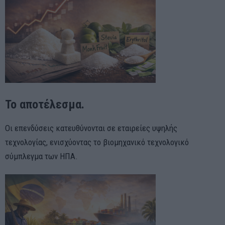
Το αποτέλεσμα.
Οι επενδύσεις κατευθύνονται σε εταιρείες υψηλής
τεχνολογίας, ενισχύοντας το βιομηχανικό τεχνολογικό
σύμπλεγμα των ΗΠΑ.