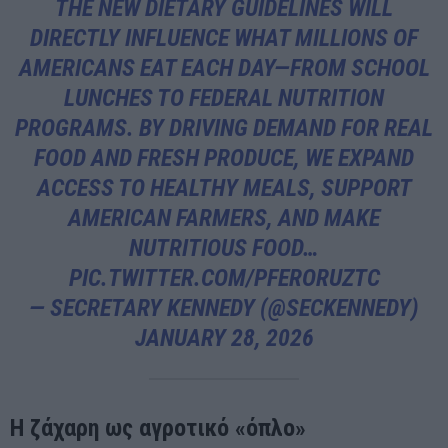
THE NEW DIETARY GUIDELINES WILL
DIRECTLY INFLUENCE WHAT MILLIONS OF
AMERICANS EAT EACH DAY—FROM SCHOOL
LUNCHES TO FEDERAL NUTRITION
PROGRAMS. BY DRIVING DEMAND FOR REAL
FOOD AND FRESH PRODUCE, WE EXPAND
ACCESS TO HEALTHY MEALS, SUPPORT
AMERICAN FARMERS, AND MAKE
NUTRITIOUS FOOD…
PIC.TWITTER.COM/PFERORUZTC
— SECRETARY KENNEDY (@SECKENNEDY)
JANUARY 28, 2026
Η ζάχαρη ως αγροτικό «όπλο»