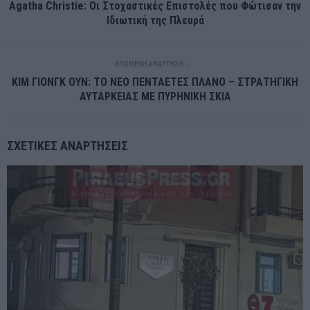
Agatha Christie: Οι Στοχαστικές Επιστολές που Φώτισαν την
Ιδιωτική της Πλευρά
ΕΠΌΜΕΝΗ ΑΝΆΡΤΗΣΗ
ΚΙΜ ΓΙΟΝΓΚ ΟΥΝ: ΤΟ ΝΕΟ ΠΕΝΤΑΕΤΕΣ ΠΛΑΝΟ – ΣΤΡΑΤΗΓΙΚΗ
ΑΥΤΑΡΚΕΙΑΣ ΜΕ ΠΥΡΗΝΙΚΗ ΣΚΙΑ
ΣΧΕΤΙΚΈΣ ΑΝΑΡΤΉΣΕΙΣ