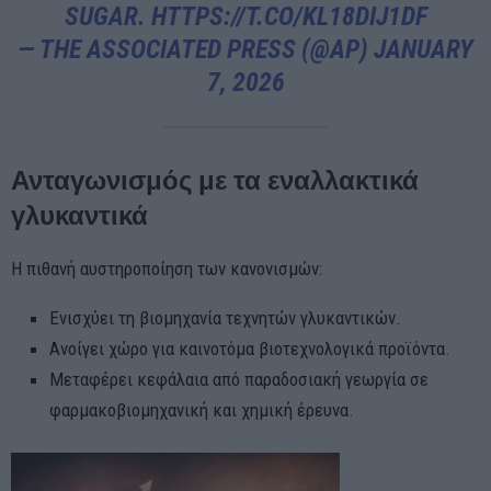
SUGAR.
HTTPS://T.CO/KL18DIJ1DF
— THE ASSOCIATED PRESS (@AP)
JANUARY
7, 2026
Ανταγωνισμός με τα εναλλακτικά
γλυκαντικά
Η πιθανή αυστηροποίηση των κανονισμών:
Ενισχύει τη βιομηχανία τεχνητών γλυκαντικών.
Ανοίγει χώρο για καινοτόμα βιοτεχνολογικά προϊόντα.
Μεταφέρει κεφάλαια από παραδοσιακή γεωργία σε
φαρμακοβιομηχανική και χημική έρευνα.