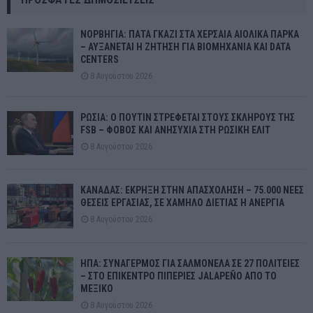
ΝΟΡΒΗΓΙΑ: ΠΑΤΑ ΓΚΑΖΙ ΣΤΑ ΧΕΡΣΑΙΑ ΑΙΟΛΙΚΑ ΠΑΡΚΑ
– ΑΥΞΑΝΕΤΑΙ Η ΖΗΤΗΣΗ ΓΙΑ ΒΙΟΜΗΧΑΝΙΑ ΚΑΙ DATA
CENTERS
8 Αυγούστου 2026
ΡΩΣΙΑ: Ο ΠΟΥΤΙΝ ΣΤΡΕΦΕΤΑΙ ΣΤΟΥΣ ΣΚΛΗΡΟΥΣ ΤΗΣ
FSB – ΦΟΒΟΣ ΚΑΙ ΑΝΗΣΥΧΙΑ ΣΤΗ ΡΩΣΙΚΗ ΕΛΙΤ
8 Αυγούστου 2026
ΚΑΝΑΔΑΣ: ΕΚΡΗΞΗ ΣΤΗΝ ΑΠΑΣΧΟΛΗΣΗ – 75.000 ΝΕΕΣ
ΘΕΣΕΙΣ ΕΡΓΑΣΙΑΣ, ΣΕ ΧΑΜΗΛΟ ΔΙΕΤΙΑΣ Η ΑΝΕΡΓΙΑ
8 Αυγούστου 2026
ΗΠΑ: ΣΥΝΑΓΕΡΜΟΣ ΓΙΑ ΣΑΛΜΟΝΕΛΑ ΣΕ 27 ΠΟΛΙΤΕΙΕΣ
– ΣΤΟ ΕΠΙΚΕΝΤΡΟ ΠΙΠΕΡΙΕΣ JALAPEÑO ΑΠΟ ΤΟ
ΜΕΞΙΚΟ
8 Αυγούστου 2026