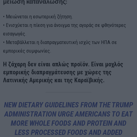
μείωση κατανάλωσης:
• Μειώνεται η εσωτερική ζήτηση.
• Ενισχύεται η πίεση για άνοιγμα της αγοράς σε φθηνότερες
εισαγωγές.
• Μεταβάλλεται η διαπραγματευτική ισχύς των ΗΠΑ σε
εμπορικές συμφωνίες.
Η ζάχαρη δεν είναι απλώς προϊόν. Είναι μοχλός
εμπορικής διαπραγμάτευσης με χώρες της
Λατινικής Αμερικής και της Καραϊβικής.
NEW DIETARY GUIDELINES FROM THE TRUMP
ADMINISTRATION URGE AMERICANS TO EAT
MORE WHOLE FOODS AND PROTEIN AND
LESS PROCESSED FOODS AND ADDED