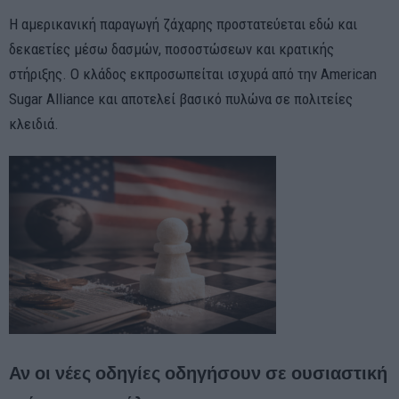
Η αμερικανική παραγωγή ζάχαρης προστατεύεται εδώ και
δεκαετίες μέσω δασμών, ποσοστώσεων και κρατικής
στήριξης. Ο κλάδος εκπροσωπείται ισχυρά από την American
Sugar Alliance και αποτελεί βασικό πυλώνα σε πολιτείες
κλειδιά.
Αν οι νέες οδηγίες οδηγήσουν σε ουσιαστική