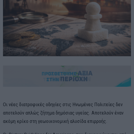
Οι νέες διατροφικές οδηγίες στις Ηνωμένες Πολιτείες δεν
αποτελούν απλώς ζήτημα δημόσιας υγείας. Αποτελούν έναν
ακόμη κρίκο στη γεωοικονομική αλυσίδα επιρροής.