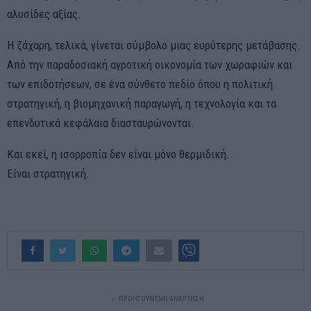
αλυσίδες αξίας.
Η ζάχαρη, τελικά, γίνεται σύμβολο μιας ευρύτερης μετάβασης.
Από την παραδοσιακή αγροτική οικονομία των χωραφιών και
των επιδοτήσεων, σε ένα σύνθετο πεδίο όπου η πολιτική
στρατηγική, η βιομηχανική παραγωγή, η τεχνολογία και τα
επενδυτικά κεφάλαια διασταυρώνονται.
Και εκεί, η ισορροπία δεν είναι μόνο θερμιδική.
Είναι στρατηγική.
ΠΡΟΗΓΟΎΜΕΝΗ ΑΝΆΡΤΗΣΗ