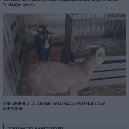
Τι αλλάζει φέτος
ΑΜΠΕΛΟΚΗΠΟΙ: ΣΤΑΝΗ ΜΕ ΚΑΤΣΙΚΕΣ ΣΕ ΡΕΤΙΡΕ ΜΕ ΘΕΑ
ΑΚΡΟΠΟΛΗ
ΠΡΌΣΦΑΤΕΣ ΔΗΜΟΣΙΕΎΣΕΙΣ